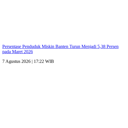
Persentase Penduduk Miskin Banten Turun Menjadi 5,38 Persen
pada Maret 2026
7 Agustus 2026 | 17:22 WIB