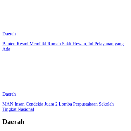
Daerah
Banten Resmi Memiliki Rumah Sakit Hewan, Ini Pelayanan yang
Ada
Daerah
MAN Insan Cendekia Juara 2 Lomba Perpustakaan Sekolah
Tingkat Nasional
Daerah