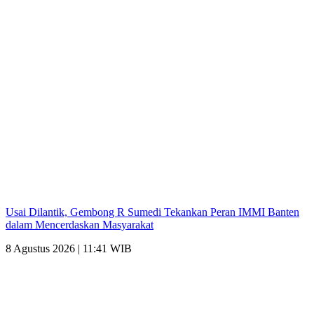
Usai Dilantik, Gembong R Sumedi Tekankan Peran IMMI Banten
dalam Mencerdaskan Masyarakat
8 Agustus 2026 | 11:41 WIB