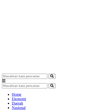
Home
Ekonomi
Daerah
Nasional