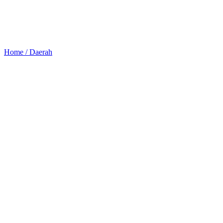
Home /
Daerah