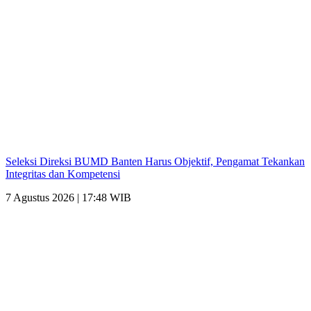
Seleksi Direksi BUMD Banten Harus Objektif, Pengamat Tekankan
Integritas dan Kompetensi
7 Agustus 2026 | 17:48 WIB