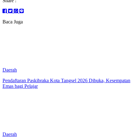
Share :
Baca Juga
Daerah
Pendaftaran Paskibraka Kota Tangsel 2026 Dibuka, Kesempatan
Emas bagi Pelajar
Daerah