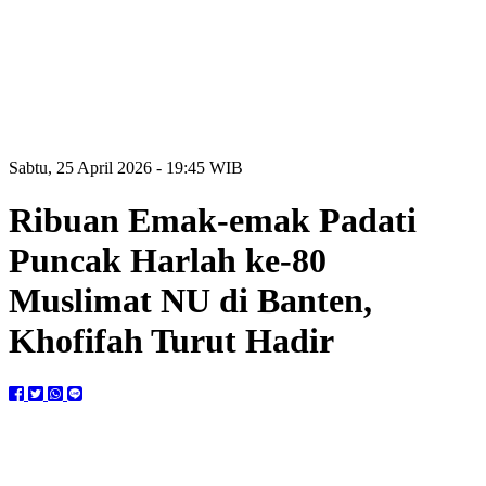
Sabtu, 25 April 2026 - 19:45 WIB
Ribuan Emak-emak Padati
Puncak Harlah ke-80
Muslimat NU di Banten,
Khofifah Turut Hadir