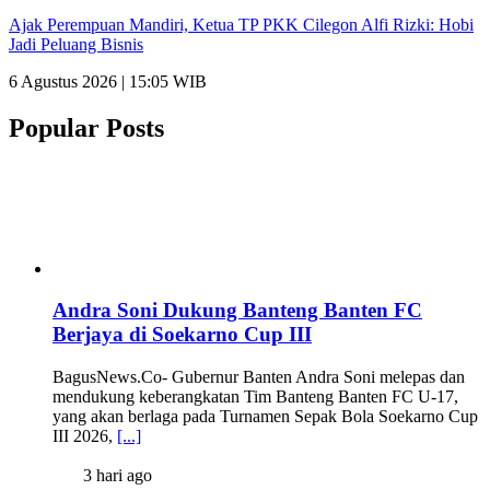
Ajak Perempuan Mandiri, Ketua TP PKK Cilegon Alfi Rizki: Hobi
Jadi Peluang Bisnis
6 Agustus 2026 | 15:05 WIB
Popular Posts
Andra Soni Dukung Banteng Banten FC
Berjaya di Soekarno Cup III
BagusNews.Co- Gubernur Banten Andra Soni melepas dan
mendukung keberangkatan Tim Banteng Banten FC U-17,
yang akan berlaga pada Turnamen Sepak Bola Soekarno Cup
III 2026,
[...]
3 hari ago