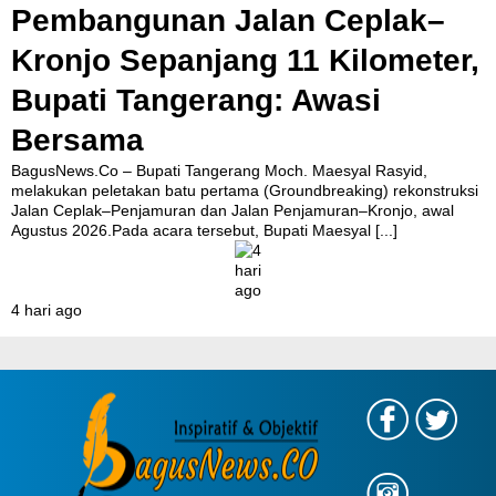
Pembangunan Jalan Ceplak–
Kronjo Sepanjang 11 Kilometer,
Bupati Tangerang: Awasi
Bersama
BagusNews.Co – Bupati Tangerang Moch. Maesyal Rasyid,
melakukan peletakan batu pertama (Groundbreaking) rekonstruksi
Jalan Ceplak–Penjamuran dan Jalan Penjamuran–Kronjo, awal
Agustus 2026.Pada acara tersebut, Bupati Maesyal
[...]
4 hari ago