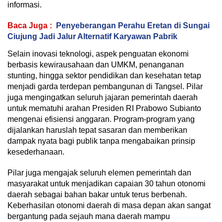
informasi.
Baca Juga :
Penyeberangan Perahu Eretan di Sungai
Ciujung Jadi Jalur Alternatif Karyawan Pabrik
Selain inovasi teknologi, aspek penguatan ekonomi
berbasis kewirausahaan dan UMKM, penanganan
stunting, hingga sektor pendidikan dan kesehatan tetap
menjadi garda terdepan pembangunan di Tangsel. Pilar
juga mengingatkan seluruh jajaran pemerintah daerah
untuk mematuhi arahan Presiden RI Prabowo Subianto
mengenai efisiensi anggaran. Program-program yang
dijalankan haruslah tepat sasaran dan memberikan
dampak nyata bagi publik tanpa mengabaikan prinsip
kesederhanaan.
Pilar juga mengajak seluruh elemen pemerintah dan
masyarakat untuk menjadikan capaian 30 tahun otonomi
daerah sebagai bahan bakar untuk terus berbenah.
Keberhasilan otonomi daerah di masa depan akan sangat
bergantung pada sejauh mana daerah mampu