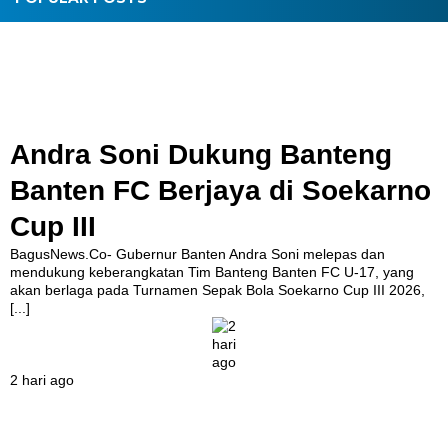
Andra Soni Dukung Banteng
Banten FC Berjaya di Soekarno
Cup III
BagusNews.Co- Gubernur Banten Andra Soni melepas dan
mendukung keberangkatan Tim Banteng Banten FC U-17, yang
akan berlaga pada Turnamen Sepak Bola Soekarno Cup III 2026,
[...]
2 hari ago