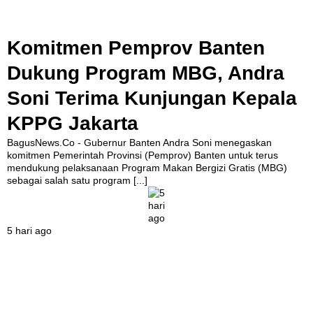
Komitmen Pemprov Banten
Dukung Program MBG, Andra
Soni Terima Kunjungan Kepala
KPPG Jakarta
BagusNews.Co - Gubernur Banten Andra Soni menegaskan
komitmen Pemerintah Provinsi (Pemprov) Banten untuk terus
mendukung pelaksanaan Program Makan Bergizi Gratis (MBG)
sebagai salah satu program
[...]
5 hari ago