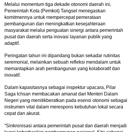
Melalui momentum tiga dekade otonomi daerah ini,
Pemerintah Kota (Pemkot) Tangsel menegaskan
komitmennya untuk mempercepat pemerataan
pembangunan dan meningkatkan kesejahteraan
masyarakat melalui penguatan sinergi antara pemerintah
pusat dan daerah serta inovasi layanan publik yang
adaptif.
Peringatan tahun ini dipandang bukan sekadar rutinitas
seremonial, melainkan sebuah refleksi mendalam untuk
memantapkan arah pembangunan yang kolaboratif dan
inovatif.
Dalam kapasitasnya sebagai inspektur upacara, Pilar
Saga Ichsan membacakan amanat dari Menteri Dalam
Negeri yang menitikberatkan pada esensi otonomi sebagai
instrumen vital dalam merespons kebutuhan lokal secara
cepat dan akurat.
“Sinkronisasi antara pemerintah pusat dan daerah menjadi