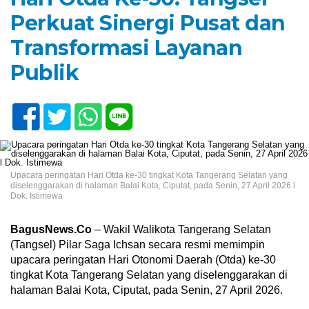
Perkuat Sinergi Pusat dan
Transformasi Layanan
Publik
Upacara peringatan Hari Otda ke-30 tingkat Kota Tangerang Selatan yang
diselenggarakan di halaman Balai Kota, Ciputat, pada Senin, 27 April 2026 l
Dok. Istimewa
BagusNews.Co
– Wakil Walikota Tangerang Selatan
(Tangsel) Pilar Saga Ichsan secara resmi memimpin
upacara peringatan Hari Otonomi Daerah (Otda) ke-30
tingkat Kota Tangerang Selatan yang diselenggarakan di
halaman Balai Kota, Ciputat, pada Senin, 27 April 2026.