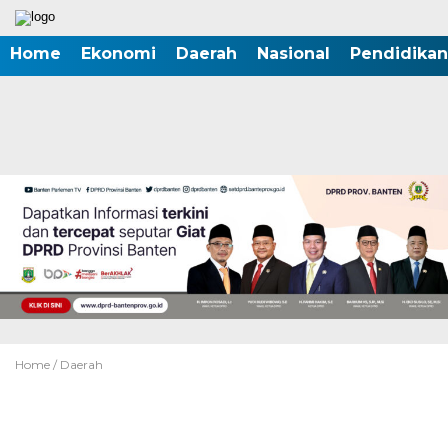
Home
Ekonomi
Daerah
Nasional
Pendidikan
Home /
Daerah