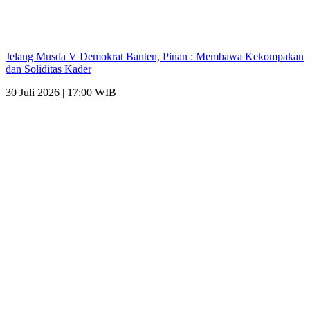
Jelang Musda V Demokrat Banten, Pinan : Membawa Kekompakan
dan Soliditas Kader
30 Juli 2026 | 17:00 WIB