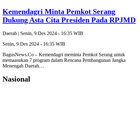
Kemendagri Minta Pemkot Serang
Dukung Asta Cita Presiden Pada RPJMD
Daerah |
Senin, 9 Des 2024 - 16:35 WIB
Senin, 9 Des 2024 - 16:35 WIB
BagusNews.Co – Kemendagri meminta Pemkot Serang untuk
memaasukan 7 program dalam Rencana Pembangunan Jangka
Menengah Daerah…
Nasional