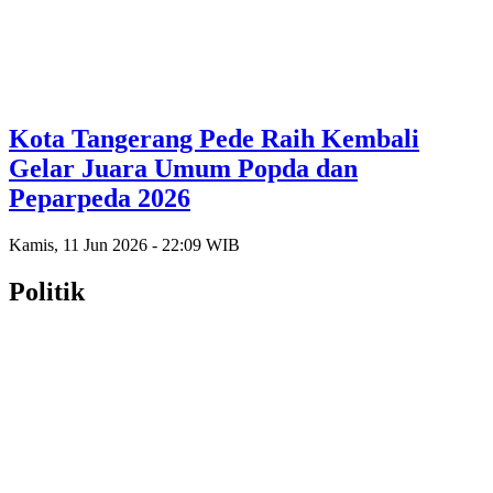
Kota Tangerang Pede Raih Kembali
Gelar Juara Umum Popda dan
Peparpeda 2026
Kamis, 11 Jun 2026 - 22:09 WIB
Politik