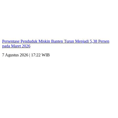
Persentase Penduduk Miskin Banten Turun Menjadi 5,38 Persen
pada Maret 2026
7 Agustus 2026 | 17:22 WIB