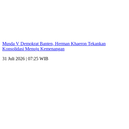
Musda V Demokrat Banten, Herman Khaeron Tekankan
Konsolidasi Menuju Kemenangan
31 Juli 2026 | 07:25 WIB