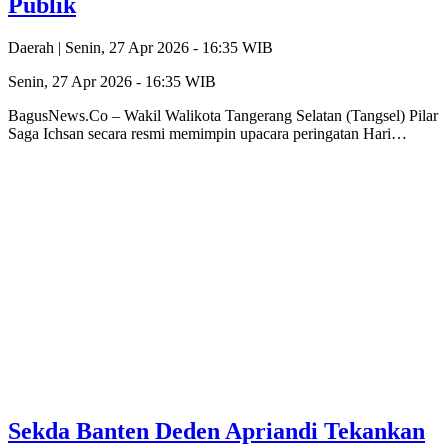
Publik
Daerah |
Senin, 27 Apr 2026 - 16:35 WIB
Senin, 27 Apr 2026 - 16:35 WIB
BagusNews.Co – Wakil Walikota Tangerang Selatan (Tangsel) Pilar
Saga Ichsan secara resmi memimpin upacara peringatan Hari…
Sekda Banten Deden Apriandi Tekankan