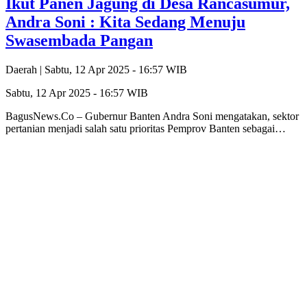
Ikut Panen Jagung di Desa Rancasumur,
Andra Soni : Kita Sedang Menuju
Swasembada Pangan
Daerah |
Sabtu, 12 Apr 2025 - 16:57 WIB
Sabtu, 12 Apr 2025 - 16:57 WIB
BagusNews.Co – Gubernur Banten Andra Soni mengatakan, sektor
pertanian menjadi salah satu prioritas Pemprov Banten sebagai…