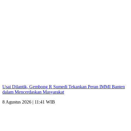
Usai Dilantik, Gembong R Sumedi Tekankan Peran IMMI Banten
dalam Mencerdaskan Masyarakat
8 Agustus 2026 | 11:41 WIB