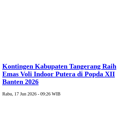
Kontingen Kabupaten Tangerang Raih
Emas Voli Indoor Putera di Popda XII
Banten 2026
Rabu, 17 Jun 2026 - 09:26 WIB