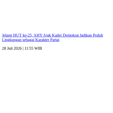
Jelang HUT ke-25, AHY Ajak Kader Demokrat Jadikan Peduli
Lingkungan sebagai Karakter Partai
28 Juli 2026 | 11:55 WIB