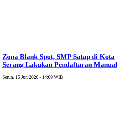
Zona Blank Spot, SMP Satap di Kota
Serang Lakukan Pendaftaran Manual
Senin, 15 Jun 2026 - 14:09 WIB