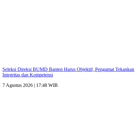
Seleksi Direksi BUMD Banten Harus Objektif, Pengamat Tekankan
Integritas dan Kompetensi
7 Agustus 2026 | 17:48 WIB