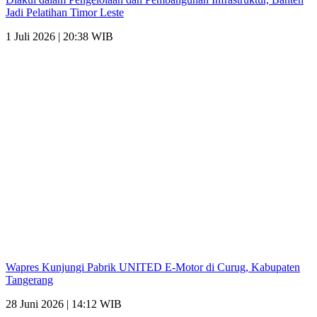
Jadi Pelatihan Timor Leste
1 Juli 2026 | 20:38 WIB
Wapres Kunjungi Pabrik UNITED E-Motor di Curug, Kabupaten
Tangerang
28 Juni 2026 | 14:12 WIB