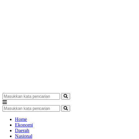
Home
Ekonomi
Daerah
Nasional