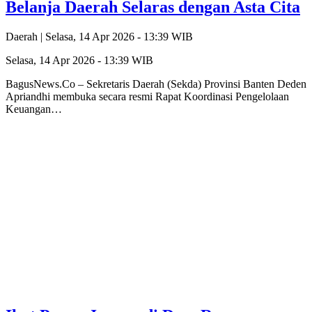
Belanja Daerah Selaras dengan Asta Cita
Daerah |
Selasa, 14 Apr 2026 - 13:39 WIB
Selasa, 14 Apr 2026 - 13:39 WIB
BagusNews.Co – Sekretaris Daerah (Sekda) Provinsi Banten Deden
Apriandhi membuka secara resmi Rapat Koordinasi Pengelolaan
Keuangan…