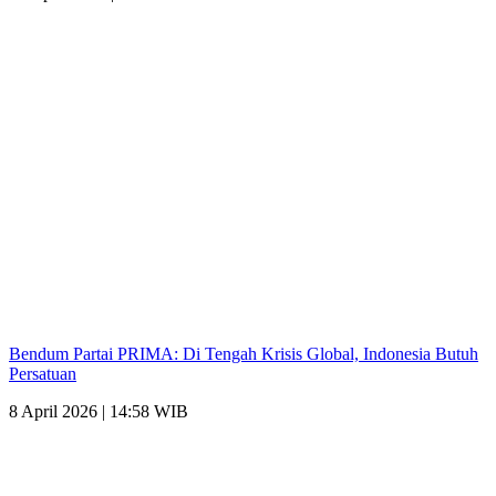
Bendum Partai PRIMA: Di Tengah Krisis Global, Indonesia Butuh
Persatuan
8 April 2026 | 14:58 WIB