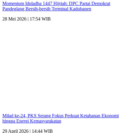
Momentum Iduladha 1447 Hijriah: DPC Partai Demokrat
Pandeglang Bersih-bersih Terminal Kadubanen
28 Mei 2026 | 17:54 WIB
Milad ke-24, PKS Serang Fokus Perkuat Ketahanan Ekonomi
hingga Energi Kemasyarakatan
29 April 2026 | 14:44 WIB