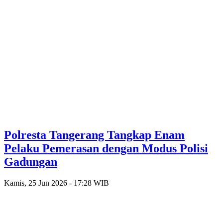
Polresta Tangerang Tangkap Enam
Pelaku Pemerasan dengan Modus Polisi
Gadungan
Kamis, 25 Jun 2026 - 17:28 WIB