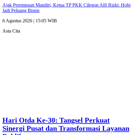
Ajak Perempuan Mandiri, Ketua TP PKK Cilegon Alfi Rizki: Hobi
Jadi Peluang Bisnis
6 Agustus 2026 | 15:05 WIB
Asta Cita
Hari Otda Ke-30: Tangsel Perkuat
Sinergi Pusat dan Transformasi Layanan