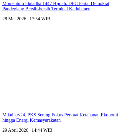
Momentum Iduladha 1447 Hijriah: DPC Partai Demokrat
Pandeglang Bersih-bersih Terminal Kadubanen
28 Mei 2026 | 17:54 WIB
Milad ke-24, PKS Serang Fokus Perkuat Ketahanan Ekonomi
hingga Energi Kemasyarakatan
29 April 2026 | 14:44 WIB