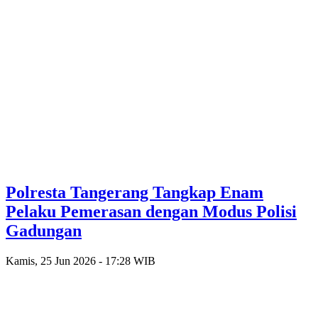
Polresta Tangerang Tangkap Enam
Pelaku Pemerasan dengan Modus Polisi
Gadungan
Kamis, 25 Jun 2026 - 17:28 WIB