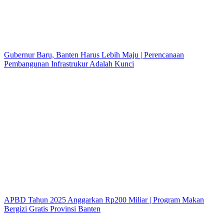
Gubernur Baru, Banten Harus Lebih Maju | Perencanaan
Pembangunan Infrastrukur Adalah Kunci
APBD Tahun 2025 Anggarkan Rp200 Miliar | Program Makan
Bergizi Gratis Provinsi Banten