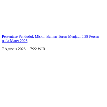
Persentase Penduduk Miskin Banten Turun Menjadi 5,38 Persen
pada Maret 2026
7 Agustus 2026 | 17:22 WIB