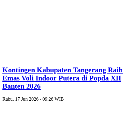
Kontingen Kabupaten Tangerang Raih
Emas Voli Indoor Putera di Popda XII
Banten 2026
Rabu, 17 Jun 2026 - 09:26 WIB