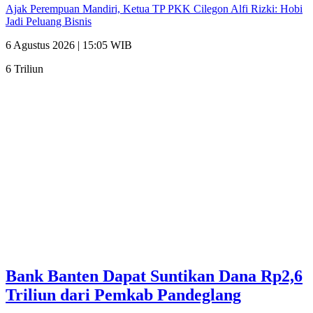
Ajak Perempuan Mandiri, Ketua TP PKK Cilegon Alfi Rizki: Hobi
Jadi Peluang Bisnis
6 Agustus 2026 | 15:05 WIB
6 Triliun
Bank Banten Dapat Suntikan Dana Rp2,6
Triliun dari Pemkab Pandeglang