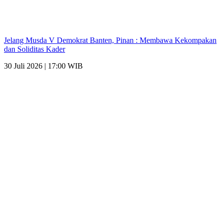
Jelang Musda V Demokrat Banten, Pinan : Membawa Kekompakan
dan Soliditas Kader
30 Juli 2026 | 17:00 WIB