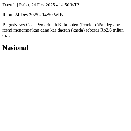
Daerah |
Rabu, 24 Des 2025 - 14:50 WIB
Rabu, 24 Des 2025 - 14:50 WIB
BagusNews.Co – Pemerintah Kabupaten (Pemkab )Pandeglang
resmi menempatkan dana kas daerah (kasda) sebesar Rp2,6 triliun
di…
Nasional