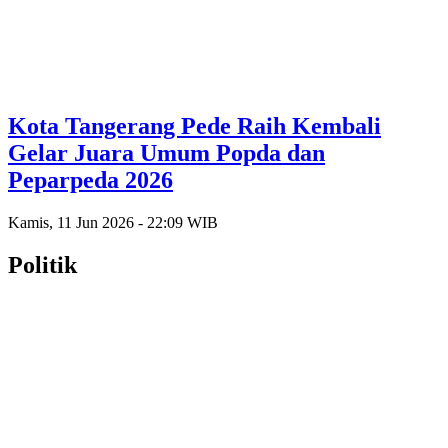
Kota Tangerang Pede Raih Kembali
Gelar Juara Umum Popda dan
Peparpeda 2026
Kamis, 11 Jun 2026 - 22:09 WIB
Politik