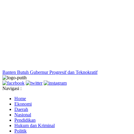
Banten Butuh Gubernur Progresif dan Teknokratif
Navigasi :
Home
Ekonomi
Daerah
Nasional
Pendidikan
Hukum dan Kriminal
Politik