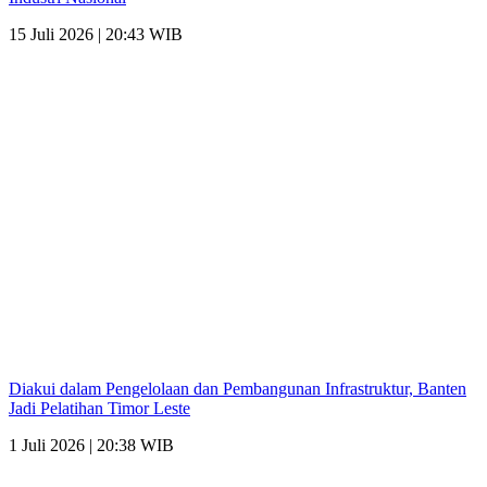
15 Juli 2026 | 20:43 WIB
Diakui dalam Pengelolaan dan Pembangunan Infrastruktur, Banten
Jadi Pelatihan Timor Leste
1 Juli 2026 | 20:38 WIB