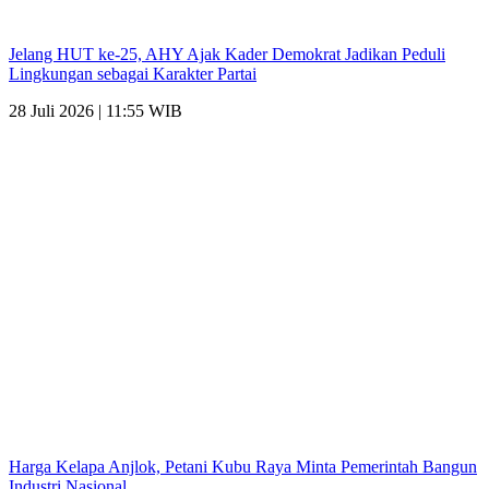
Jelang HUT ke-25, AHY Ajak Kader Demokrat Jadikan Peduli
Lingkungan sebagai Karakter Partai
28 Juli 2026 | 11:55 WIB
Harga Kelapa Anjlok, Petani Kubu Raya Minta Pemerintah Bangun
Industri Nasional