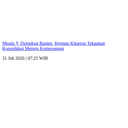
Musda V Demokrat Banten, Herman Khaeron Tekankan
Konsolidasi Menuju Kemenangan
31 Juli 2026 | 07:25 WIB