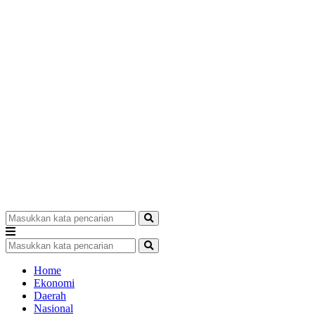
Home
Ekonomi
Daerah
Nasional