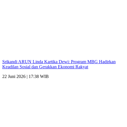
Srikandi ARUN Linda Kartika Dewi: Program MBG Hadirkan
Keadilan Sosial dan Gerakkan Ekonomi Rakyat
22 Juni 2026 | 17:38 WIB