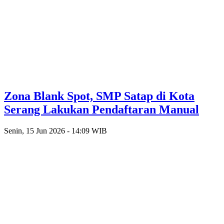
Zona Blank Spot, SMP Satap di Kota
Serang Lakukan Pendaftaran Manual
Senin, 15 Jun 2026 - 14:09 WIB