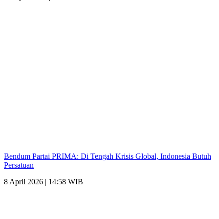
Bendum Partai PRIMA: Di Tengah Krisis Global, Indonesia Butuh
Persatuan
8 April 2026 | 14:58 WIB