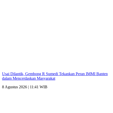
Usai Dilantik, Gembong R Sumedi Tekankan Peran IMMI Banten
dalam Mencerdaskan Masyarakat
8 Agustus 2026 | 11:41 WIB