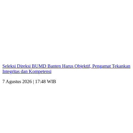
Seleksi Direksi BUMD Banten Harus Objektif, Pengamat Tekankan
Integritas dan Kompetensi
7 Agustus 2026 | 17:48 WIB