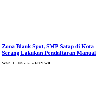
Zona Blank Spot, SMP Satap di Kota
Serang Lakukan Pendaftaran Manual
Senin, 15 Jun 2026 - 14:09 WIB