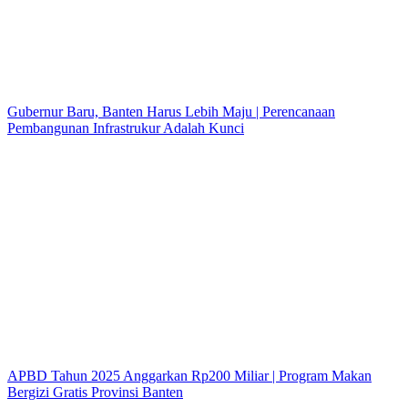
Gubernur Baru, Banten Harus Lebih Maju | Perencanaan
Pembangunan Infrastrukur Adalah Kunci
APBD Tahun 2025 Anggarkan Rp200 Miliar | Program Makan
Bergizi Gratis Provinsi Banten