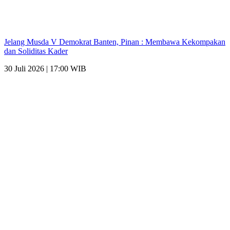
Jelang Musda V Demokrat Banten, Pinan : Membawa Kekompakan
dan Soliditas Kader
30 Juli 2026 | 17:00 WIB