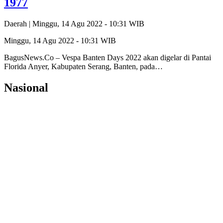
1977
Daerah |
Minggu, 14 Agu 2022 - 10:31 WIB
Minggu, 14 Agu 2022 - 10:31 WIB
BagusNews.Co – Vespa Banten Days 2022 akan digelar di Pantai
Florida Anyer, Kabupaten Serang, Banten, pada…
Nasional