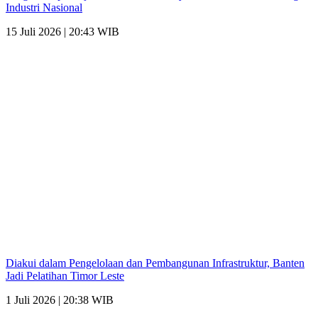
Industri Nasional
15 Juli 2026 | 20:43 WIB
Diakui dalam Pengelolaan dan Pembangunan Infrastruktur, Banten
Jadi Pelatihan Timor Leste
1 Juli 2026 | 20:38 WIB