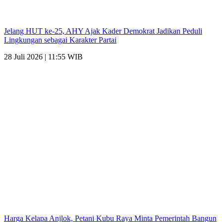
Jelang HUT ke-25, AHY Ajak Kader Demokrat Jadikan Peduli
Lingkungan sebagai Karakter Partai
28 Juli 2026 | 11:55 WIB
Harga Kelapa Anjlok, Petani Kubu Raya Minta Pemerintah Bangun