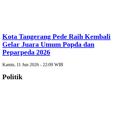
Kota Tangerang Pede Raih Kembali
Gelar Juara Umum Popda dan
Peparpeda 2026
Kamis, 11 Jun 2026 - 22:09 WIB
Politik