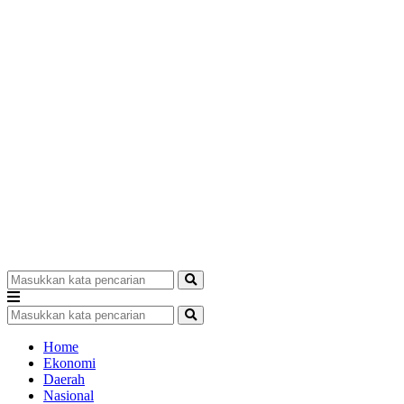
Home
Ekonomi
Daerah
Nasional