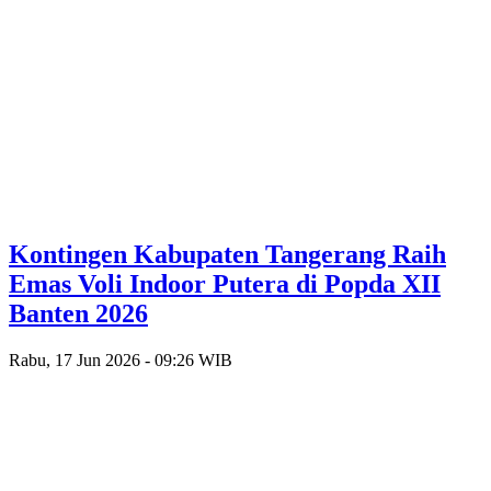
Kontingen Kabupaten Tangerang Raih
Emas Voli Indoor Putera di Popda XII
Banten 2026
Rabu, 17 Jun 2026 - 09:26 WIB