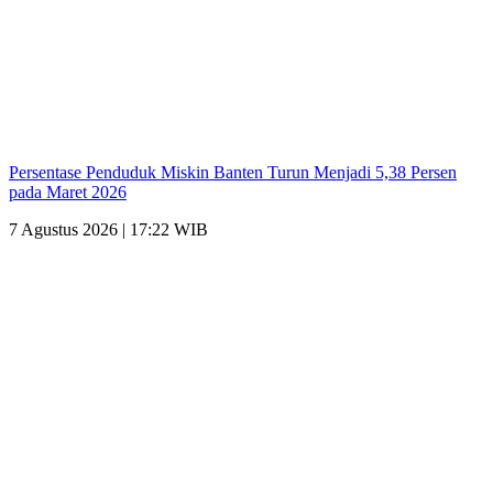
Persentase Penduduk Miskin Banten Turun Menjadi 5,38 Persen
pada Maret 2026
7 Agustus 2026 | 17:22 WIB