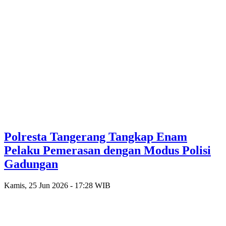
Polresta Tangerang Tangkap Enam
Pelaku Pemerasan dengan Modus Polisi
Gadungan
Kamis, 25 Jun 2026 - 17:28 WIB