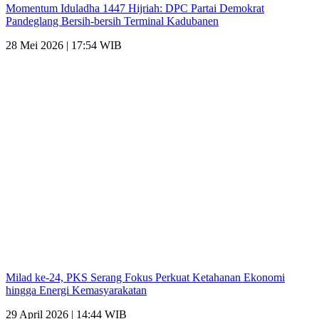
Momentum Iduladha 1447 Hijriah: DPC Partai Demokrat
Pandeglang Bersih-bersih Terminal Kadubanen
28 Mei 2026 | 17:54 WIB
Milad ke-24, PKS Serang Fokus Perkuat Ketahanan Ekonomi
hingga Energi Kemasyarakatan
29 April 2026 | 14:44 WIB