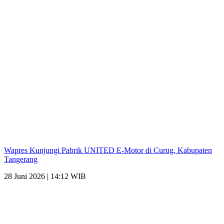
Wapres Kunjungi Pabrik UNITED E-Motor di Curug, Kabupaten
Tangerang
28 Juni 2026 | 14:12 WIB