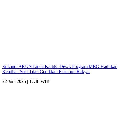
Srikandi ARUN Linda Kartika Dewi: Program MBG Hadirkan
Keadilan Sosial dan Gerakkan Ekonomi Rakyat
22 Juni 2026 | 17:38 WIB