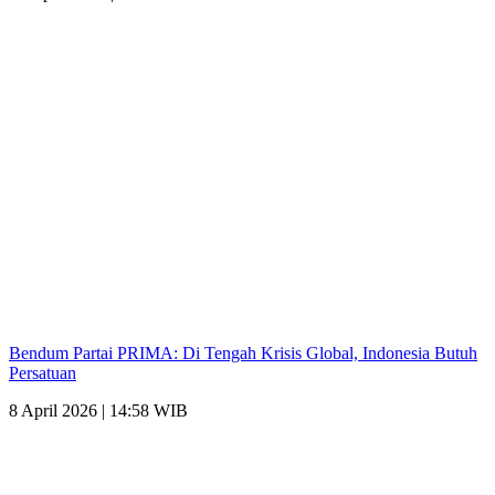
Bendum Partai PRIMA: Di Tengah Krisis Global, Indonesia Butuh
Persatuan
8 April 2026 | 14:58 WIB