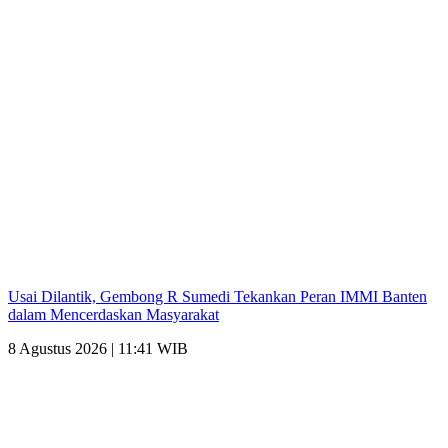
Usai Dilantik, Gembong R Sumedi Tekankan Peran IMMI Banten
dalam Mencerdaskan Masyarakat
8 Agustus 2026 | 11:41 WIB