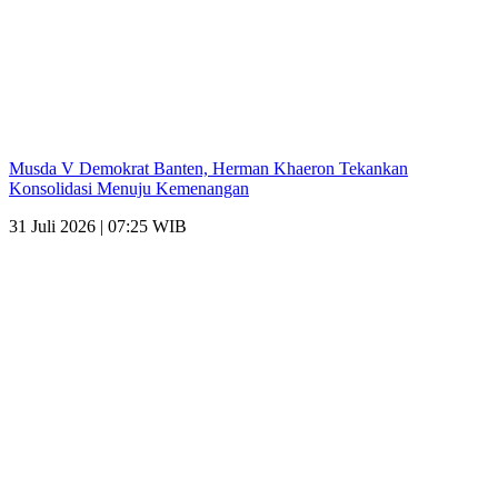
Musda V Demokrat Banten, Herman Khaeron Tekankan
Konsolidasi Menuju Kemenangan
31 Juli 2026 | 07:25 WIB