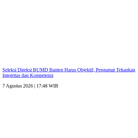
Seleksi Direksi BUMD Banten Harus Objektif, Pengamat Tekankan
Integritas dan Kompetensi
7 Agustus 2026 | 17:48 WIB