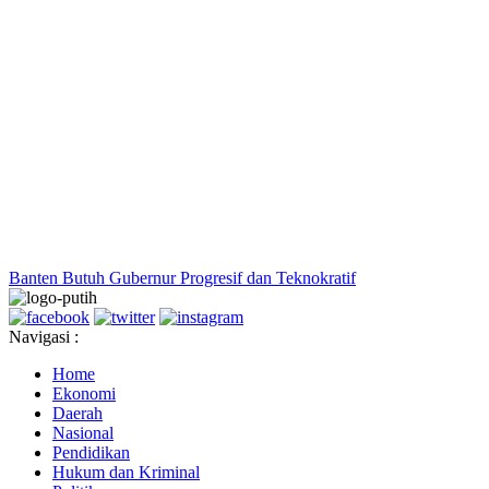
Banten Butuh Gubernur Progresif dan Teknokratif
Navigasi :
Home
Ekonomi
Daerah
Nasional
Pendidikan
Hukum dan Kriminal