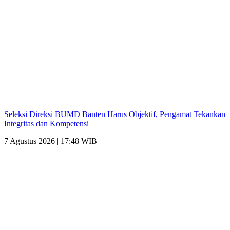
Seleksi Direksi BUMD Banten Harus Objektif, Pengamat Tekankan
Integritas dan Kompetensi
7 Agustus 2026 | 17:48 WIB