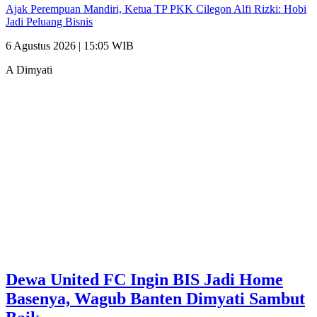
Ajak Perempuan Mandiri, Ketua TP PKK Cilegon Alfi Rizki: Hobi
Jadi Peluang Bisnis
6 Agustus 2026 | 15:05 WIB
A Dimyati
Dewa United FC Ingin BIS Jadi Home
Basenya, Wagub Banten Dimyati Sambut