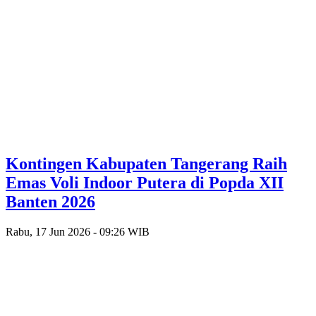
Kontingen Kabupaten Tangerang Raih
Emas Voli Indoor Putera di Popda XII
Banten 2026
Rabu, 17 Jun 2026 - 09:26 WIB