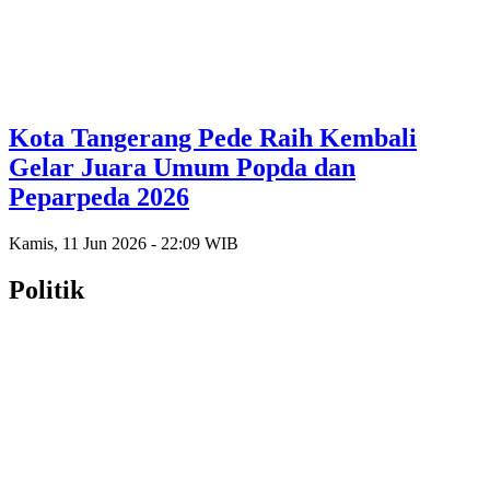
Kota Tangerang Pede Raih Kembali
Gelar Juara Umum Popda dan
Peparpeda 2026
Kamis, 11 Jun 2026 - 22:09 WIB
Politik