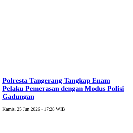
Polresta Tangerang Tangkap Enam
Pelaku Pemerasan dengan Modus Polisi
Gadungan
Kamis, 25 Jun 2026 - 17:28 WIB