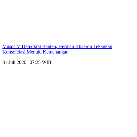
Musda V Demokrat Banten, Herman Khaeron Tekankan
Konsolidasi Menuju Kemenangan
31 Juli 2026 | 07:25 WIB