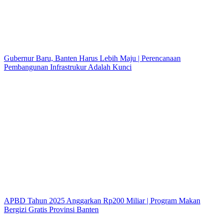
Gubernur Baru, Banten Harus Lebih Maju | Perencanaan
Pembangunan Infrastrukur Adalah Kunci
APBD Tahun 2025 Anggarkan Rp200 Miliar | Program Makan
Bergizi Gratis Provinsi Banten