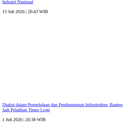
Industri Nasional
15 Juli 2026 | 20:43 WIB
Diakui dalam Pengelolaan dan Pembangunan Infrastruktur, Banten
Jadi Pelatihan Timor Leste
1 Juli 2026 | 20:38 WIB