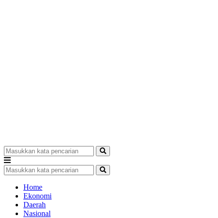
Home
Ekonomi
Daerah
Nasional