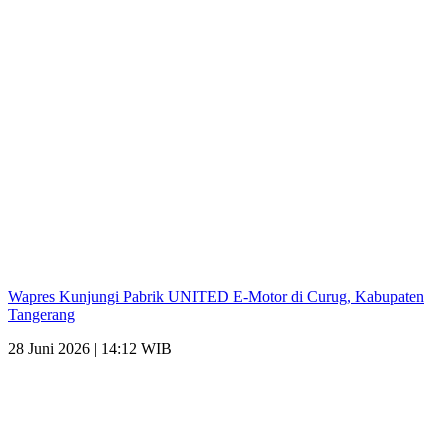
Wapres Kunjungi Pabrik UNITED E-Motor di Curug, Kabupaten
Tangerang
28 Juni 2026 | 14:12 WIB