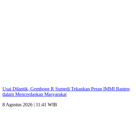
Usai Dilantik, Gembong R Sumedi Tekankan Peran IMMI Banten
dalam Mencerdaskan Masyarakat
8 Agustus 2026 | 11:41 WIB