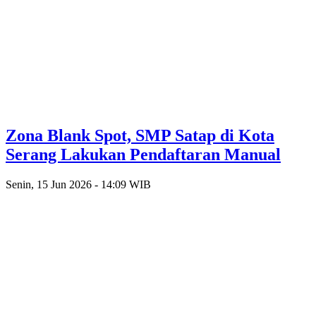
Zona Blank Spot, SMP Satap di Kota
Serang Lakukan Pendaftaran Manual
Senin, 15 Jun 2026 - 14:09 WIB