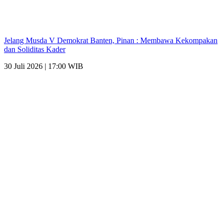
Jelang Musda V Demokrat Banten, Pinan : Membawa Kekompakan
dan Soliditas Kader
30 Juli 2026 | 17:00 WIB