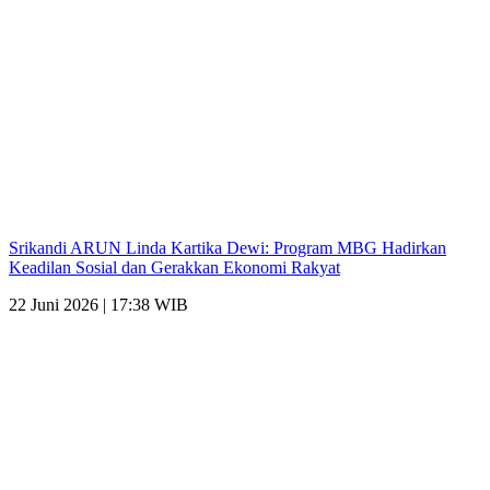
Srikandi ARUN Linda Kartika Dewi: Program MBG Hadirkan
Keadilan Sosial dan Gerakkan Ekonomi Rakyat
22 Juni 2026 | 17:38 WIB