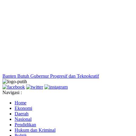
Banten Butuh Gubernur Progresif dan Teknokratif
Navigasi :
Home
Ekonomi
Daerah
Nasional
Pendidikan
Hukum dan Kriminal
Politik