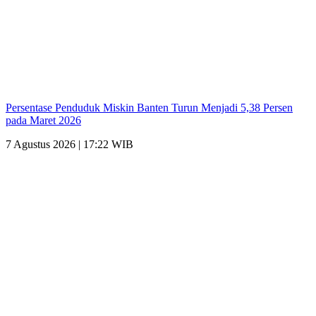
Persentase Penduduk Miskin Banten Turun Menjadi 5,38 Persen
pada Maret 2026
7 Agustus 2026 | 17:22 WIB