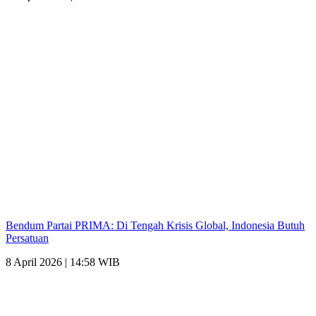
Bendum Partai PRIMA: Di Tengah Krisis Global, Indonesia Butuh
Persatuan
8 April 2026 | 14:58 WIB