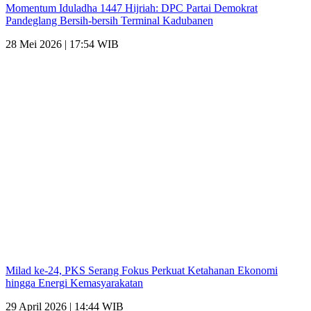
Momentum Iduladha 1447 Hijriah: DPC Partai Demokrat
Pandeglang Bersih-bersih Terminal Kadubanen
28 Mei 2026 | 17:54 WIB
Milad ke-24, PKS Serang Fokus Perkuat Ketahanan Ekonomi
hingga Energi Kemasyarakatan
29 April 2026 | 14:44 WIB