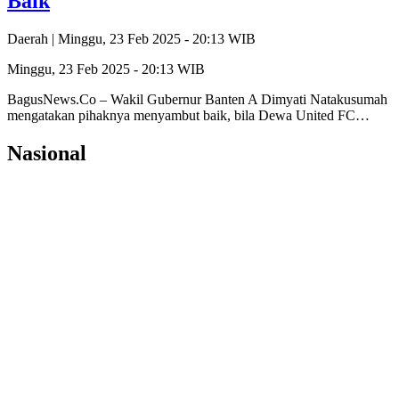
Baik
Daerah |
Minggu, 23 Feb 2025 - 20:13 WIB
Minggu, 23 Feb 2025 - 20:13 WIB
BagusNews.Co – Wakil Gubernur Banten A Dimyati Natakusumah
mengatakan pihaknya menyambut baik, bila Dewa United FC…
Nasional