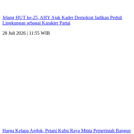
Jelang HUT ke-25, AHY Ajak Kader Demokrat Jadikan Peduli
Lingkungan sebagai Karakter Partai
28 Juli 2026 | 11:55 WIB
Harga Kelapa Anjlok, Petani Kubu Raya Minta Pemerintah Bangun