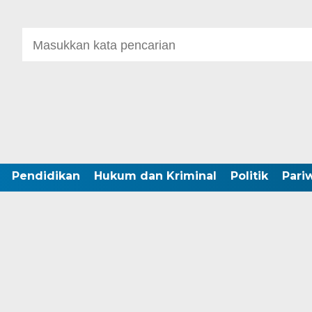
Pendidikan
Hukum dan Kriminal
Politik
Pari