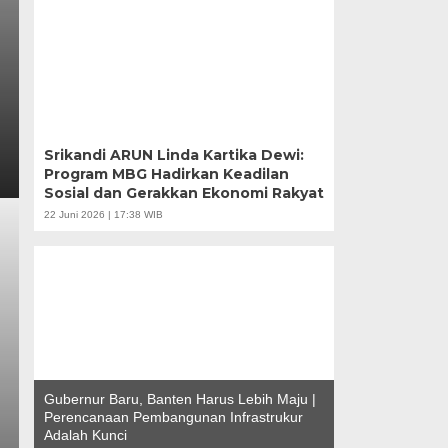
Srikandi ARUN Linda Kartika Dewi:
Program MBG Hadirkan Keadilan
Sosial dan Gerakkan Ekonomi Rakyat
22 Juni 2026 | 17:38 WIB
Gubernur Baru, Banten Harus Lebih Maju |
Perencanaan Pembangunan Infrastrukur
Adalah Kunci