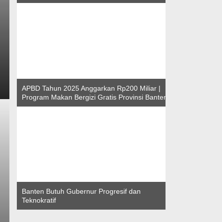
APBD Tahun 2025 Anggarkan Rp200 Miliar |
Program Makan Bergizi Gratis Provinsi Banten
Banten Butuh Gubernur Progresif dan
Teknokratif