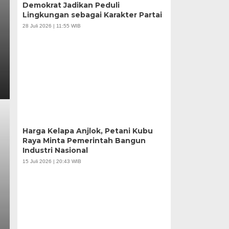
Demokrat Jadikan Peduli
Lingkungan sebagai Karakter Partai
28 Juli 2026 | 11:55 WIB
Harga Kelapa Anjlok, Petani Kubu
Raya Minta Pemerintah Bangun
Industri Nasional
15 Juli 2026 | 20:43 WIB