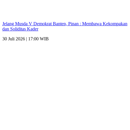
Jelang Musda V Demokrat Banten, Pinan : Membawa Kekompakan
dan Soliditas Kader
30 Juli 2026 | 17:00 WIB