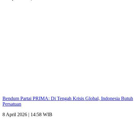
Bendum Partai PRIMA: Di Tengah Krisis Global, Indonesia Butuh
Persatuan
8 April 2026 | 14:58 WIB