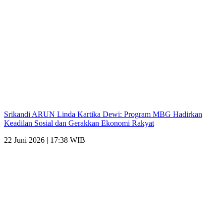
Srikandi ARUN Linda Kartika Dewi: Program MBG Hadirkan
Keadilan Sosial dan Gerakkan Ekonomi Rakyat
22 Juni 2026 | 17:38 WIB