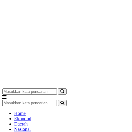
Home
Ekonomi
Daerah
Nasional