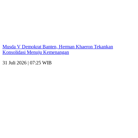
Musda V Demokrat Banten, Herman Khaeron Tekankan
Konsolidasi Menuju Kemenangan
31 Juli 2026 | 07:25 WIB