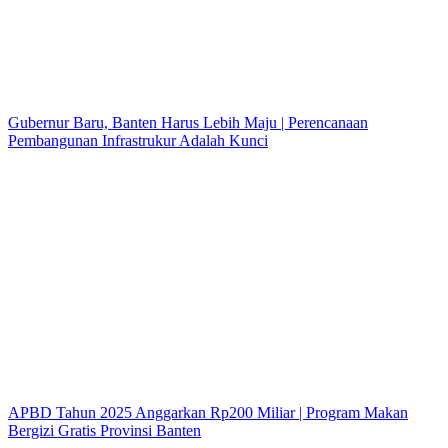
Gubernur Baru, Banten Harus Lebih Maju | Perencanaan
Pembangunan Infrastrukur Adalah Kunci
APBD Tahun 2025 Anggarkan Rp200 Miliar | Program Makan
Bergizi Gratis Provinsi Banten