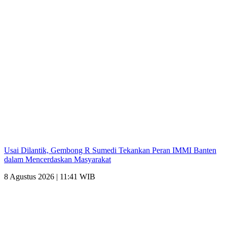
Usai Dilantik, Gembong R Sumedi Tekankan Peran IMMI Banten
dalam Mencerdaskan Masyarakat
8 Agustus 2026 | 11:41 WIB