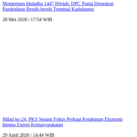
Momentum Iduladha 1447 Hijriah: DPC Partai Demokrat
Pandeglang Bersih-bersih Terminal Kadubanen
28 Mei 2026 | 17:54 WIB
Milad ke-24, PKS Serang Fokus Perkuat Ketahanan Ekonomi
hingga Energi Kemasyarakatan
29 April 2026 | 14:44 WIB