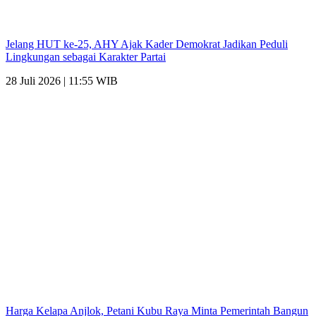
Jelang HUT ke-25, AHY Ajak Kader Demokrat Jadikan Peduli
Lingkungan sebagai Karakter Partai
28 Juli 2026 | 11:55 WIB
Harga Kelapa Anjlok, Petani Kubu Raya Minta Pemerintah Bangun