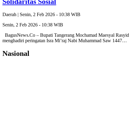
Solidaritas Sosial
Daerah |
Senin, 2 Feb 2026 - 10:38 WIB
Senin, 2 Feb 2026 - 10:38 WIB
BagusNews.Co – Bupati Tangerang Mochamad Maesyal Rasyid
menghadiri peringatan Isra Mi’raj Nabi Muhammad Saw 1447…
Nasional