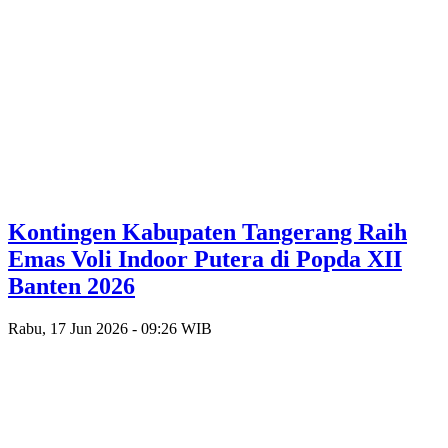
Kontingen Kabupaten Tangerang Raih
Emas Voli Indoor Putera di Popda XII
Banten 2026
Rabu, 17 Jun 2026 - 09:26 WIB