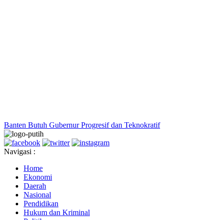
Banten Butuh Gubernur Progresif dan Teknokratif
Navigasi :
Home
Ekonomi
Daerah
Nasional
Pendidikan
Hukum dan Kriminal