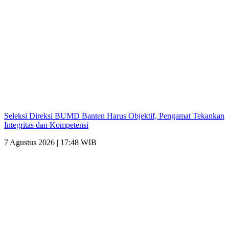
Seleksi Direksi BUMD Banten Harus Objektif, Pengamat Tekankan
Integritas dan Kompetensi
7 Agustus 2026 | 17:48 WIB