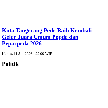
Kota Tangerang Pede Raih Kembali
Gelar Juara Umum Popda dan
Peparpeda 2026
Kamis, 11 Jun 2026 - 22:09 WIB
Politik