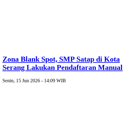
Zona Blank Spot, SMP Satap di Kota
Serang Lakukan Pendaftaran Manual
Senin, 15 Jun 2026 - 14:09 WIB