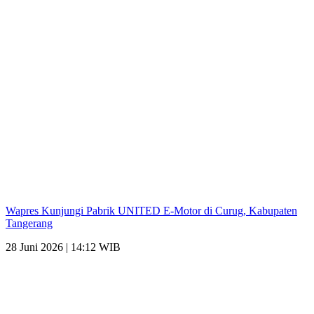
Wapres Kunjungi Pabrik UNITED E-Motor di Curug, Kabupaten
Tangerang
28 Juni 2026 | 14:12 WIB