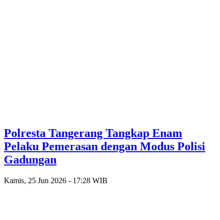
Polresta Tangerang Tangkap Enam
Pelaku Pemerasan dengan Modus Polisi
Gadungan
Kamis, 25 Jun 2026 - 17:28 WIB