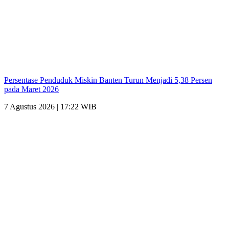
Persentase Penduduk Miskin Banten Turun Menjadi 5,38 Persen
pada Maret 2026
7 Agustus 2026 | 17:22 WIB