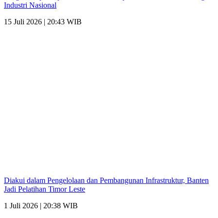
Industri Nasional
15 Juli 2026 | 20:43 WIB
Diakui dalam Pengelolaan dan Pembangunan Infrastruktur, Banten
Jadi Pelatihan Timor Leste
1 Juli 2026 | 20:38 WIB