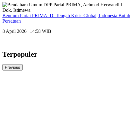
Bendum Partai PRIMA: Di Tengah Krisis Global, Indonesia Butuh
Persatuan
8 April 2026 | 14:58 WIB
Terpopuler
Previous