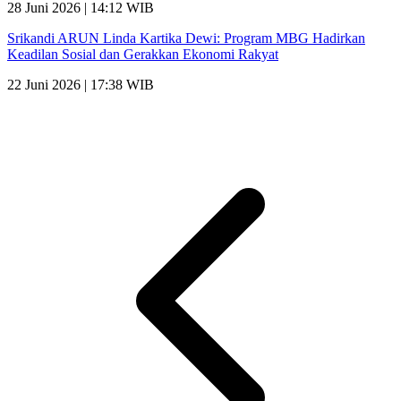
28 Juni 2026 | 14:12 WIB
Srikandi ARUN Linda Kartika Dewi: Program MBG Hadirkan
Keadilan Sosial dan Gerakkan Ekonomi Rakyat
22 Juni 2026 | 17:38 WIB