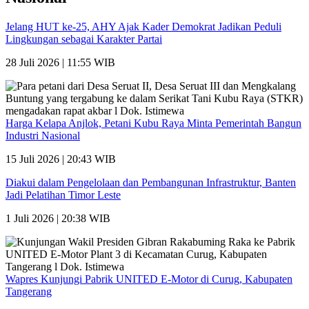
Jelang HUT ke-25, AHY Ajak Kader Demokrat Jadikan Peduli
Lingkungan sebagai Karakter Partai
28 Juli 2026 | 11:55 WIB
Harga Kelapa Anjlok, Petani Kubu Raya Minta Pemerintah Bangun
Industri Nasional
15 Juli 2026 | 20:43 WIB
Diakui dalam Pengelolaan dan Pembangunan Infrastruktur, Banten
Jadi Pelatihan Timor Leste
1 Juli 2026 | 20:38 WIB
Wapres Kunjungi Pabrik UNITED E-Motor di Curug, Kabupaten
Tangerang