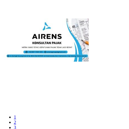
1
2
3