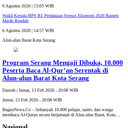
6 Agustus 2026 | 15:05 WIB
Wakil Kepala BPS RI: Pendataan Sensus Ekonomi 2026 Banten
Masih Rendah
6 Agustus 2026 | 14:57 WIB
Alun-alun Barat Kota Serang
Program Serang Mengaji Dibuka, 10.000
Peserta Baca Al-Qur’an Serentak di
Alun-alun Barat Kota Serang
Daerah |
Jumat, 13 Feb 2026 - 20:08 WIB
Jumat, 13 Feb 2026 - 20:08 WIB
BagusNews.Co – Sebanyak 10.000 pelajar, santri, dan warga
membaca Al-Quran secara berjamaah di Alun-alun Barat, Kota…
Nasional