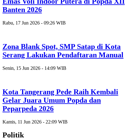
Emas Voli Indoor Putera di Popda XII
Banten 2026
Rabu, 17 Jun 2026 - 09:26 WIB
Zona Blank Spot, SMP Satap di Kota
Serang Lakukan Pendaftaran Manual
Senin, 15 Jun 2026 - 14:09 WIB
Kota Tangerang Pede Raih Kembali
Gelar Juara Umum Popda dan
Peparpeda 2026
Kamis, 11 Jun 2026 - 22:09 WIB
Politik