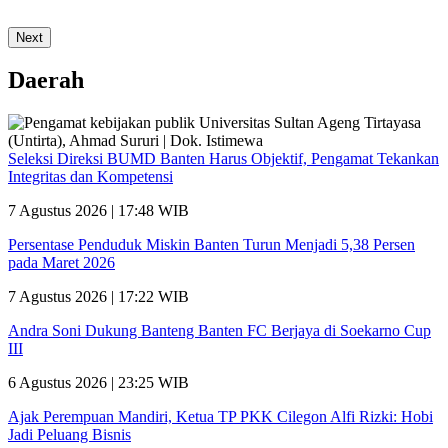
Next
Daerah
Seleksi Direksi BUMD Banten Harus Objektif, Pengamat Tekankan
Integritas dan Kompetensi
7 Agustus 2026 | 17:48 WIB
Persentase Penduduk Miskin Banten Turun Menjadi 5,38 Persen
pada Maret 2026
7 Agustus 2026 | 17:22 WIB
Andra Soni Dukung Banteng Banten FC Berjaya di Soekarno Cup
III
6 Agustus 2026 | 23:25 WIB
Ajak Perempuan Mandiri, Ketua TP PKK Cilegon Alfi Rizki: Hobi
Jadi Peluang Bisnis