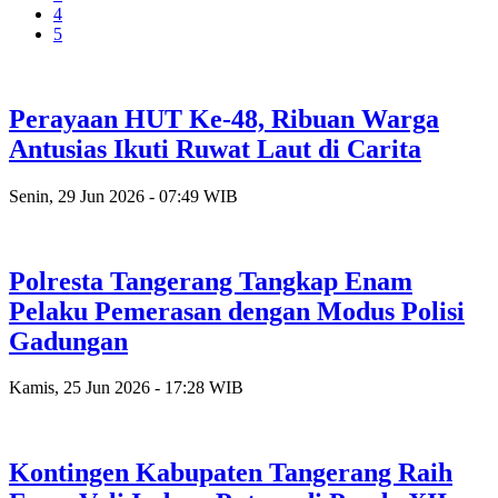
4
5
Perayaan HUT Ke-48, Ribuan Warga
Antusias Ikuti Ruwat Laut di Carita
Senin, 29 Jun 2026 - 07:49 WIB
Polresta Tangerang Tangkap Enam
Pelaku Pemerasan dengan Modus Polisi
Gadungan
Kamis, 25 Jun 2026 - 17:28 WIB
Kontingen Kabupaten Tangerang Raih