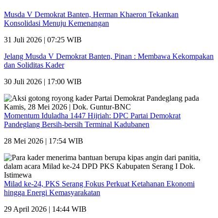
Musda V Demokrat Banten, Herman Khaeron Tekankan
Konsolidasi Menuju Kemenangan
31 Juli 2026 | 07:25 WIB
Jelang Musda V Demokrat Banten, Pinan : Membawa Kekompakan
dan Soliditas Kader
30 Juli 2026 | 17:00 WIB
Momentum Iduladha 1447 Hijriah: DPC Partai Demokrat
Pandeglang Bersih-bersih Terminal Kadubanen
28 Mei 2026 | 17:54 WIB
Milad ke-24, PKS Serang Fokus Perkuat Ketahanan Ekonomi
hingga Energi Kemasyarakatan
29 April 2026 | 14:44 WIB