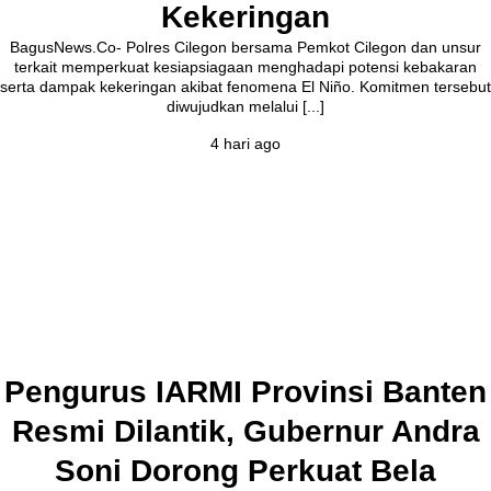
Kekeringan
BagusNews.Co- Polres Cilegon bersama Pemkot Cilegon dan unsur
terkait memperkuat kesiapsiagaan menghadapi potensi kebakaran
serta dampak kekeringan akibat fenomena El Niño. Komitmen tersebut
diwujudkan melalui [...]
4 hari ago
Pengurus IARMI Provinsi Banten
Resmi Dilantik, Gubernur Andra
Soni Dorong Perkuat Bela