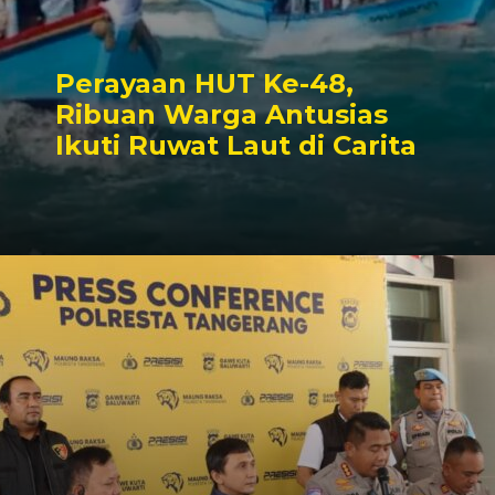
Perayaan HUT Ke-48,
Ribuan Warga Antusias
Ikuti Ruwat Laut di Carita