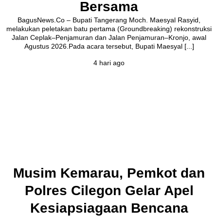
Bersama
BagusNews.Co – Bupati Tangerang Moch. Maesyal Rasyid,
melakukan peletakan batu pertama (Groundbreaking) rekonstruksi
Jalan Ceplak–Penjamuran dan Jalan Penjamuran–Kronjo, awal
Agustus 2026.Pada acara tersebut, Bupati Maesyal [...]
4 hari ago
Musim Kemarau, Pemkot dan
Polres Cilegon Gelar Apel
Kesiapsiagaan Bencana