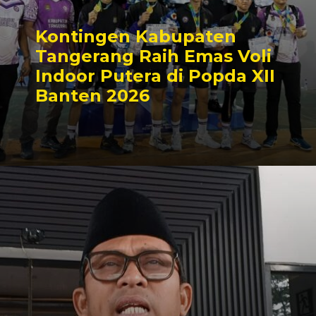
Kontingen Kabupaten
Tangerang Raih Emas Voli
Indoor Putera di Popda XII
Banten 2026