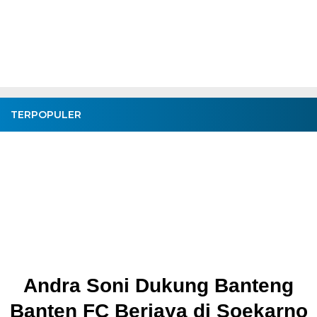
TERPOPULER
Andra Soni Dukung Banteng
Banten FC Berjaya di Soekarno