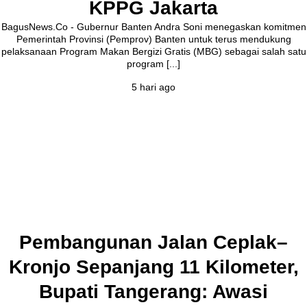
KPPG Jakarta
BagusNews.Co - Gubernur Banten Andra Soni menegaskan komitmen
Pemerintah Provinsi (Pemprov) Banten untuk terus mendukung
pelaksanaan Program Makan Bergizi Gratis (MBG) sebagai salah satu
program [...]
5 hari ago
Pembangunan Jalan Ceplak–
Kronjo Sepanjang 11 Kilometer,
Bupati Tangerang: Awasi