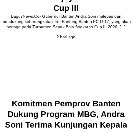
Cup III
BagusNews.Co- Gubernur Banten Andra Soni melepas dan
mendukung keberangkatan Tim Banteng Banten FC U-17, yang akan
berlaga pada Turnamen Sepak Bola Soekarno Cup III 2026, [...]
2 hari ago
Komitmen Pemprov Banten
Dukung Program MBG, Andra
Soni Terima Kunjungan Kepala