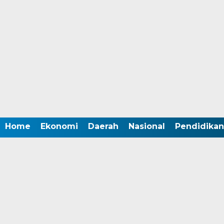
Home
Ekonomi
Daerah
Nasional
Pendidikan