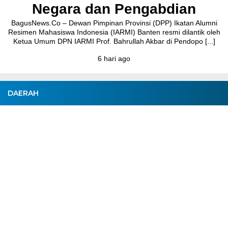
Negara dan Pengabdian
BagusNews.Co – Dewan Pimpinan Provinsi (DPP) Ikatan Alumni
Resimen Mahasiswa Indonesia (IARMI) Banten resmi dilantik oleh
Ketua Umum DPN IARMI Prof. Bahrullah Akbar di Pendopo [...]
6 hari ago
DAERAH