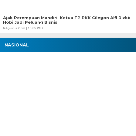
Ajak Perempuan Mandiri, Ketua TP PKK Cilegon Alfi Rizki:
Hobi Jadi Peluang Bisnis
6 Agustus 2026 | 15:05 WIB
NASIONAL