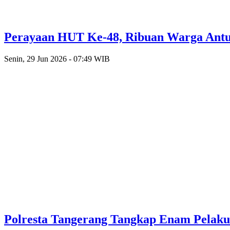
Perayaan HUT Ke-48, Ribuan Warga Antusi
Senin, 29 Jun 2026 - 07:49 WIB
Polresta Tangerang Tangkap Enam Pelak