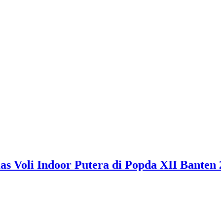
 Voli Indoor Putera di Popda XII Banten 