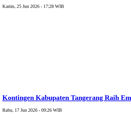
Kamis, 25 Jun 2026 - 17:28 WIB
Kontingen Kabupaten Tangerang Raih Emas
Rabu, 17 Jun 2026 - 09:26 WIB