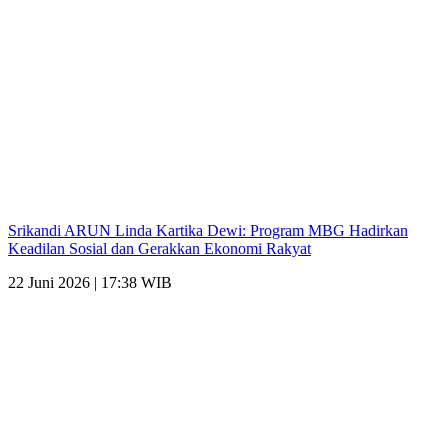
Srikandi ARUN Linda Kartika Dewi: Program MBG Hadirkan
Keadilan Sosial dan Gerakkan Ekonomi Rakyat
22 Juni 2026 | 17:38 WIB