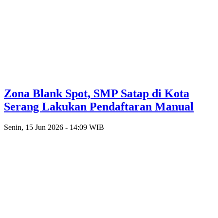
Zona Blank Spot, SMP Satap di Kota
Serang Lakukan Pendaftaran Manual
Senin, 15 Jun 2026 - 14:09 WIB