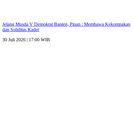
Jelang Musda V Demokrat Banten, Pinan : Membawa Kekompakan
dan Soliditas Kader
30 Juli 2026 | 17:00 WIB