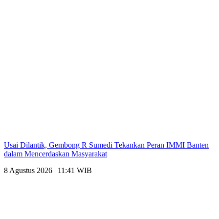
Usai Dilantik, Gembong R Sumedi Tekankan Peran IMMI Banten
dalam Mencerdaskan Masyarakat
8 Agustus 2026 | 11:41 WIB