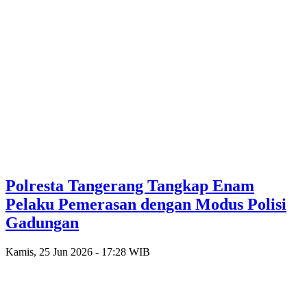
Polresta Tangerang Tangkap Enam
Pelaku Pemerasan dengan Modus Polisi
Gadungan
Kamis, 25 Jun 2026 - 17:28 WIB