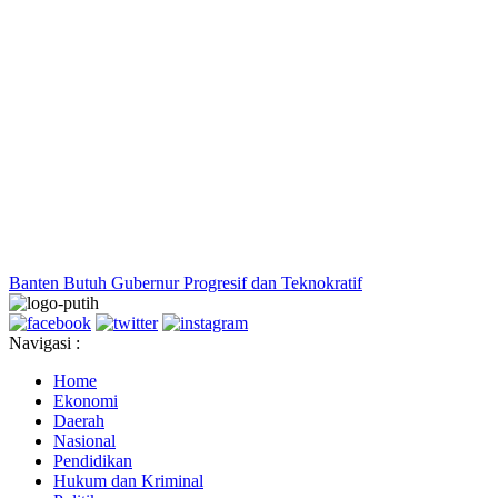
Banten Butuh Gubernur Progresif dan Teknokratif
Navigasi :
Home
Ekonomi
Daerah
Nasional
Pendidikan
Hukum dan Kriminal