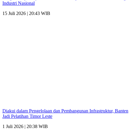
Industri Nasional
15 Juli 2026 | 20:43 WIB
Diakui dalam Pengelolaan dan Pembangunan Infrastruktur, Banten
Jadi Pelatihan Timor Leste
1 Juli 2026 | 20:38 WIB