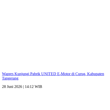
Wapres Kunjungi Pabrik UNITED E-Motor di Curug, Kabupaten
Tangerang
28 Juni 2026 | 14:12 WIB