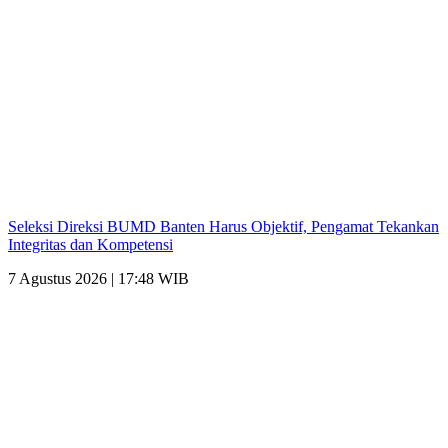
Seleksi Direksi BUMD Banten Harus Objektif, Pengamat Tekankan
Integritas dan Kompetensi
7 Agustus 2026 | 17:48 WIB