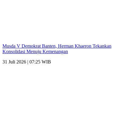
Musda V Demokrat Banten, Herman Khaeron Tekankan
Konsolidasi Menuju Kemenangan
31 Juli 2026 | 07:25 WIB