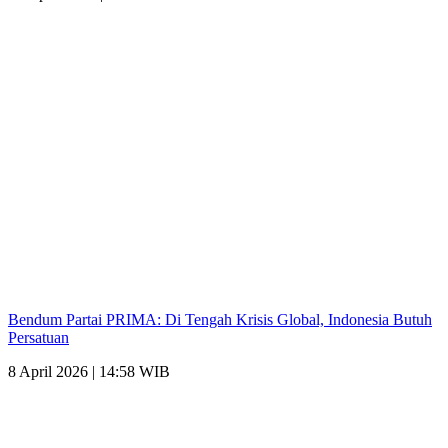
Bendum Partai PRIMA: Di Tengah Krisis Global, Indonesia Butuh
Persatuan
8 April 2026 | 14:58 WIB