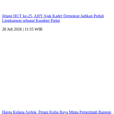
Jelang HUT ke-25, AHY Ajak Kader Demokrat Jadikan Peduli
Lingkungan sebagai Karakter Partai
28 Juli 2026 | 11:55 WIB
Harga Kelapa Anjlok, Petani Kubu Raya Minta Pemerintah Bangun