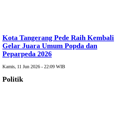
Kota Tangerang Pede Raih Kembali
Gelar Juara Umum Popda dan
Peparpeda 2026
Kamis, 11 Jun 2026 - 22:09 WIB
Politik