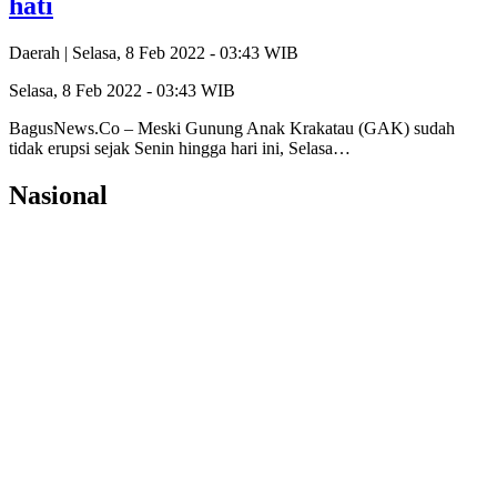
hati
Daerah |
Selasa, 8 Feb 2022 - 03:43 WIB
Selasa, 8 Feb 2022 - 03:43 WIB
BagusNews.Co – Meski Gunung Anak Krakatau (GAK) sudah
tidak erupsi sejak Senin hingga hari ini, Selasa…
Nasional