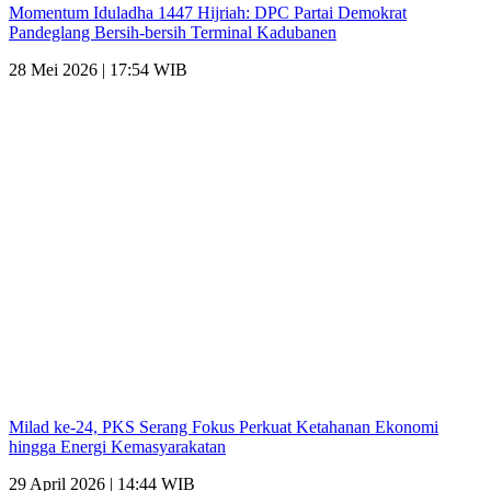
Momentum Iduladha 1447 Hijriah: DPC Partai Demokrat
Pandeglang Bersih-bersih Terminal Kadubanen
28 Mei 2026 | 17:54 WIB
Milad ke-24, PKS Serang Fokus Perkuat Ketahanan Ekonomi
hingga Energi Kemasyarakatan
29 April 2026 | 14:44 WIB