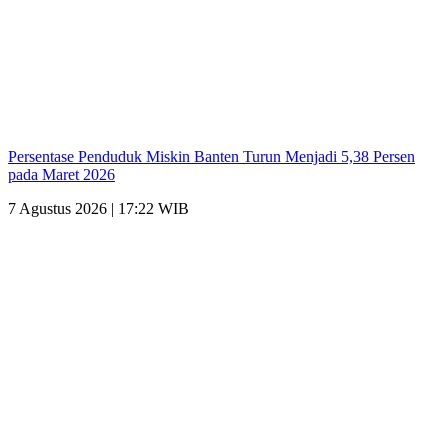
Persentase Penduduk Miskin Banten Turun Menjadi 5,38 Persen
pada Maret 2026
7 Agustus 2026 | 17:22 WIB