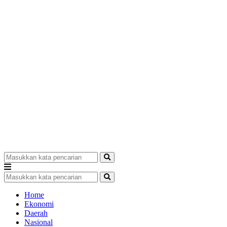
Home
Ekonomi
Daerah
Nasional