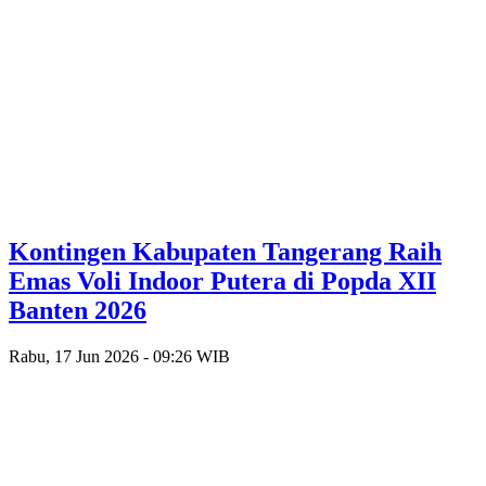
Kontingen Kabupaten Tangerang Raih
Emas Voli Indoor Putera di Popda XII
Banten 2026
Rabu, 17 Jun 2026 - 09:26 WIB