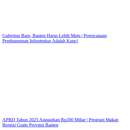
Gubernur Baru, Banten Harus Lebih Maju | Perencanaan
Pembangunan Infrastrukur Adalah Kunci
APBD Tahun 2025 Anggarkan Rp200 Miliar | Program Makan
Bergizi Gratis Provinsi Banten