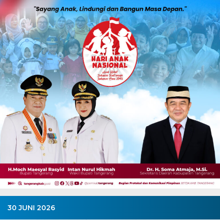
30 JUNI 2026