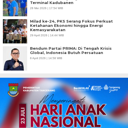
Terminal Kadubanen
28 Mei 2026 | 17:54 WIB
Milad ke-24, PKS Serang Fokus Perkuat
Ketahanan Ekonomi hingga Energi
Kemasyarakatan
29 April 2026 | 14:44 WIB
Bendum Partai PRIMA: Di Tengah Krisis
Global, Indonesia Butuh Persatuan
8 April 2026 | 14:58 WIB