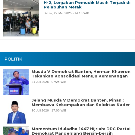
H-2, Lonjakan Pemudik Masih Terjadi di
Pelabuhan Merak
Sabtu, 29 Mar 2025 - 14:16 WIB
POLITIK
Musda V Demokrat Banten, Herman Khaeron
Tekankan Konsolidasi Menuju Kemenangan
31 Juli 2026 | 07:25 WIB
Jelang Musda V Demokrat Banten, Pinan :
Membawa Kekompakan dan Soliditas Kader
30 Juli 2026 | 17:00 WIB
Momentum Iduladha 1447 Hijriah: DPC Partai
Demokrat Pandeglang Bersih-bersih