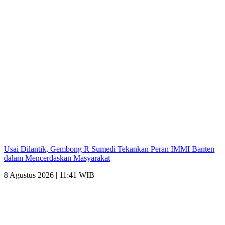
Usai Dilantik, Gembong R Sumedi Tekankan Peran IMMI Banten
dalam Mencerdaskan Masyarakat
8 Agustus 2026 | 11:41 WIB