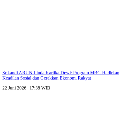
Srikandi ARUN Linda Kartika Dewi: Program MBG Hadirkan
Keadilan Sosial dan Gerakkan Ekonomi Rakyat
22 Juni 2026 | 17:38 WIB