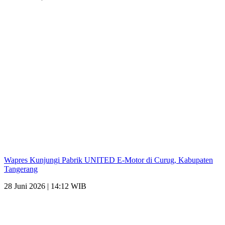
Wapres Kunjungi Pabrik UNITED E-Motor di Curug, Kabupaten
Tangerang
28 Juni 2026 | 14:12 WIB