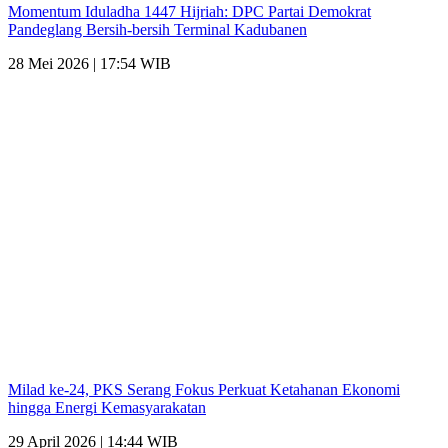
Momentum Iduladha 1447 Hijriah: DPC Partai Demokrat
Pandeglang Bersih-bersih Terminal Kadubanen
28 Mei 2026 | 17:54 WIB
Milad ke-24, PKS Serang Fokus Perkuat Ketahanan Ekonomi
hingga Energi Kemasyarakatan
29 April 2026 | 14:44 WIB