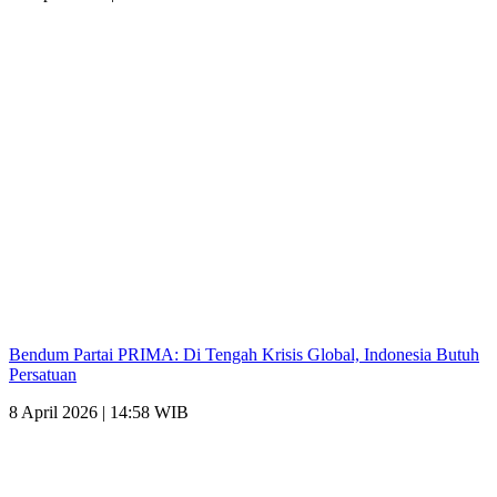
Bendum Partai PRIMA: Di Tengah Krisis Global, Indonesia Butuh
Persatuan
8 April 2026 | 14:58 WIB