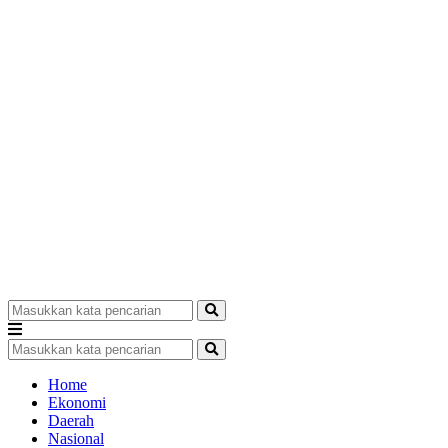
Home
Ekonomi
Daerah
Nasional