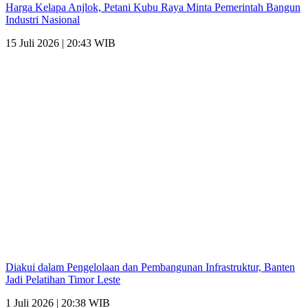
Harga Kelapa Anjlok, Petani Kubu Raya Minta Pemerintah Bangun
Industri Nasional
15 Juli 2026 | 20:43 WIB
Diakui dalam Pengelolaan dan Pembangunan Infrastruktur, Banten
Jadi Pelatihan Timor Leste
1 Juli 2026 | 20:38 WIB