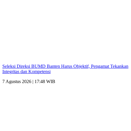
Seleksi Direksi BUMD Banten Harus Objektif, Pengamat Tekankan
Integritas dan Kompetensi
7 Agustus 2026 | 17:48 WIB