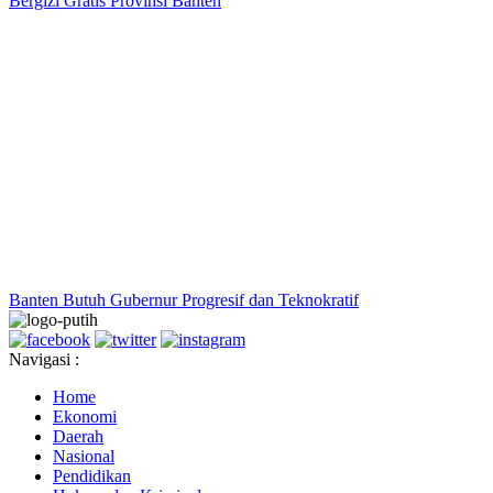
Bergizi Gratis Provinsi Banten
Banten Butuh Gubernur Progresif dan Teknokratif
Navigasi :
Home
Ekonomi
Daerah
Nasional
Pendidikan