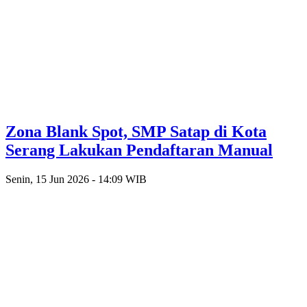
Zona Blank Spot, SMP Satap di Kota
Serang Lakukan Pendaftaran Manual
Senin, 15 Jun 2026 - 14:09 WIB