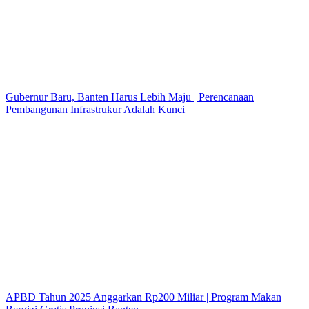
Gubernur Baru, Banten Harus Lebih Maju | Perencanaan
Pembangunan Infrastrukur Adalah Kunci
APBD Tahun 2025 Anggarkan Rp200 Miliar | Program Makan