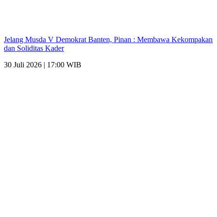
Jelang Musda V Demokrat Banten, Pinan : Membawa Kekompakan
dan Soliditas Kader
30 Juli 2026 | 17:00 WIB