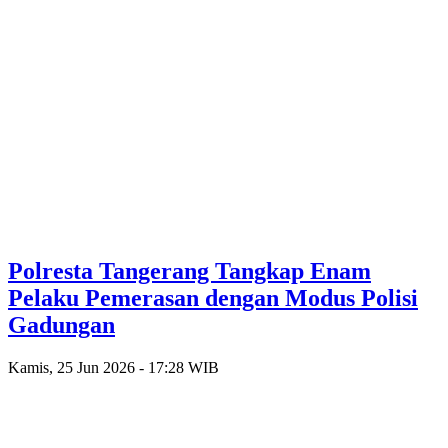
Polresta Tangerang Tangkap Enam
Pelaku Pemerasan dengan Modus Polisi
Gadungan
Kamis, 25 Jun 2026 - 17:28 WIB