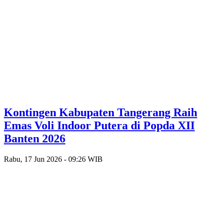
Kontingen Kabupaten Tangerang Raih
Emas Voli Indoor Putera di Popda XII
Banten 2026
Rabu, 17 Jun 2026 - 09:26 WIB