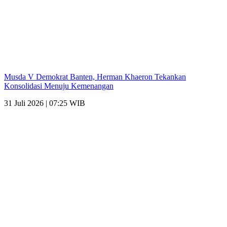
Musda V Demokrat Banten, Herman Khaeron Tekankan
Konsolidasi Menuju Kemenangan
31 Juli 2026 | 07:25 WIB