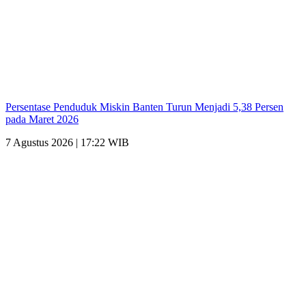
Persentase Penduduk Miskin Banten Turun Menjadi 5,38 Persen
pada Maret 2026
7 Agustus 2026 | 17:22 WIB