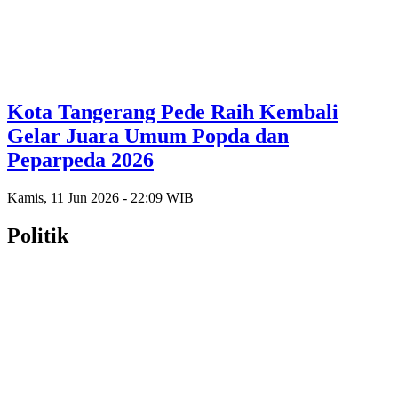
Kota Tangerang Pede Raih Kembali
Gelar Juara Umum Popda dan
Peparpeda 2026
Kamis, 11 Jun 2026 - 22:09 WIB
Politik