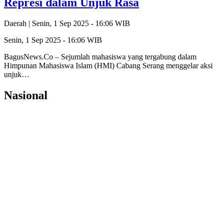
Represi dalam Unjuk Rasa
Daerah |
Senin, 1 Sep 2025 - 16:06 WIB
Senin, 1 Sep 2025 - 16:06 WIB
BagusNews.Co – Sejumlah mahasiswa yang tergabung dalam
Himpunan Mahasiswa Islam (HMI) Cabang Serang menggelar aksi
unjuk…
Nasional