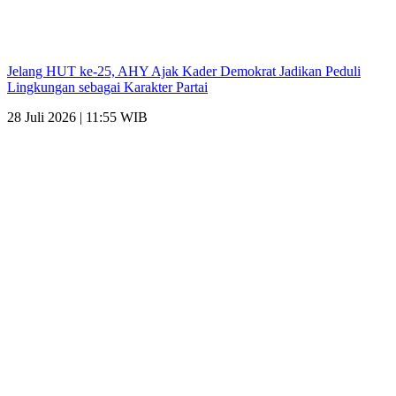
Jelang HUT ke-25, AHY Ajak Kader Demokrat Jadikan Peduli
Lingkungan sebagai Karakter Partai
28 Juli 2026 | 11:55 WIB