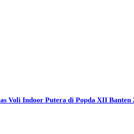
 Voli Indoor Putera di Popda XII Banten 