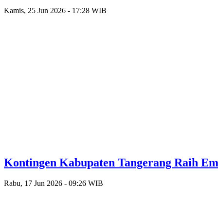
Kamis, 25 Jun 2026 - 17:28 WIB
Kontingen Kabupaten Tangerang Raih Emas
Rabu, 17 Jun 2026 - 09:26 WIB