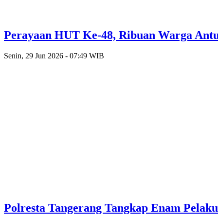
Perayaan HUT Ke-48, Ribuan Warga Antusi
Senin, 29 Jun 2026 - 07:49 WIB
Polresta Tangerang Tangkap Enam Pelak