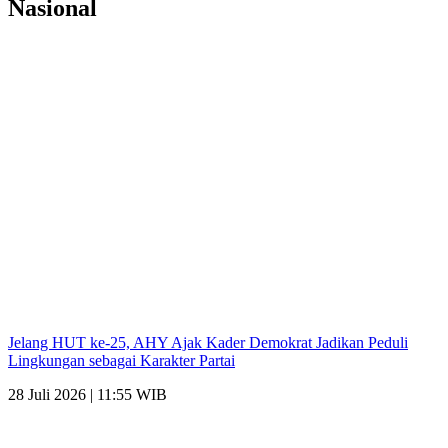
Nasional
Jelang HUT ke-25, AHY Ajak Kader Demokrat Jadikan Peduli
Lingkungan sebagai Karakter Partai
28 Juli 2026 | 11:55 WIB