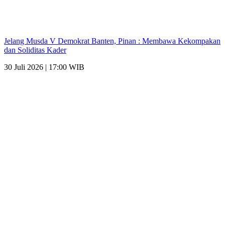
Jelang Musda V Demokrat Banten, Pinan : Membawa Kekompakan
dan Soliditas Kader
30 Juli 2026 | 17:00 WIB