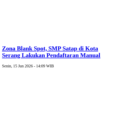
Zona Blank Spot, SMP Satap di Kota
Serang Lakukan Pendaftaran Manual
Senin, 15 Jun 2026 - 14:09 WIB