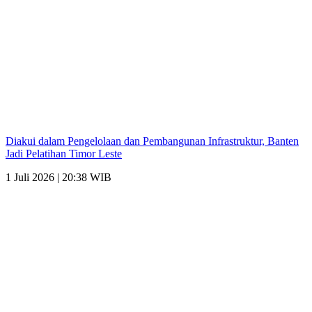
Diakui dalam Pengelolaan dan Pembangunan Infrastruktur, Banten
Jadi Pelatihan Timor Leste
1 Juli 2026 | 20:38 WIB