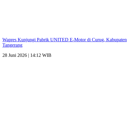
Wapres Kunjungi Pabrik UNITED E-Motor di Curug, Kabupaten
Tangerang
28 Juni 2026 | 14:12 WIB