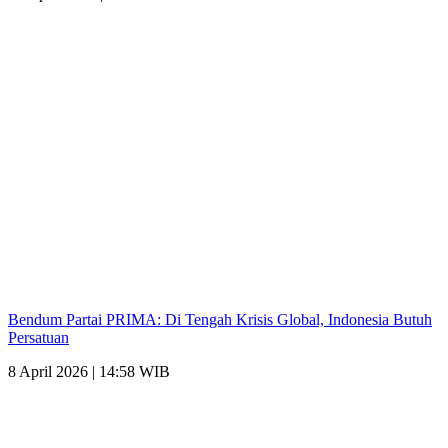
Bendum Partai PRIMA: Di Tengah Krisis Global, Indonesia Butuh
Persatuan
8 April 2026 | 14:58 WIB