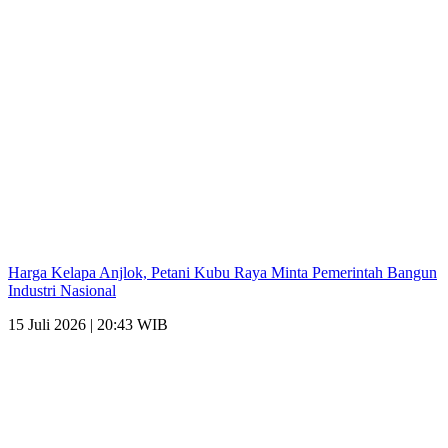
Harga Kelapa Anjlok, Petani Kubu Raya Minta Pemerintah Bangun
Industri Nasional
15 Juli 2026 | 20:43 WIB