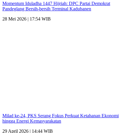
Momentum Iduladha 1447 Hijriah: DPC Partai Demokrat
Pandeglang Bersih-bersih Terminal Kadubanen
28 Mei 2026 | 17:54 WIB
Milad ke-24, PKS Serang Fokus Perkuat Ketahanan Ekonomi
hingga Energi Kemasyarakatan
29 April 2026 | 14:44 WIB