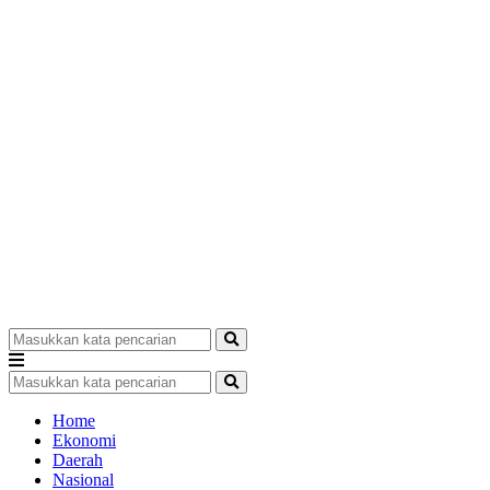
Home
Ekonomi
Daerah
Nasional