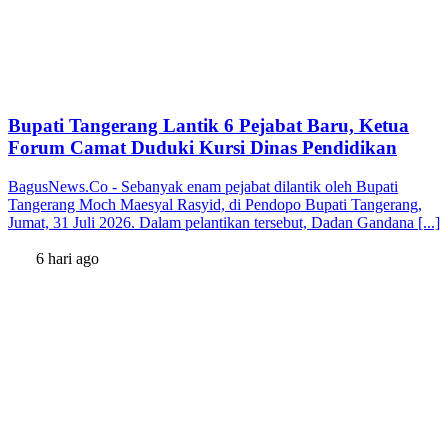
Bupati Tangerang Lantik 6 Pejabat Baru, Ketua
Forum Camat Duduki Kursi Dinas Pendidikan
BagusNews.Co - Sebanyak enam pejabat dilantik oleh Bupati
Tangerang Moch Maesyal Rasyid, di Pendopo Bupati Tangerang,
Jumat, 31 Juli 2026. Dalam pelantikan tersebut, Dadan Gandana [...]
6 hari ago