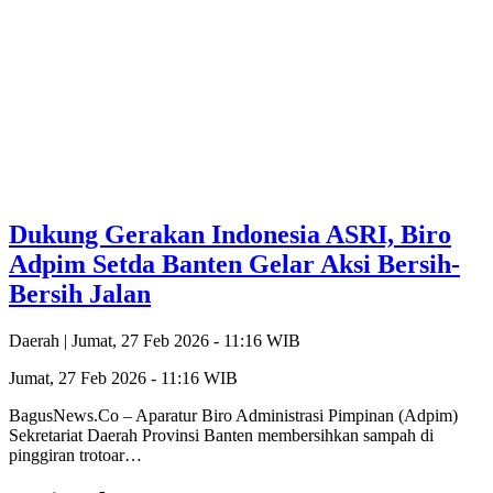
Dukung Gerakan Indonesia ASRI, Biro
Adpim Setda Banten Gelar Aksi Bersih-
Bersih Jalan
Daerah |
Jumat, 27 Feb 2026 - 11:16 WIB
Jumat, 27 Feb 2026 - 11:16 WIB
BagusNews.Co – Aparatur Biro Administrasi Pimpinan (Adpim)
Sekretariat Daerah Provinsi Banten membersihkan sampah di
pinggiran trotoar…