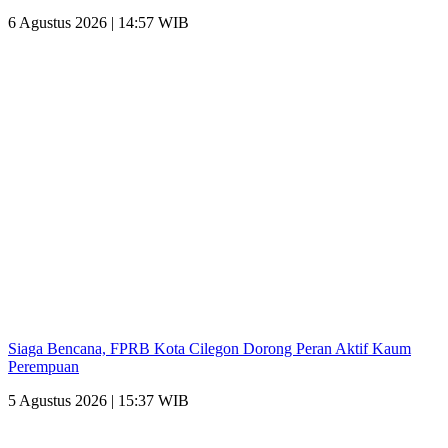
6 Agustus 2026 | 14:57 WIB
Siaga Bencana, FPRB Kota Cilegon Dorong Peran Aktif Kaum
Perempuan
5 Agustus 2026 | 15:37 WIB