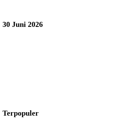
30 Juni 2026
Terpopuler