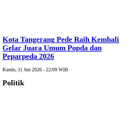
Kota Tangerang Pede Raih Kembali
Gelar Juara Umum Popda dan
Peparpeda 2026
Kamis, 11 Jun 2026 - 22:09 WIB
Politik