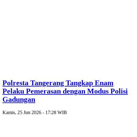
Polresta Tangerang Tangkap Enam
Pelaku Pemerasan dengan Modus Polisi
Gadungan
Kamis, 25 Jun 2026 - 17:28 WIB