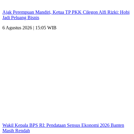
Ajak Perempuan Mandiri, Ketua TP PKK Cilegon Alfi Rizki: Hobi
Jadi Peluang Bisnis
6 Agustus 2026 | 15:05 WIB
Wakil Kepala BPS RI: Pendataan Sensus Ekonomi 2026 Banten
Masih Rendah