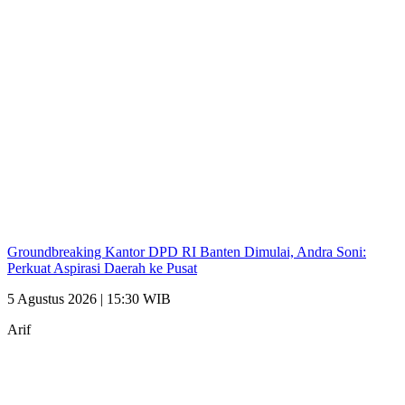
Groundbreaking Kantor DPD RI Banten Dimulai, Andra Soni:
Perkuat Aspirasi Daerah ke Pusat
5 Agustus 2026 | 15:30 WIB
Arif