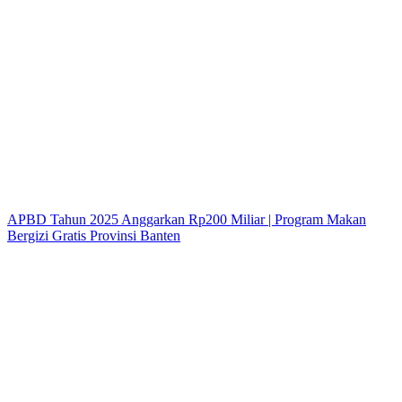
APBD Tahun 2025 Anggarkan Rp200 Miliar | Program Makan
Bergizi Gratis Provinsi Banten