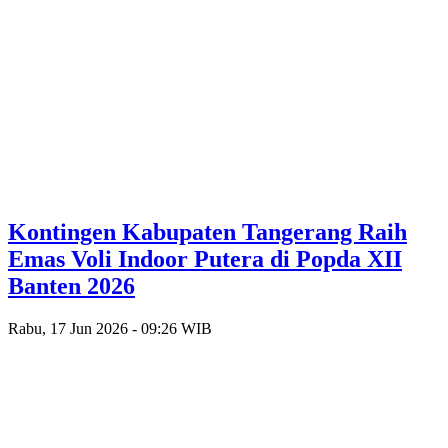
Kontingen Kabupaten Tangerang Raih
Emas Voli Indoor Putera di Popda XII
Banten 2026
Rabu, 17 Jun 2026 - 09:26 WIB