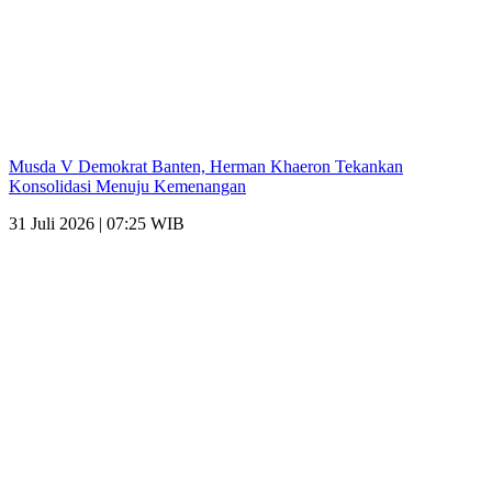
Musda V Demokrat Banten, Herman Khaeron Tekankan
Konsolidasi Menuju Kemenangan
31 Juli 2026 | 07:25 WIB