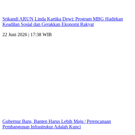
Srikandi ARUN Linda Kartika Dewi: Program MBG Hadirkan
Keadilan Sosial dan Gerakkan Ekonomi Rakyat
22 Juni 2026 | 17:38 WIB
Gubernur Baru, Banten Harus Lebih Maju | Perencanaan
Pembangunan Infrastrukur Adalah Kunci