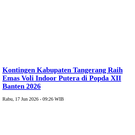
Kontingen Kabupaten Tangerang Raih
Emas Voli Indoor Putera di Popda XII
Banten 2026
Rabu, 17 Jun 2026 - 09:26 WIB