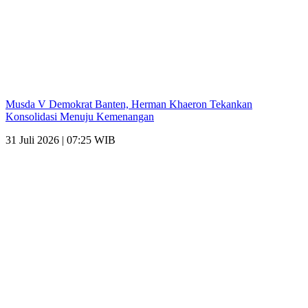
Musda V Demokrat Banten, Herman Khaeron Tekankan
Konsolidasi Menuju Kemenangan
31 Juli 2026 | 07:25 WIB