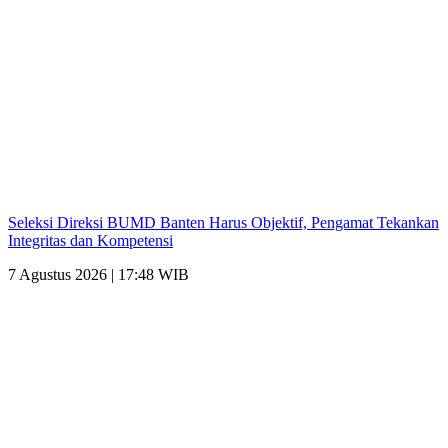
Seleksi Direksi BUMD Banten Harus Objektif, Pengamat Tekankan
Integritas dan Kompetensi
7 Agustus 2026 | 17:48 WIB