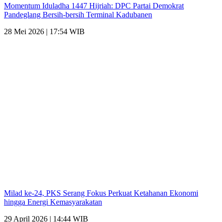
Momentum Iduladha 1447 Hijriah: DPC Partai Demokrat
Pandeglang Bersih-bersih Terminal Kadubanen
28 Mei 2026 | 17:54 WIB
Milad ke-24, PKS Serang Fokus Perkuat Ketahanan Ekonomi
hingga Energi Kemasyarakatan
29 April 2026 | 14:44 WIB