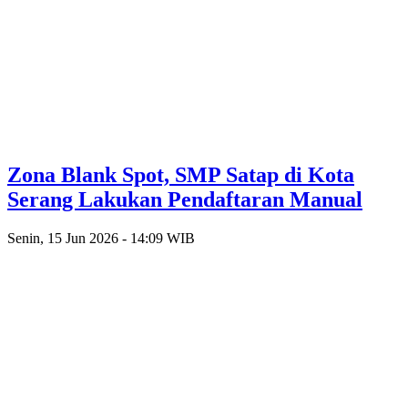
Zona Blank Spot, SMP Satap di Kota
Serang Lakukan Pendaftaran Manual
Senin, 15 Jun 2026 - 14:09 WIB