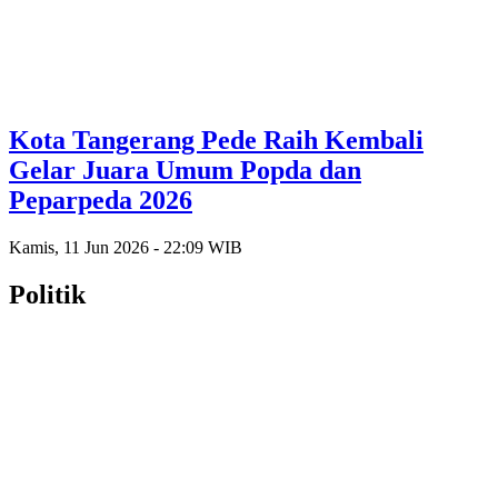
Kota Tangerang Pede Raih Kembali
Gelar Juara Umum Popda dan
Peparpeda 2026
Kamis, 11 Jun 2026 - 22:09 WIB
Politik