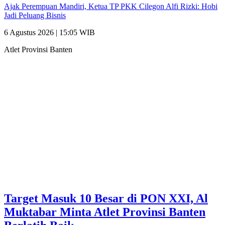
Ajak Perempuan Mandiri, Ketua TP PKK Cilegon Alfi Rizki: Hobi
Jadi Peluang Bisnis
6 Agustus 2026 | 15:05 WIB
Atlet Provinsi Banten
Target Masuk 10 Besar di PON XXI, Al
Muktabar Minta Atlet Provinsi Banten