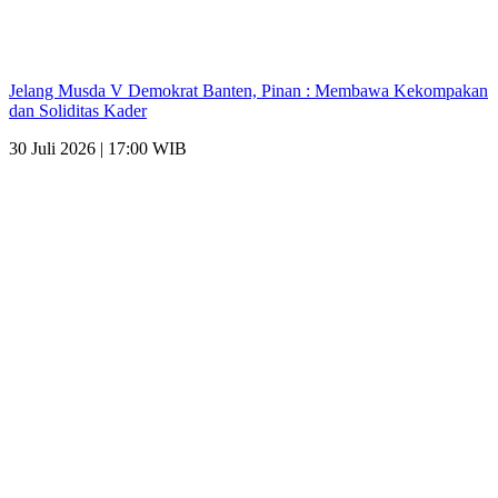
Jelang Musda V Demokrat Banten, Pinan : Membawa Kekompakan
dan Soliditas Kader
30 Juli 2026 | 17:00 WIB