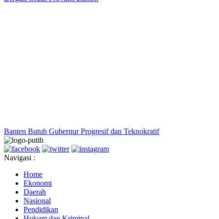
Banten Butuh Gubernur Progresif dan Teknokratif
Navigasi :
Home
Ekonomi
Daerah
Nasional
Pendidikan
Hukum dan Kriminal