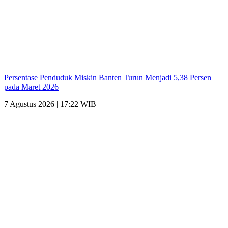
Persentase Penduduk Miskin Banten Turun Menjadi 5,38 Persen
pada Maret 2026
7 Agustus 2026 | 17:22 WIB