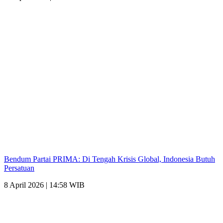
Bendum Partai PRIMA: Di Tengah Krisis Global, Indonesia Butuh
Persatuan
8 April 2026 | 14:58 WIB