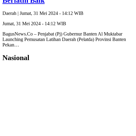
Berlatih Baik
Daerah |
Jumat, 31 Mei 2024 - 14:12 WIB
Jumat, 31 Mei 2024 - 14:12 WIB
BagusNews.Co – Penjabat (Pj) Gubernur Banten Al Muktabar
Launching Pemusatan Latihan Daerah (Pelatda) Provinsi Banten
Pekan…
Nasional