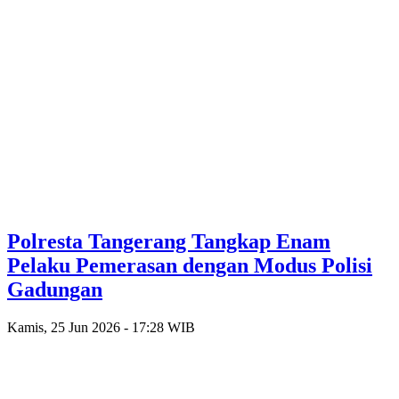
Polresta Tangerang Tangkap Enam
Pelaku Pemerasan dengan Modus Polisi
Gadungan
Kamis, 25 Jun 2026 - 17:28 WIB