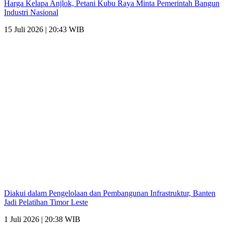
Harga Kelapa Anjlok, Petani Kubu Raya Minta Pemerintah Bangun
Industri Nasional
15 Juli 2026 | 20:43 WIB
Diakui dalam Pengelolaan dan Pembangunan Infrastruktur, Banten
Jadi Pelatihan Timor Leste
1 Juli 2026 | 20:38 WIB