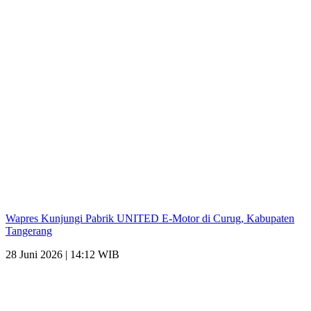
Wapres Kunjungi Pabrik UNITED E-Motor di Curug, Kabupaten
Tangerang
28 Juni 2026 | 14:12 WIB