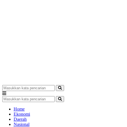
Home
Ekonomi
Daerah
Nasional