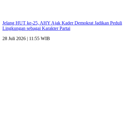
Jelang HUT ke-25, AHY Ajak Kader Demokrat Jadikan Peduli
Lingkungan sebagai Karakter Partai
28 Juli 2026 | 11:55 WIB