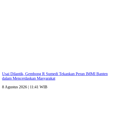
Usai Dilantik, Gembong R Sumedi Tekankan Peran IMMI Banten
dalam Mencerdaskan Masyarakat
8 Agustus 2026 | 11:41 WIB