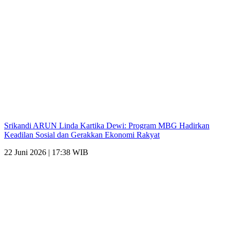
Srikandi ARUN Linda Kartika Dewi: Program MBG Hadirkan
Keadilan Sosial dan Gerakkan Ekonomi Rakyat
22 Juni 2026 | 17:38 WIB