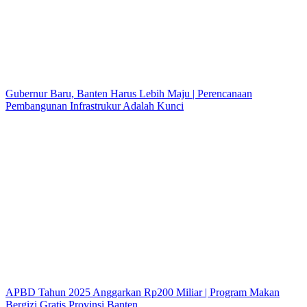
Gubernur Baru, Banten Harus Lebih Maju | Perencanaan
Pembangunan Infrastrukur Adalah Kunci
APBD Tahun 2025 Anggarkan Rp200 Miliar | Program Makan
Bergizi Gratis Provinsi Banten