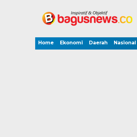
Home
Ekonomi
Daerah
Nasional