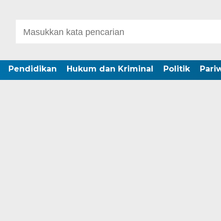
Pendidikan
Hukum dan Kriminal
Politik
Pari