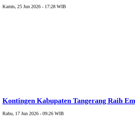
Kamis, 25 Jun 2026 - 17:28 WIB
Kontingen Kabupaten Tangerang Raih Emas
Rabu, 17 Jun 2026 - 09:26 WIB