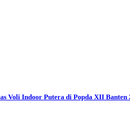
 Voli Indoor Putera di Popda XII Banten 