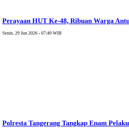
Perayaan HUT Ke-48, Ribuan Warga Antusi
Senin, 29 Jun 2026 - 07:49 WIB
Polresta Tangerang Tangkap Enam Pelak