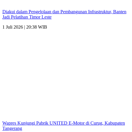
Diakui dalam Pengelolaan dan Pembangunan Infrastruktur, Banten
Jadi Pelatihan Timor Leste
1 Juli 2026 | 20:38 WIB
Wapres Kunjungi Pabrik UNITED E-Motor di Curug, Kabupaten
Tangerang