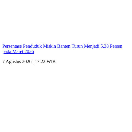
Persentase Penduduk Miskin Banten Turun Menjadi 5,38 Persen
pada Maret 2026
7 Agustus 2026 | 17:22 WIB