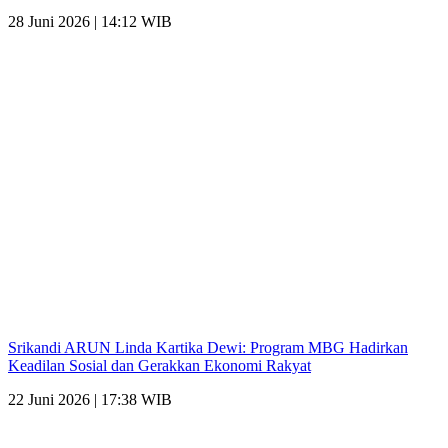
28 Juni 2026 | 14:12 WIB
Srikandi ARUN Linda Kartika Dewi: Program MBG Hadirkan
Keadilan Sosial dan Gerakkan Ekonomi Rakyat
22 Juni 2026 | 17:38 WIB