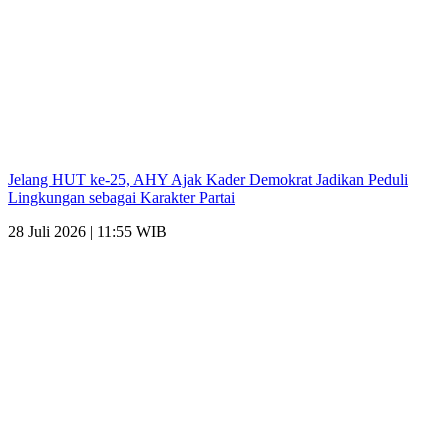
Jelang HUT ke-25, AHY Ajak Kader Demokrat Jadikan Peduli
Lingkungan sebagai Karakter Partai
28 Juli 2026 | 11:55 WIB