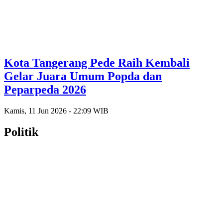
Kota Tangerang Pede Raih Kembali
Gelar Juara Umum Popda dan
Peparpeda 2026
Kamis, 11 Jun 2026 - 22:09 WIB
Politik