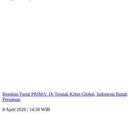
Bendum Partai PRIMA: Di Tengah Krisis Global, Indonesia Butuh
Persatuan
8 April 2026 | 14:58 WIB