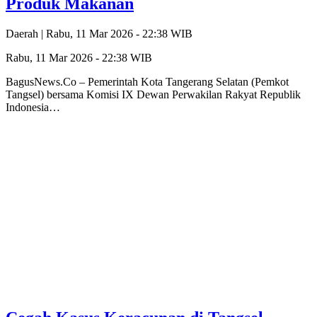
Produk Makanan
Daerah |
Rabu, 11 Mar 2026 - 22:38 WIB
Rabu, 11 Mar 2026 - 22:38 WIB
BagusNews.Co – Pemerintah Kota Tangerang Selatan (Pemkot
Tangsel) bersama Komisi IX Dewan Perwakilan Rakyat Republik
Indonesia…