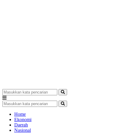
Home
Ekonomi
Daerah
Nasional