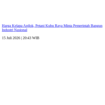
Harga Kelapa Anjlok, Petani Kubu Raya Minta Pemerintah Bangun
Industri Nasional
15 Juli 2026 | 20:43 WIB