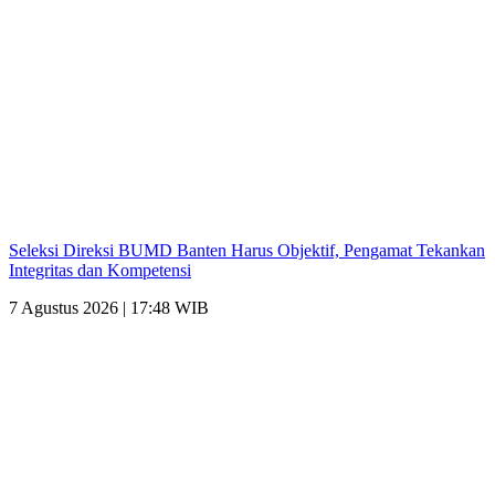
Seleksi Direksi BUMD Banten Harus Objektif, Pengamat Tekankan
Integritas dan Kompetensi
7 Agustus 2026 | 17:48 WIB