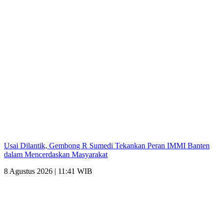
Usai Dilantik, Gembong R Sumedi Tekankan Peran IMMI Banten
dalam Mencerdaskan Masyarakat
8 Agustus 2026 | 11:41 WIB