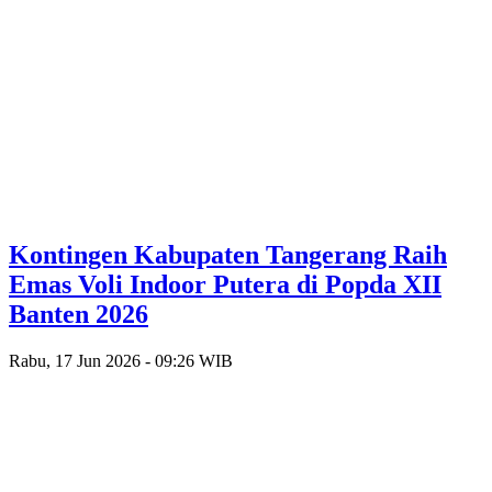
Kontingen Kabupaten Tangerang Raih
Emas Voli Indoor Putera di Popda XII
Banten 2026
Rabu, 17 Jun 2026 - 09:26 WIB