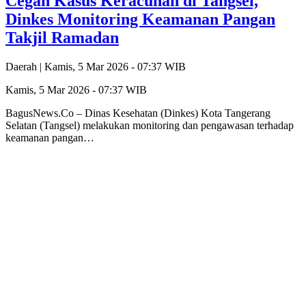
Cegah Kasus Keracunan di Tangsel,
Dinkes Monitoring Keamanan Pangan
Takjil Ramadan
Daerah |
Kamis, 5 Mar 2026 - 07:37 WIB
Kamis, 5 Mar 2026 - 07:37 WIB
BagusNews.Co – Dinas Kesehatan (Dinkes) Kota Tangerang
Selatan (Tangsel) melakukan monitoring dan pengawasan terhadap
keamanan pangan…