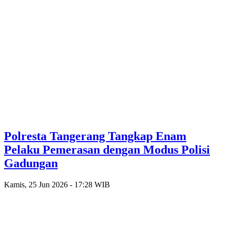
Polresta Tangerang Tangkap Enam
Pelaku Pemerasan dengan Modus Polisi
Gadungan
Kamis, 25 Jun 2026 - 17:28 WIB