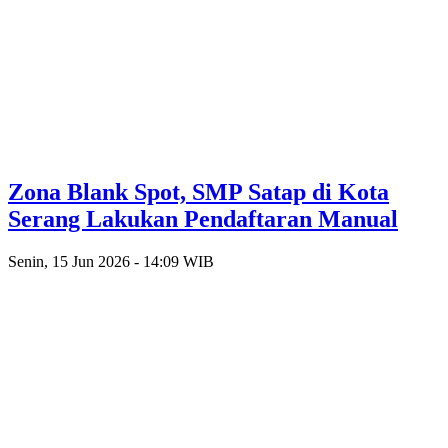
Zona Blank Spot, SMP Satap di Kota
Serang Lakukan Pendaftaran Manual
Senin, 15 Jun 2026 - 14:09 WIB