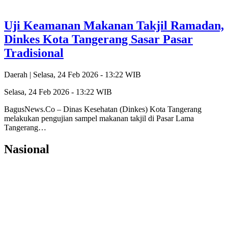
Uji Keamanan Makanan Takjil Ramadan,
Dinkes Kota Tangerang Sasar Pasar
Tradisional
Daerah |
Selasa, 24 Feb 2026 - 13:22 WIB
Selasa, 24 Feb 2026 - 13:22 WIB
BagusNews.Co – Dinas Kesehatan (Dinkes) Kota Tangerang
melakukan pengujian sampel makanan takjil di Pasar Lama
Tangerang…
Nasional