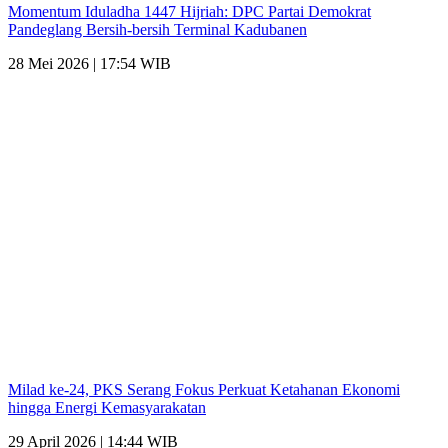
Momentum Iduladha 1447 Hijriah: DPC Partai Demokrat
Pandeglang Bersih-bersih Terminal Kadubanen
28 Mei 2026 | 17:54 WIB
Milad ke-24, PKS Serang Fokus Perkuat Ketahanan Ekonomi
hingga Energi Kemasyarakatan
29 April 2026 | 14:44 WIB