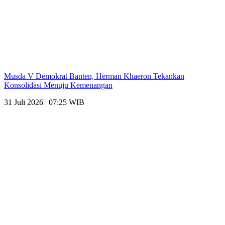
Musda V Demokrat Banten, Herman Khaeron Tekankan
Konsolidasi Menuju Kemenangan
31 Juli 2026 | 07:25 WIB