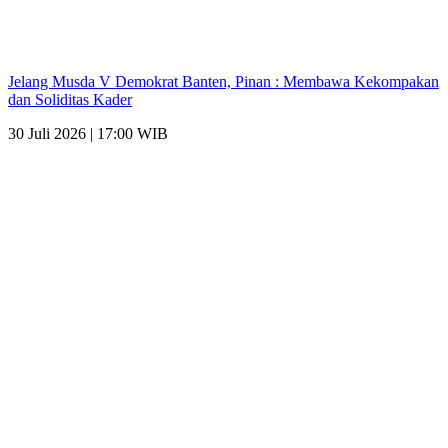
Jelang Musda V Demokrat Banten, Pinan : Membawa Kekompakan
dan Soliditas Kader
30 Juli 2026 | 17:00 WIB