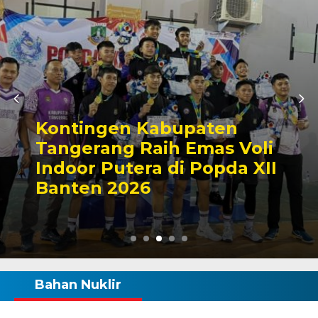
Kontingen Kabupaten
Tangerang Raih Emas Voli
Indoor Putera di Popda XII
Banten 2026
Bahan Nuklir