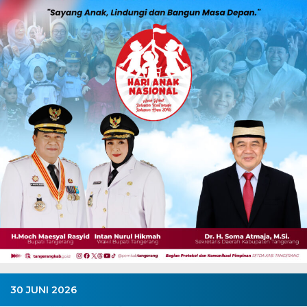
30 JUNI 2026