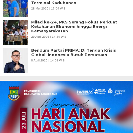
Terminal Kadubanen
28 Mei 2026 | 17:54 WIB
Milad ke-24, PKS Serang Fokus Perkuat
Ketahanan Ekonomi hingga Energi
Kemasyarakatan
29 April 2026 | 14:44 WIB
Bendum Partai PRIMA: Di Tengah Krisis
Global, Indonesia Butuh Persatuan
8 April 2026 | 14:58 WIB