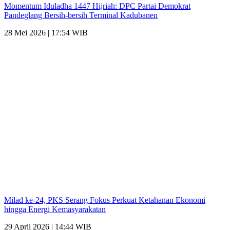
Momentum Iduladha 1447 Hijriah: DPC Partai Demokrat
Pandeglang Bersih-bersih Terminal Kadubanen
28 Mei 2026 | 17:54 WIB
Milad ke-24, PKS Serang Fokus Perkuat Ketahanan Ekonomi
hingga Energi Kemasyarakatan
29 April 2026 | 14:44 WIB