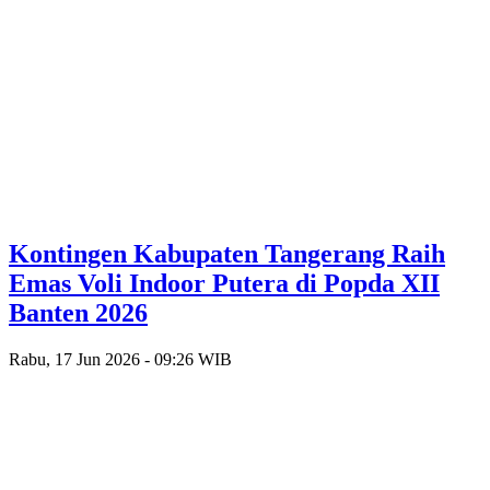
Kontingen Kabupaten Tangerang Raih
Emas Voli Indoor Putera di Popda XII
Banten 2026
Rabu, 17 Jun 2026 - 09:26 WIB