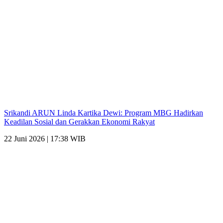
Srikandi ARUN Linda Kartika Dewi: Program MBG Hadirkan
Keadilan Sosial dan Gerakkan Ekonomi Rakyat
22 Juni 2026 | 17:38 WIB