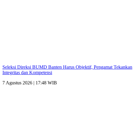
Seleksi Direksi BUMD Banten Harus Objektif, Pengamat Tekankan
Integritas dan Kompetensi
7 Agustus 2026 | 17:48 WIB