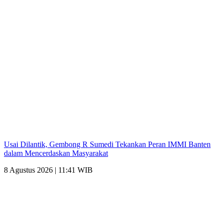
Usai Dilantik, Gembong R Sumedi Tekankan Peran IMMI Banten
dalam Mencerdaskan Masyarakat
8 Agustus 2026 | 11:41 WIB