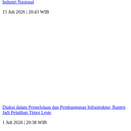
Industri Nasional
15 Juli 2026 | 20:43 WIB
Diakui dalam Pengelolaan dan Pembangunan Infrastruktur, Banten
Jadi Pelatihan Timor Leste
1 Juli 2026 | 20:38 WIB