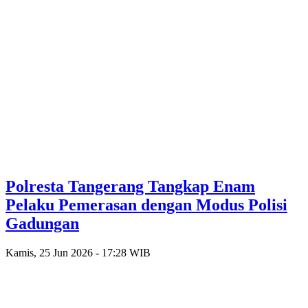
Polresta Tangerang Tangkap Enam
Pelaku Pemerasan dengan Modus Polisi
Gadungan
Kamis, 25 Jun 2026 - 17:28 WIB