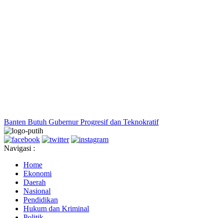
Banten Butuh Gubernur Progresif dan Teknokratif
Navigasi :
Home
Ekonomi
Daerah
Nasional
Pendidikan
Hukum dan Kriminal
Politik