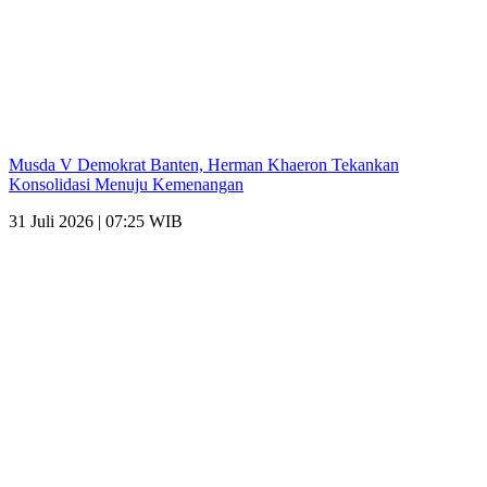
Musda V Demokrat Banten, Herman Khaeron Tekankan
Konsolidasi Menuju Kemenangan
31 Juli 2026 | 07:25 WIB