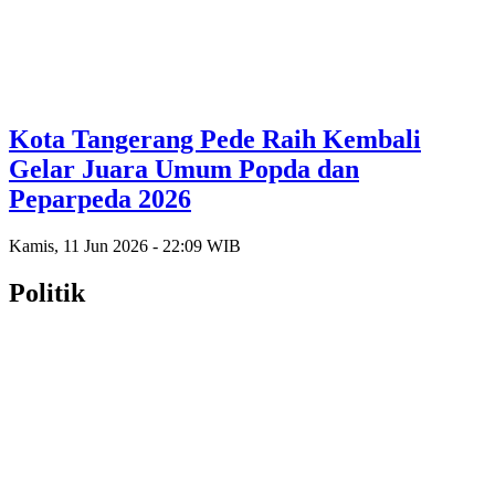
Kota Tangerang Pede Raih Kembali
Gelar Juara Umum Popda dan
Peparpeda 2026
Kamis, 11 Jun 2026 - 22:09 WIB
Politik