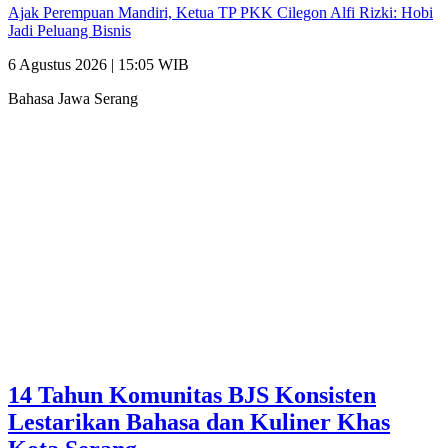
Ajak Perempuan Mandiri, Ketua TP PKK Cilegon Alfi Rizki: Hobi
Jadi Peluang Bisnis
6 Agustus 2026 | 15:05 WIB
Bahasa Jawa Serang
14 Tahun Komunitas BJS Konsisten
Lestarikan Bahasa dan Kuliner Khas