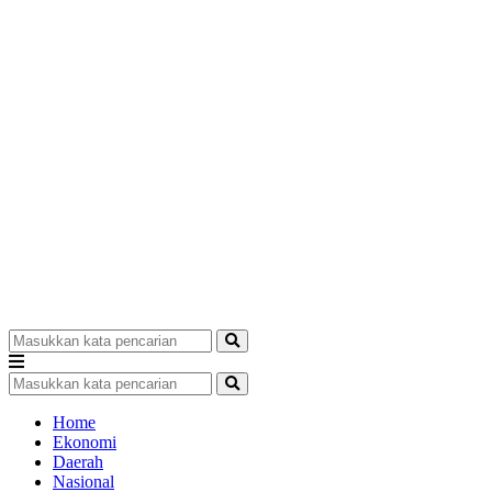
Home
Ekonomi
Daerah
Nasional