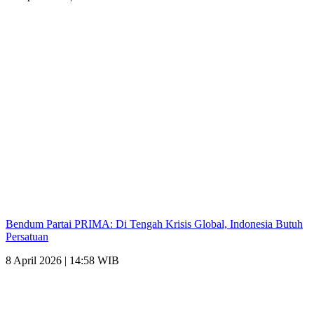
Bendum Partai PRIMA: Di Tengah Krisis Global, Indonesia Butuh
Persatuan
8 April 2026 | 14:58 WIB