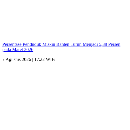
Persentase Penduduk Miskin Banten Turun Menjadi 5,38 Persen
pada Maret 2026
7 Agustus 2026 | 17:22 WIB