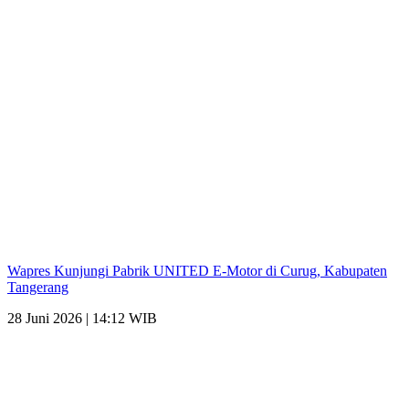
Wapres Kunjungi Pabrik UNITED E-Motor di Curug, Kabupaten
Tangerang
28 Juni 2026 | 14:12 WIB