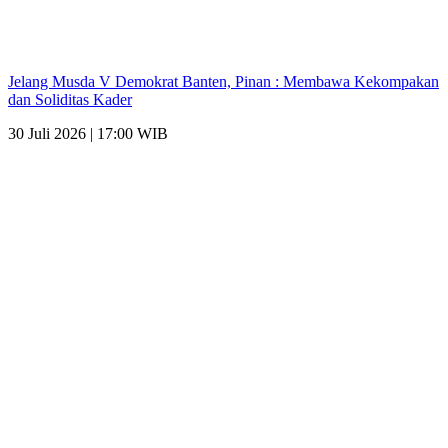
Jelang Musda V Demokrat Banten, Pinan : Membawa Kekompakan
dan Soliditas Kader
30 Juli 2026 | 17:00 WIB