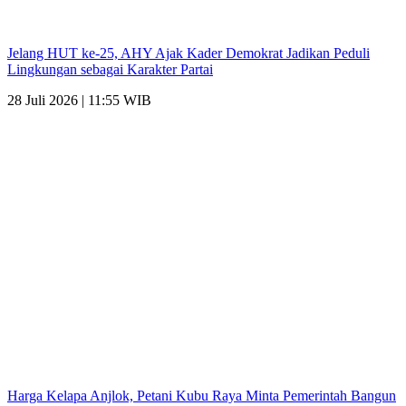
Jelang HUT ke-25, AHY Ajak Kader Demokrat Jadikan Peduli
Lingkungan sebagai Karakter Partai
28 Juli 2026 | 11:55 WIB
Harga Kelapa Anjlok, Petani Kubu Raya Minta Pemerintah Bangun