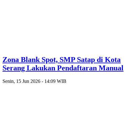
Zona Blank Spot, SMP Satap di Kota
Serang Lakukan Pendaftaran Manual
Senin, 15 Jun 2026 - 14:09 WIB