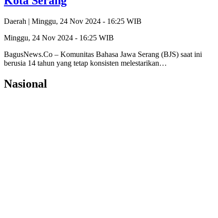
Kota Serang
Daerah |
Minggu, 24 Nov 2024 - 16:25 WIB
Minggu, 24 Nov 2024 - 16:25 WIB
BagusNews.Co – Komunitas Bahasa Jawa Serang (BJS) saat ini
berusia 14 tahun yang tetap konsisten melestarikan…
Nasional