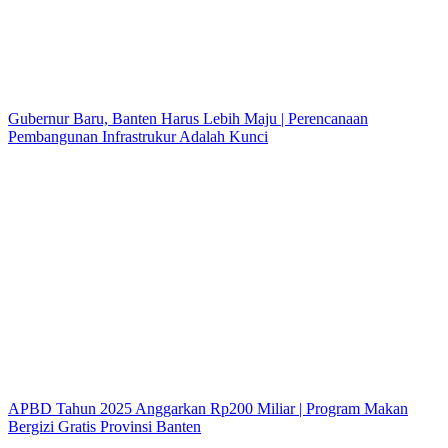
Gubernur Baru, Banten Harus Lebih Maju | Perencanaan
Pembangunan Infrastrukur Adalah Kunci
APBD Tahun 2025 Anggarkan Rp200 Miliar | Program Makan
Bergizi Gratis Provinsi Banten