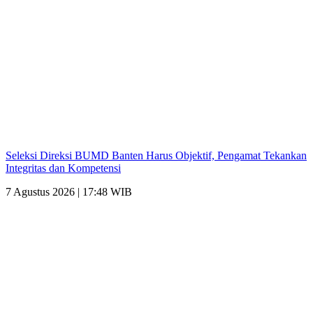
Seleksi Direksi BUMD Banten Harus Objektif, Pengamat Tekankan
Integritas dan Kompetensi
7 Agustus 2026 | 17:48 WIB