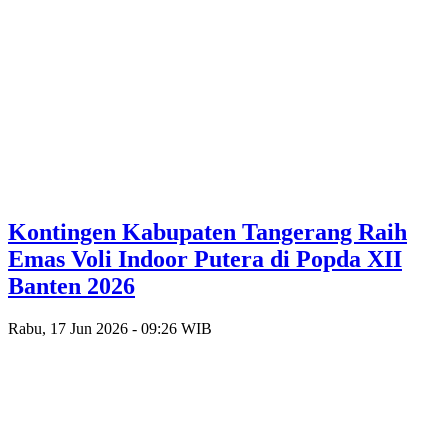
Kontingen Kabupaten Tangerang Raih
Emas Voli Indoor Putera di Popda XII
Banten 2026
Rabu, 17 Jun 2026 - 09:26 WIB