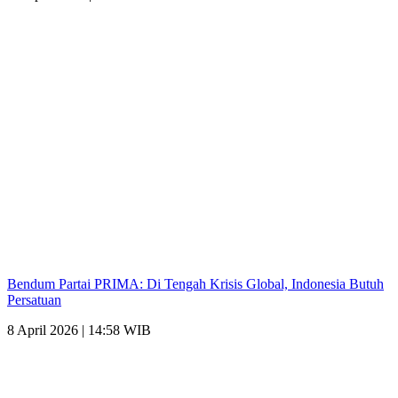
Bendum Partai PRIMA: Di Tengah Krisis Global, Indonesia Butuh
Persatuan
8 April 2026 | 14:58 WIB