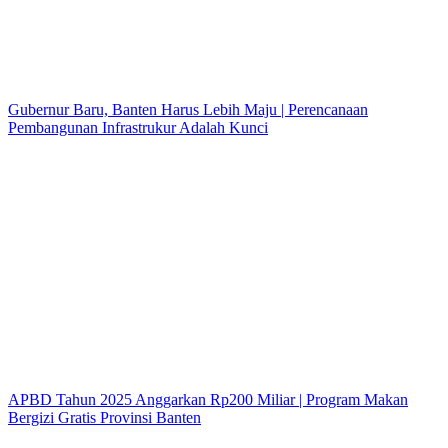
Gubernur Baru, Banten Harus Lebih Maju | Perencanaan
Pembangunan Infrastrukur Adalah Kunci
APBD Tahun 2025 Anggarkan Rp200 Miliar | Program Makan
Bergizi Gratis Provinsi Banten