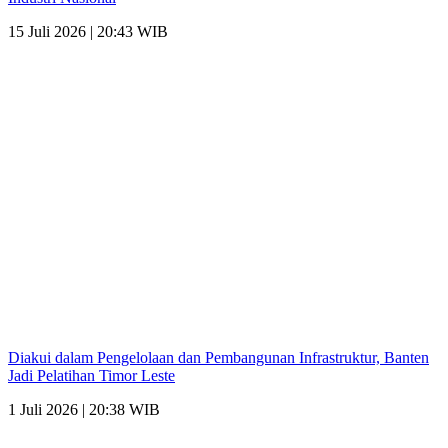
15 Juli 2026 | 20:43 WIB
Diakui dalam Pengelolaan dan Pembangunan Infrastruktur, Banten
Jadi Pelatihan Timor Leste
1 Juli 2026 | 20:38 WIB