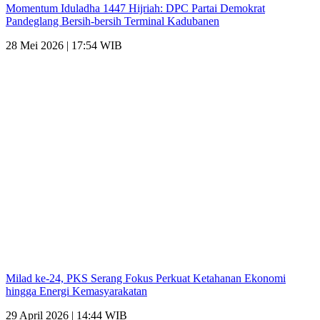
Momentum Iduladha 1447 Hijriah: DPC Partai Demokrat
Pandeglang Bersih-bersih Terminal Kadubanen
28 Mei 2026 | 17:54 WIB
Milad ke-24, PKS Serang Fokus Perkuat Ketahanan Ekonomi
hingga Energi Kemasyarakatan
29 April 2026 | 14:44 WIB