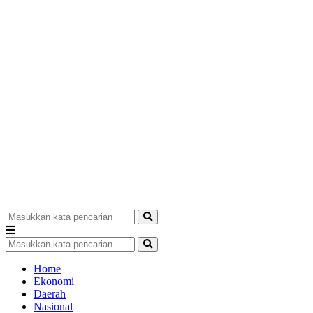
Home
Ekonomi
Daerah
Nasional