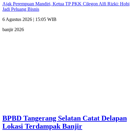
Ajak Perempuan Mandiri, Ketua TP PKK Cilegon Alfi Rizki: Hobi
Jadi Peluang Bisnis
6 Agustus 2026 | 15:05 WIB
banjir 2026
BPBD Tangerang Selatan Catat Delapan
Lokasi Terdampak Banjir