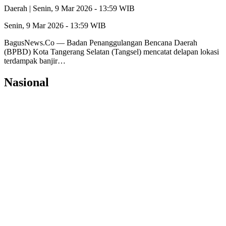
Daerah |
Senin, 9 Mar 2026 - 13:59 WIB
Senin, 9 Mar 2026 - 13:59 WIB
BagusNews.Co — Badan Penanggulangan Bencana Daerah
(BPBD) Kota Tangerang Selatan (Tangsel) mencatat delapan lokasi
terdampak banjir…
Nasional