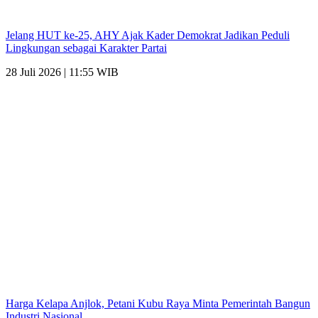
Jelang HUT ke-25, AHY Ajak Kader Demokrat Jadikan Peduli
Lingkungan sebagai Karakter Partai
28 Juli 2026 | 11:55 WIB
Harga Kelapa Anjlok, Petani Kubu Raya Minta Pemerintah Bangun
Industri Nasional