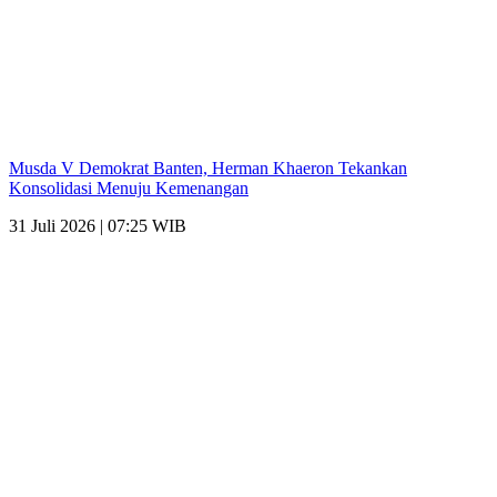
Musda V Demokrat Banten, Herman Khaeron Tekankan
Konsolidasi Menuju Kemenangan
31 Juli 2026 | 07:25 WIB