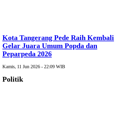
Kota Tangerang Pede Raih Kembali
Gelar Juara Umum Popda dan
Peparpeda 2026
Kamis, 11 Jun 2026 - 22:09 WIB
Politik