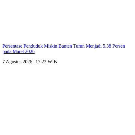
Persentase Penduduk Miskin Banten Turun Menjadi 5,38 Persen
pada Maret 2026
7 Agustus 2026 | 17:22 WIB