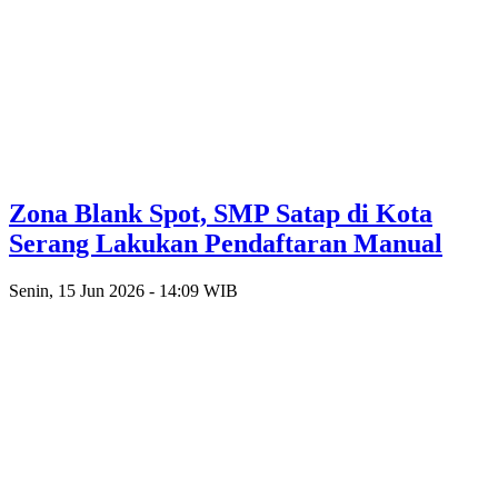
Zona Blank Spot, SMP Satap di Kota
Serang Lakukan Pendaftaran Manual
Senin, 15 Jun 2026 - 14:09 WIB