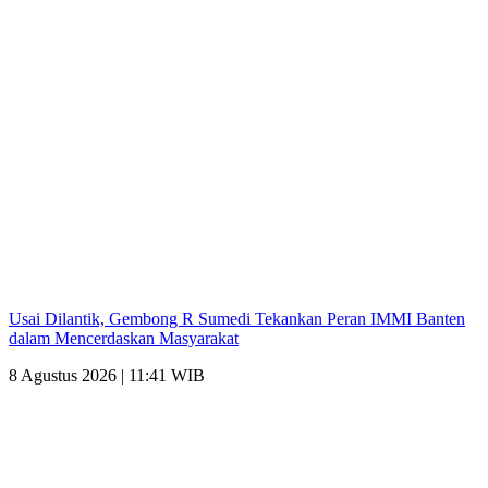
Usai Dilantik, Gembong R Sumedi Tekankan Peran IMMI Banten
dalam Mencerdaskan Masyarakat
8 Agustus 2026 | 11:41 WIB