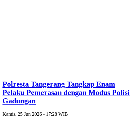
Polresta Tangerang Tangkap Enam
Pelaku Pemerasan dengan Modus Polisi
Gadungan
Kamis, 25 Jun 2026 - 17:28 WIB