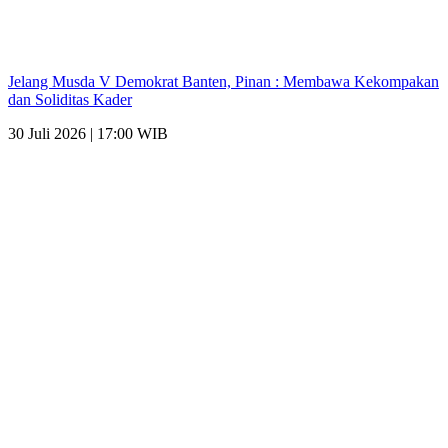
Jelang Musda V Demokrat Banten, Pinan : Membawa Kekompakan
dan Soliditas Kader
30 Juli 2026 | 17:00 WIB