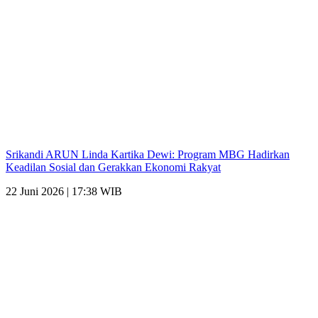
Srikandi ARUN Linda Kartika Dewi: Program MBG Hadirkan
Keadilan Sosial dan Gerakkan Ekonomi Rakyat
22 Juni 2026 | 17:38 WIB