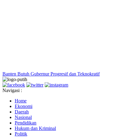
Banten Butuh Gubernur Progresif dan Teknokratif
Navigasi :
Home
Ekonomi
Daerah
Nasional
Pendidikan
Hukum dan Kriminal
Politik