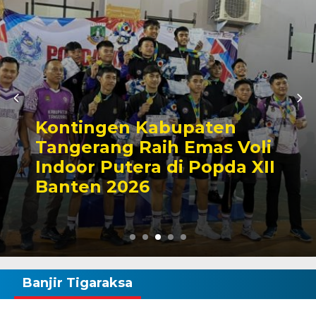
Kontingen Kabupaten
Tangerang Raih Emas Voli
Indoor Putera di Popda XII
Banten 2026
Banjir Tigaraksa