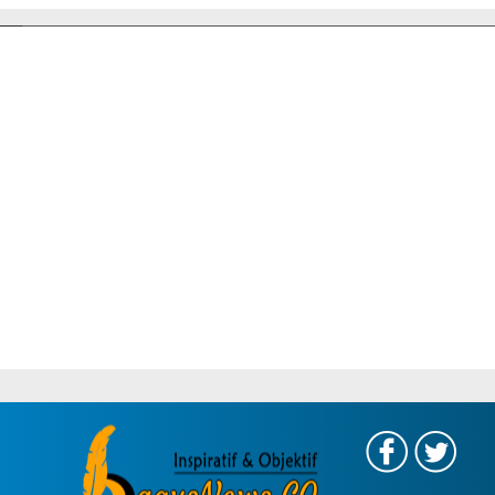
Gratis Provinsi Banten