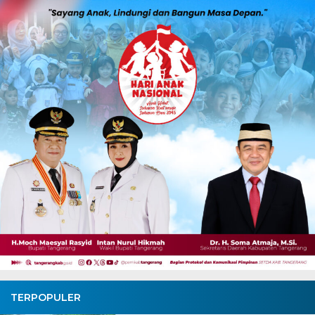
TERPOPULER