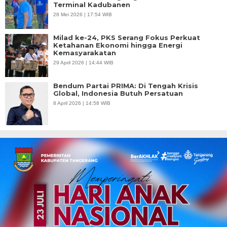
Terminal Kadubanen
28 Mei 2026 | 17:54 WIB
Milad ke-24, PKS Serang Fokus Perkuat
Ketahanan Ekonomi hingga Energi
Kemasyarakatan
29 April 2026 | 14:44 WIB
Bendum Partai PRIMA: Di Tengah Krisis
Global, Indonesia Butuh Persatuan
8 April 2026 | 14:58 WIB