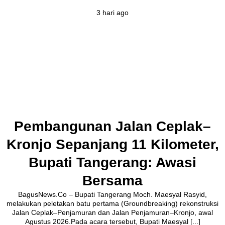
3 hari ago
Pembangunan Jalan Ceplak–
Kronjo Sepanjang 11 Kilometer,
Bupati Tangerang: Awasi
Bersama
BagusNews.Co – Bupati Tangerang Moch. Maesyal Rasyid,
melakukan peletakan batu pertama (Groundbreaking) rekonstruksi
Jalan Ceplak–Penjamuran dan Jalan Penjamuran–Kronjo, awal
Agustus 2026.Pada acara tersebut, Bupati Maesyal [...]