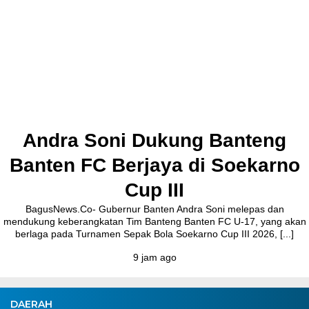
Andra Soni Dukung Banteng
Banten FC Berjaya di Soekarno
Cup III
BagusNews.Co- Gubernur Banten Andra Soni melepas dan
mendukung keberangkatan Tim Banteng Banten FC U-17, yang akan
berlaga pada Turnamen Sepak Bola Soekarno Cup III 2026, [...]
9 jam ago
DAERAH