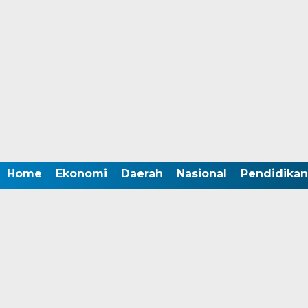
Home
Ekonomi
Daerah
Nasional
Pendidikan