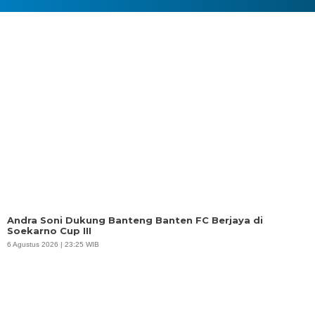
Andra Soni Dukung Banteng Banten FC Berjaya di
Soekarno Cup III
6 Agustus 2026 | 23:25 WIB