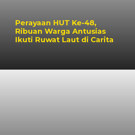
Perayaan HUT Ke-48,
Ribuan Warga Antusias
Ikuti Ruwat Laut di Carita