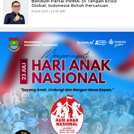
Bendum Partai PRIMA: Di Tengah Krisis
Global, Indonesia Butuh Persatuan
8 April 2026 | 14:58 WIB