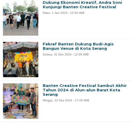
Dukung Ekonomi Kreatif, Andra Soni
Kunjungi Banten Creative Festival
Rabu, 1 Jan 2025 - 15:50 WIB
Fekraf Banten Dukung Budi-Agis
Bangun Venue di Kota Serang
Selasa, 31 Des 2024 - 12:09 WIB
Banten Creative Festival Sambut Akhir
Tahun 2024 di Alun-alun Barat Kota
Serang
Minggu, 22 Des 2024 - 17:28 WIB