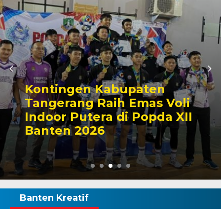
Kontingen Kabupaten
Tangerang Raih Emas Voli
Indoor Putera di Popda XII
Banten 2026
Banten Kreatif