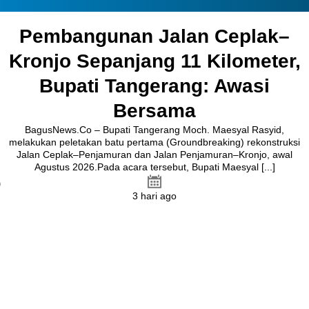
Pembangunan Jalan Ceplak–
Kronjo Sepanjang 11 Kilometer,
Bupati Tangerang: Awasi
Bersama
BagusNews.Co – Bupati Tangerang Moch. Maesyal Rasyid,
melakukan peletakan batu pertama (Groundbreaking) rekonstruksi
Jalan Ceplak–Penjamuran dan Jalan Penjamuran–Kronjo, awal
Agustus 2026.Pada acara tersebut, Bupati Maesyal [...]
3 hari ago