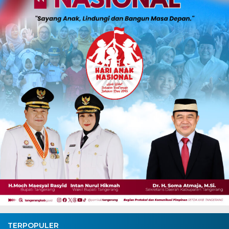
TERPOPULER