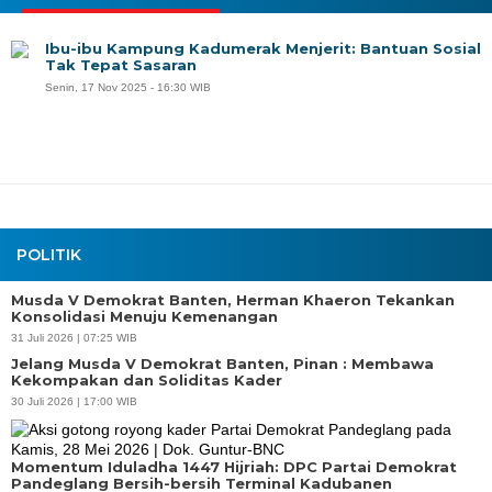
Ibu-ibu Kampung Kadumerak Menjerit: Bantuan Sosial
Tak Tepat Sasaran
Senin, 17 Nov 2025 - 16:30 WIB
POLITIK
Musda V Demokrat Banten, Herman Khaeron Tekankan
Konsolidasi Menuju Kemenangan
31 Juli 2026 | 07:25 WIB
Jelang Musda V Demokrat Banten, Pinan : Membawa
Kekompakan dan Soliditas Kader
30 Juli 2026 | 17:00 WIB
Momentum Iduladha 1447 Hijriah: DPC Partai Demokrat
Pandeglang Bersih-bersih Terminal Kadubanen