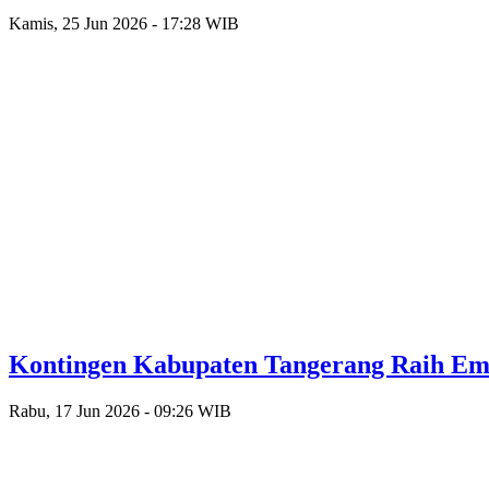
Kamis, 25 Jun 2026 - 17:28 WIB
Kontingen Kabupaten Tangerang Raih Emas
Rabu, 17 Jun 2026 - 09:26 WIB