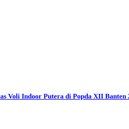
 Voli Indoor Putera di Popda XII Banten 