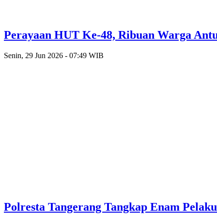
Perayaan HUT Ke-48, Ribuan Warga Antusi
Senin, 29 Jun 2026 - 07:49 WIB
Polresta Tangerang Tangkap Enam Pelak