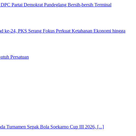
DPC Partai Demokrat Pandeglang Bersih-bersih Terminal
ad ke-24, PKS Serang Fokus Perkuat Ketahanan Ekonomi hingga
utuh Persatuan
 Turnamen Sepak Bola Soekarno Cup III 2026, [...]