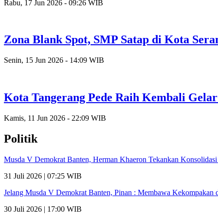
Rabu, 17 Jun 2026 - 09:26 WIB
Zona Blank Spot, SMP Satap di Kota Ser
Senin, 15 Jun 2026 - 14:09 WIB
Kota Tangerang Pede Raih Kembali Gela
Kamis, 11 Jun 2026 - 22:09 WIB
Politik
Musda V Demokrat Banten, Herman Khaeron Tekankan Konsolidas
31 Juli 2026 | 07:25 WIB
Jelang Musda V Demokrat Banten, Pinan : Membawa Kekompakan da
30 Juli 2026 | 17:00 WIB