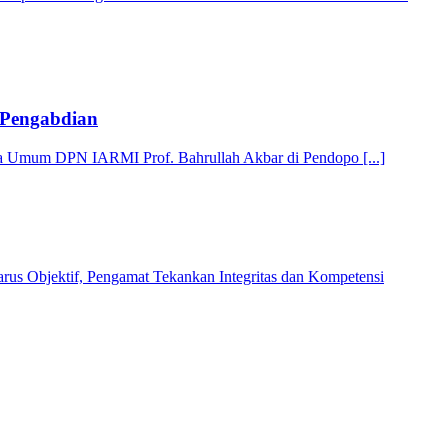
 Pengabdian
a Umum DPN IARMI Prof. Bahrullah Akbar di Pendopo [...]
us Objektif, Pengamat Tekankan Integritas dan Kompetensi