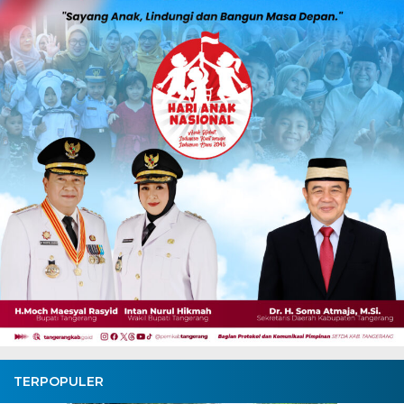
TERPOPULER