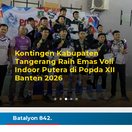
Kontingen Kabupaten
Tangerang Raih Emas Voli
Indoor Putera di Popda XII
Banten 2026
Batalyon 842.