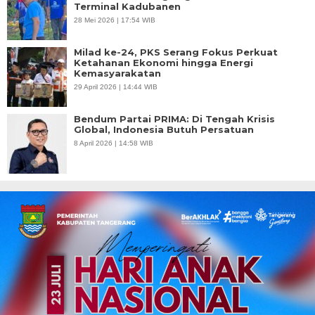
Terminal Kadubanen
28 Mei 2026 | 17:54 WIB
Milad ke-24, PKS Serang Fokus Perkuat
Ketahanan Ekonomi hingga Energi
Kemasyarakatan
29 April 2026 | 14:44 WIB
Bendum Partai PRIMA: Di Tengah Krisis
Global, Indonesia Butuh Persatuan
8 April 2026 | 14:58 WIB