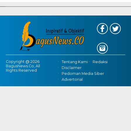
Gratis Provinsi Banten
Copyright @ 2026
Tentang Kami
Redaksi
BagusNews.Co, All
Disclaimer
Rights Reserved
Pedoman Media Siber
Advertorial