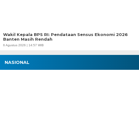
Wakil Kepala BPS RI: Pendataan Sensus Ekonomi 2026
Banten Masih Rendah
6 Agustus 2026 | 14:57 WIB
NASIONAL