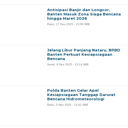
Antisipasi Banjir dan Longsor,
Banten Masuk Zona Siaga Bencana
hingga Maret 2026
Rabu, 17 Des 2025 - 15:09 WIB
Jelang Libur Panjang Nataru, BPBD
Banten Perkuat Kesiapsiagaan
Bencana
Senin, 8 Des 2025 - 13:14 WIB
Polda Banten Gelar Apel
Kesiapsiagaan Tanggap Darurat
Bencana Hidrometeorologi
Rabu, 5 Nov 2025 - 13:41 WIB