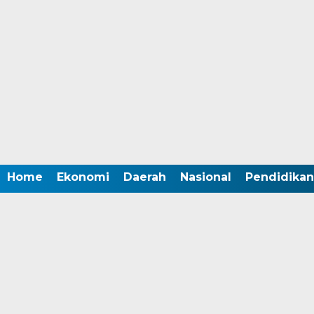
Home
Ekonomi
Daerah
Nasional
Pendidikan