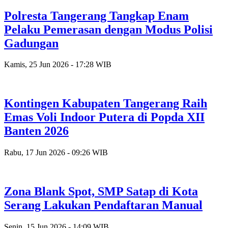
Polresta Tangerang Tangkap Enam
Pelaku Pemerasan dengan Modus Polisi
Gadungan
Kamis, 25 Jun 2026 - 17:28 WIB
Kontingen Kabupaten Tangerang Raih
Emas Voli Indoor Putera di Popda XII
Banten 2026
Rabu, 17 Jun 2026 - 09:26 WIB
Zona Blank Spot, SMP Satap di Kota
Serang Lakukan Pendaftaran Manual
Senin, 15 Jun 2026 - 14:09 WIB