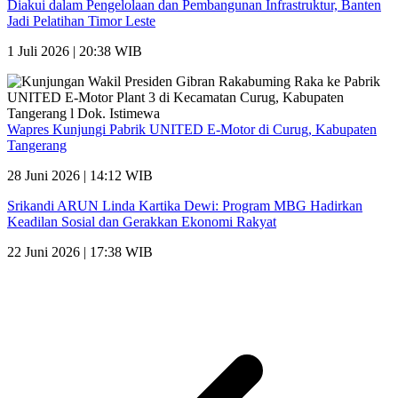
Diakui dalam Pengelolaan dan Pembangunan Infrastruktur, Banten
Jadi Pelatihan Timor Leste
1 Juli 2026 | 20:38 WIB
Wapres Kunjungi Pabrik UNITED E-Motor di Curug, Kabupaten
Tangerang
28 Juni 2026 | 14:12 WIB
Srikandi ARUN Linda Kartika Dewi: Program MBG Hadirkan
Keadilan Sosial dan Gerakkan Ekonomi Rakyat
22 Juni 2026 | 17:38 WIB