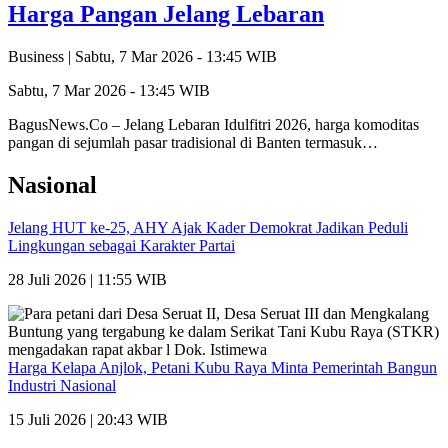
Harga Pangan Jelang Lebaran
Business |
Sabtu, 7 Mar 2026 - 13:45 WIB
Sabtu, 7 Mar 2026 - 13:45 WIB
BagusNews.Co – Jelang Lebaran Idulfitri 2026, harga komoditas
pangan di sejumlah pasar tradisional di Banten termasuk…
Nasional
Jelang HUT ke-25, AHY Ajak Kader Demokrat Jadikan Peduli
Lingkungan sebagai Karakter Partai
28 Juli 2026 | 11:55 WIB
Harga Kelapa Anjlok, Petani Kubu Raya Minta Pemerintah Bangun
Industri Nasional
15 Juli 2026 | 20:43 WIB