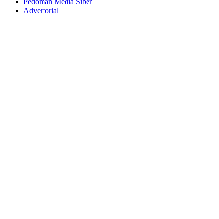
Pedoman Media Siber
Advertorial