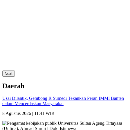
Next
Daerah
Usai Dilantik, Gembong R Sumedi Tekankan Peran IMMI Banten
dalam Mencerdaskan Masyarakat
8 Agustus 2026 | 11:41 WIB