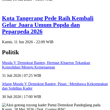
Kota Tangerang Pede Raih Kembali
Gelar Juara Umum Popda dan
Peparpeda 2026
Kamis, 11 Jun 2026 - 22:09 WIB
Politik
Musda V Demokrat Banten, Herman Khaeron Tekankan
Konsolidasi Menuju Kemenangan
31 Juli 2026 | 07:25 WIB
Jelang Musda V Demokrat Banten, Pinan : Membawa Kekompakan
dan Soliditas Kader
30 Juli 2026 | 17:00 WIB