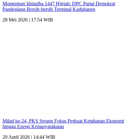
Momentum Iduladha 1447 Hijriah: DPC Partai Demokrat
Pandeglang Bersih-bersih Terminal Kadubanen
28 Mei 2026 | 17:54 WIB
Milad ke-24, PKS Serang Fokus Perkuat Ketahanan Ekonomi
hingga Energi Kemasyarakatan
29 April 2026 | 14:44 WIB