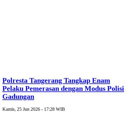
Polresta Tangerang Tangkap Enam
Pelaku Pemerasan dengan Modus Polisi
Gadungan
Kamis, 25 Jun 2026 - 17:28 WIB