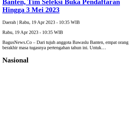
Banten, Tim Seleksi Buka Pendaftaran
Hingga 3 Mei 2023
Daerah |
Rabu, 19 Apr 2023 - 10:35 WIB
Rabu, 19 Apr 2023 - 10:35 WIB
BagusNews.Co – Dari tujuh anggota Bawaslu Banten, empat orang
berakhir masa tugasnya pertengahan tahun ini. Untuk…
Nasional