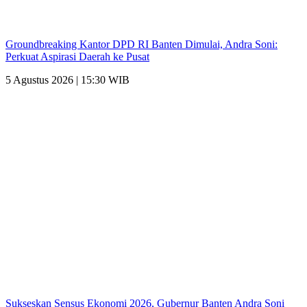
Groundbreaking Kantor DPD RI Banten Dimulai, Andra Soni:
Perkuat Aspirasi Daerah ke Pusat
5 Agustus 2026 | 15:30 WIB
Sukseskan Sensus Ekonomi 2026, Gubernur Banten Andra Soni