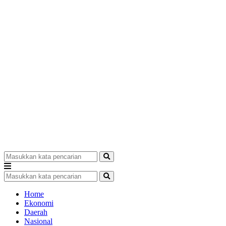
Home
Ekonomi
Daerah
Nasional