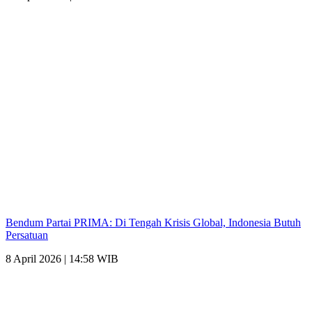
Bendum Partai PRIMA: Di Tengah Krisis Global, Indonesia Butuh
Persatuan
8 April 2026 | 14:58 WIB