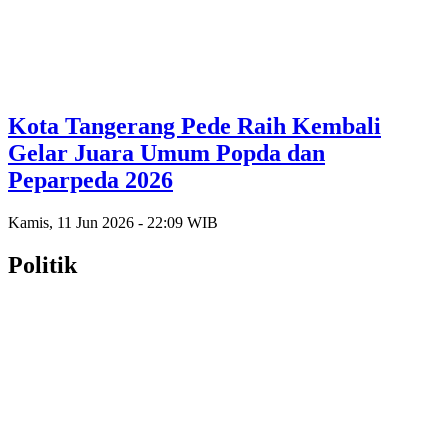
Kota Tangerang Pede Raih Kembali
Gelar Juara Umum Popda dan
Peparpeda 2026
Kamis, 11 Jun 2026 - 22:09 WIB
Politik