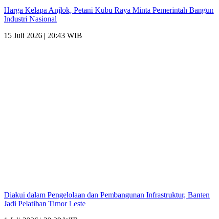
Harga Kelapa Anjlok, Petani Kubu Raya Minta Pemerintah Bangun
Industri Nasional
15 Juli 2026 | 20:43 WIB
Diakui dalam Pengelolaan dan Pembangunan Infrastruktur, Banten
Jadi Pelatihan Timor Leste