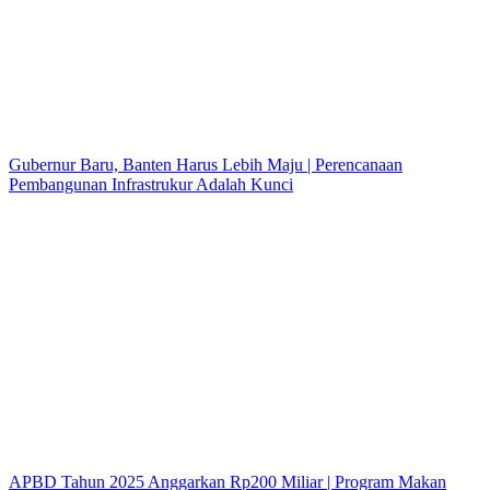
Gubernur Baru, Banten Harus Lebih Maju | Perencanaan
Pembangunan Infrastrukur Adalah Kunci
APBD Tahun 2025 Anggarkan Rp200 Miliar | Program Makan