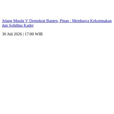
Jelang Musda V Demokrat Banten, Pinan : Membawa Kekompakan
dan Soliditas Kader
30 Juli 2026 | 17:00 WIB