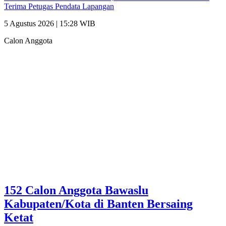
Terima Petugas Pendata Lapangan
5 Agustus 2026 | 15:28 WIB
Calon Anggota
152 Calon Anggota Bawaslu
Kabupaten/Kota di Banten Bersaing
Ketat