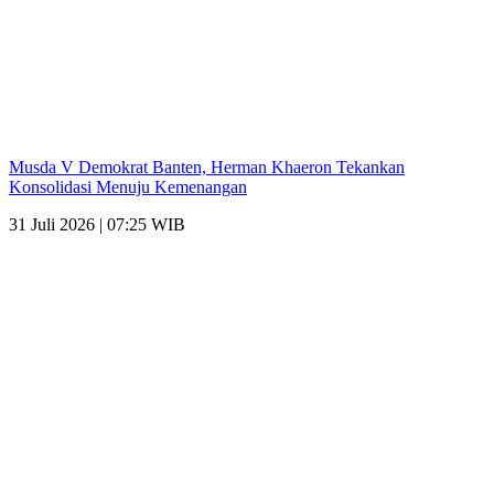
Musda V Demokrat Banten, Herman Khaeron Tekankan
Konsolidasi Menuju Kemenangan
31 Juli 2026 | 07:25 WIB