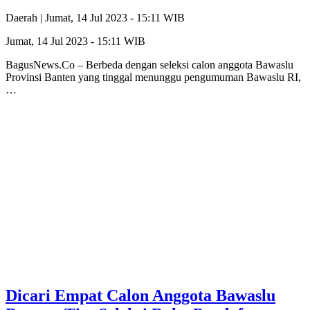
Daerah |
Jumat, 14 Jul 2023 - 15:11 WIB
Jumat, 14 Jul 2023 - 15:11 WIB
BagusNews.Co – Berbeda dengan seleksi calon anggota Bawaslu
Provinsi Banten yang tinggal menunggu pengumuman Bawaslu RI,
…
Dicari Empat Calon Anggota Bawaslu