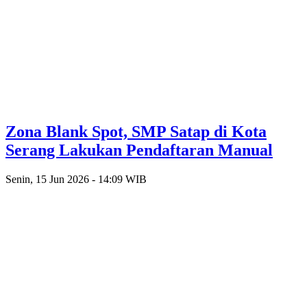
Zona Blank Spot, SMP Satap di Kota
Serang Lakukan Pendaftaran Manual
Senin, 15 Jun 2026 - 14:09 WIB