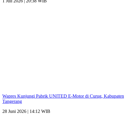
1 Juli 2026 | 20:38 WIB
Wapres Kunjungi Pabrik UNITED E-Motor di Curug, Kabupaten
Tangerang
28 Juni 2026 | 14:12 WIB