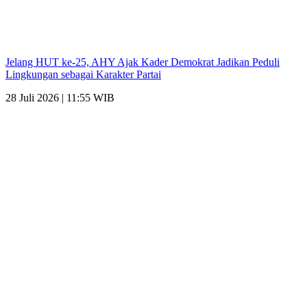
Jelang HUT ke-25, AHY Ajak Kader Demokrat Jadikan Peduli
Lingkungan sebagai Karakter Partai
28 Juli 2026 | 11:55 WIB