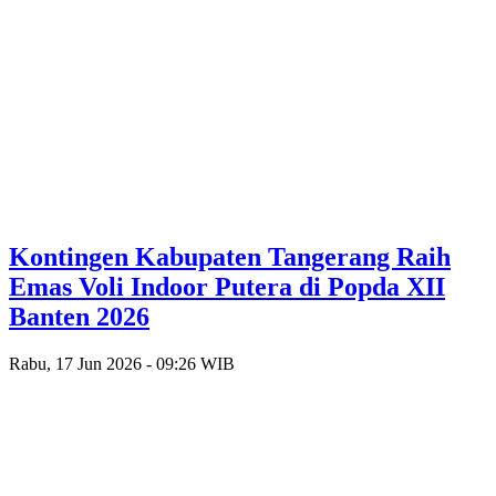
Kontingen Kabupaten Tangerang Raih
Emas Voli Indoor Putera di Popda XII
Banten 2026
Rabu, 17 Jun 2026 - 09:26 WIB