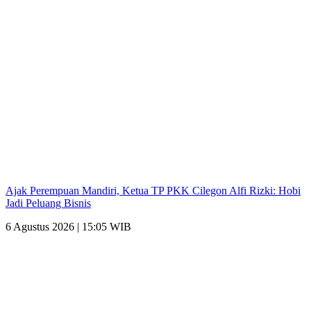
Ajak Perempuan Mandiri, Ketua TP PKK Cilegon Alfi Rizki: Hobi
Jadi Peluang Bisnis
6 Agustus 2026 | 15:05 WIB