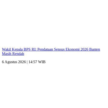
Wakil Kepala BPS RI: Pendataan Sensus Ekonomi 2026 Banten
Masih Rendah
6 Agustus 2026 | 14:57 WIB