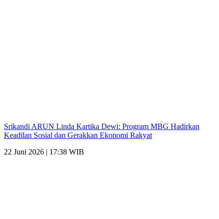
Srikandi ARUN Linda Kartika Dewi: Program MBG Hadirkan
Keadilan Sosial dan Gerakkan Ekonomi Rakyat
22 Juni 2026 | 17:38 WIB