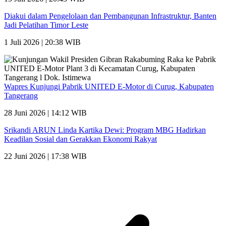
Diakui dalam Pengelolaan dan Pembangunan Infrastruktur, Banten
Jadi Pelatihan Timor Leste
1 Juli 2026 | 20:38 WIB
Wapres Kunjungi Pabrik UNITED E-Motor di Curug, Kabupaten
Tangerang
28 Juni 2026 | 14:12 WIB
Srikandi ARUN Linda Kartika Dewi: Program MBG Hadirkan
Keadilan Sosial dan Gerakkan Ekonomi Rakyat
22 Juni 2026 | 17:38 WIB