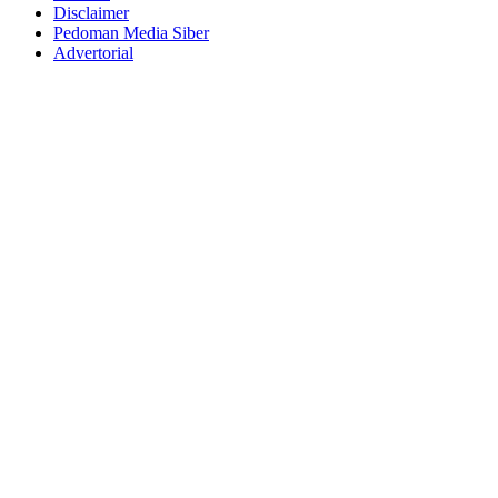
Disclaimer
Pedoman Media Siber
Advertorial