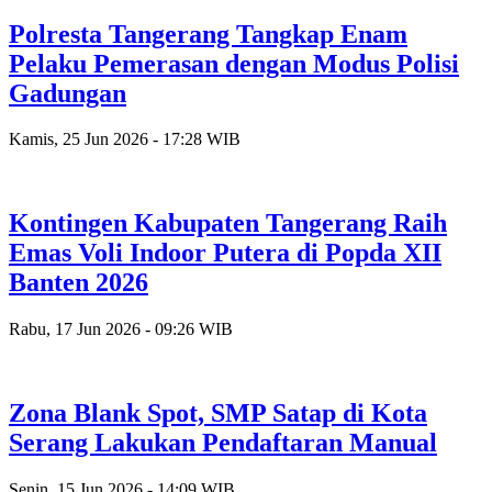
Polresta Tangerang Tangkap Enam
Pelaku Pemerasan dengan Modus Polisi
Gadungan
Kamis, 25 Jun 2026 - 17:28 WIB
Kontingen Kabupaten Tangerang Raih
Emas Voli Indoor Putera di Popda XII
Banten 2026
Rabu, 17 Jun 2026 - 09:26 WIB
Zona Blank Spot, SMP Satap di Kota
Serang Lakukan Pendaftaran Manual
Senin, 15 Jun 2026 - 14:09 WIB