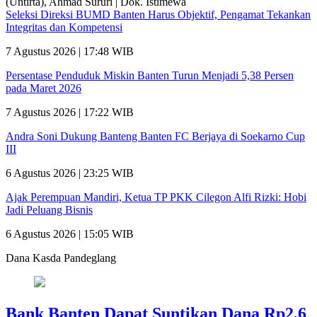
Seleksi Direksi BUMD Banten Harus Objektif, Pengamat Tekankan
Integritas dan Kompetensi
7 Agustus 2026 | 17:48 WIB
Persentase Penduduk Miskin Banten Turun Menjadi 5,38 Persen
pada Maret 2026
7 Agustus 2026 | 17:22 WIB
Andra Soni Dukung Banteng Banten FC Berjaya di Soekarno Cup
III
6 Agustus 2026 | 23:25 WIB
Ajak Perempuan Mandiri, Ketua TP PKK Cilegon Alfi Rizki: Hobi
Jadi Peluang Bisnis
6 Agustus 2026 | 15:05 WIB
Dana Kasda Pandeglang
Bank Banten Dapat Suntikan Dana Rp2,6