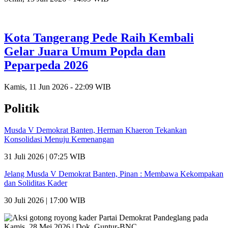
Kota Tangerang Pede Raih Kembali
Gelar Juara Umum Popda dan
Peparpeda 2026
Kamis, 11 Jun 2026 - 22:09 WIB
Politik
Musda V Demokrat Banten, Herman Khaeron Tekankan
Konsolidasi Menuju Kemenangan
31 Juli 2026 | 07:25 WIB
Jelang Musda V Demokrat Banten, Pinan : Membawa Kekompakan
dan Soliditas Kader
30 Juli 2026 | 17:00 WIB