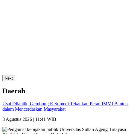
Next
Daerah
Usai Dilantik, Gembong R Sumedi Tekankan Peran IMMI Banten
dalam Mencerdaskan Masyarakat
8 Agustus 2026 | 11:41 WIB