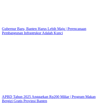
Gubernur Baru, Banten Harus Lebih Maju | Perencanaan
Pembangunan Infrastrukur Adalah Kunci
APBD Tahun 2025 Anggarkan Rp200 Miliar | Program Makan
Bergizi Gratis Provinsi Banten