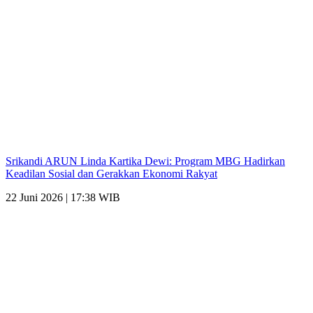
Srikandi ARUN Linda Kartika Dewi: Program MBG Hadirkan
Keadilan Sosial dan Gerakkan Ekonomi Rakyat
22 Juni 2026 | 17:38 WIB