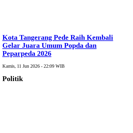
Kota Tangerang Pede Raih Kembali
Gelar Juara Umum Popda dan
Peparpeda 2026
Kamis, 11 Jun 2026 - 22:09 WIB
Politik