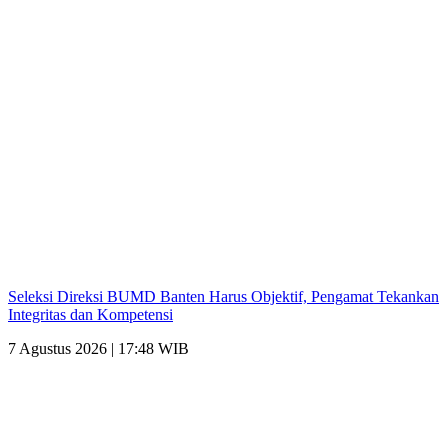
Seleksi Direksi BUMD Banten Harus Objektif, Pengamat Tekankan
Integritas dan Kompetensi
7 Agustus 2026 | 17:48 WIB