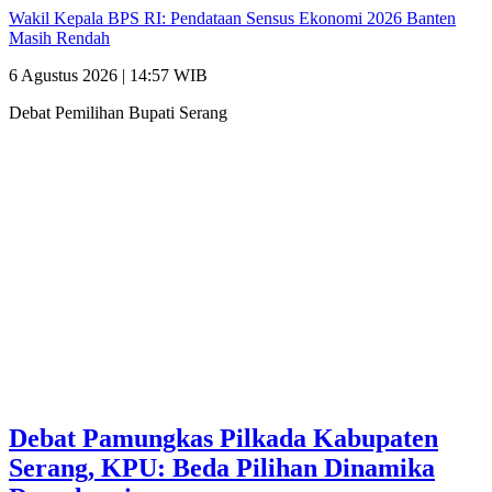
Wakil Kepala BPS RI: Pendataan Sensus Ekonomi 2026 Banten
Masih Rendah
6 Agustus 2026 | 14:57 WIB
Debat Pemilihan Bupati Serang
Debat Pamungkas Pilkada Kabupaten
Serang, KPU: Beda Pilihan Dinamika