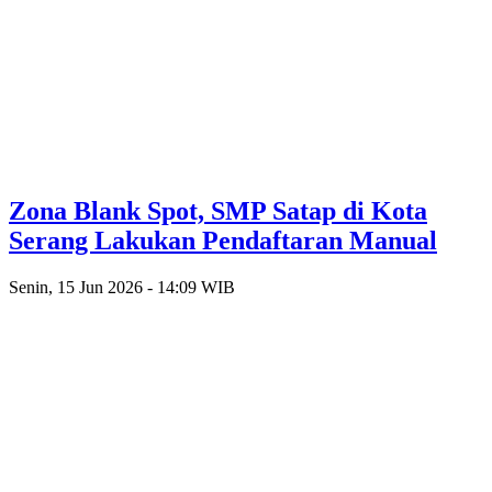
Zona Blank Spot, SMP Satap di Kota
Serang Lakukan Pendaftaran Manual
Senin, 15 Jun 2026 - 14:09 WIB