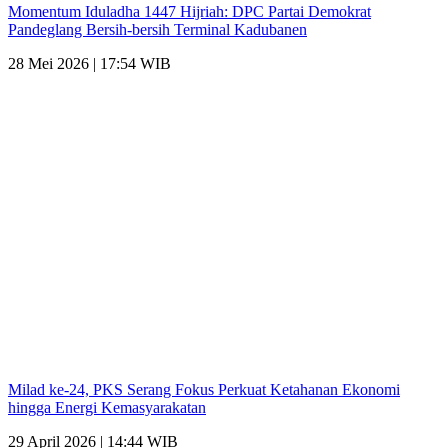
Momentum Iduladha 1447 Hijriah: DPC Partai Demokrat
Pandeglang Bersih-bersih Terminal Kadubanen
28 Mei 2026 | 17:54 WIB
Milad ke-24, PKS Serang Fokus Perkuat Ketahanan Ekonomi
hingga Energi Kemasyarakatan
29 April 2026 | 14:44 WIB