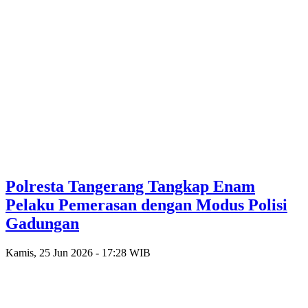
Polresta Tangerang Tangkap Enam
Pelaku Pemerasan dengan Modus Polisi
Gadungan
Kamis, 25 Jun 2026 - 17:28 WIB