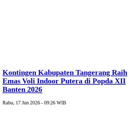
Kontingen Kabupaten Tangerang Raih
Emas Voli Indoor Putera di Popda XII
Banten 2026
Rabu, 17 Jun 2026 - 09:26 WIB