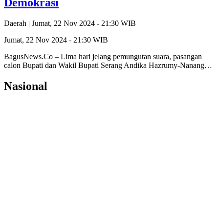
Demokrasi
Daerah |
Jumat, 22 Nov 2024 - 21:30 WIB
Jumat, 22 Nov 2024 - 21:30 WIB
BagusNews.Co – Lima hari jelang pemungutan suara, pasangan
calon Bupati dan Wakil Bupati Serang Andika Hazrumy-Nanang…
Nasional