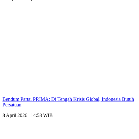
Bendum Partai PRIMA: Di Tengah Krisis Global, Indonesia Butuh
Persatuan
8 April 2026 | 14:58 WIB