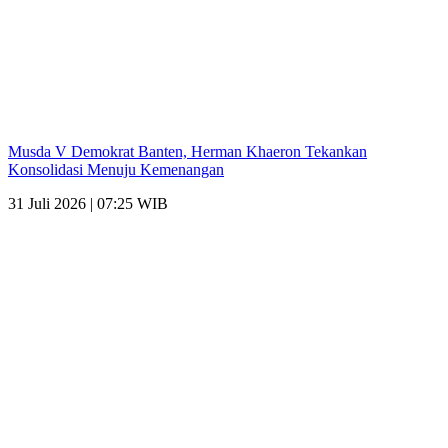
Musda V Demokrat Banten, Herman Khaeron Tekankan
Konsolidasi Menuju Kemenangan
31 Juli 2026 | 07:25 WIB