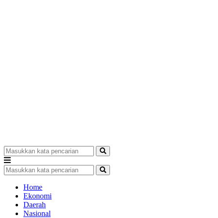
Home
Ekonomi
Daerah
Nasional