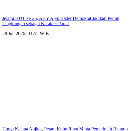
Jelang HUT ke-25, AHY Ajak Kader Demokrat Jadikan Peduli
Lingkungan sebagai Karakter Partai
28 Juli 2026 | 11:55 WIB
Harga Kelapa Anjlok, Petani Kubu Raya Minta Pemerintah Bangun