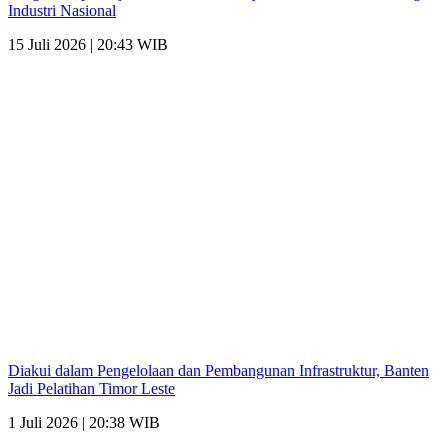
Industri Nasional
15 Juli 2026 | 20:43 WIB
Diakui dalam Pengelolaan dan Pembangunan Infrastruktur, Banten
Jadi Pelatihan Timor Leste
1 Juli 2026 | 20:38 WIB