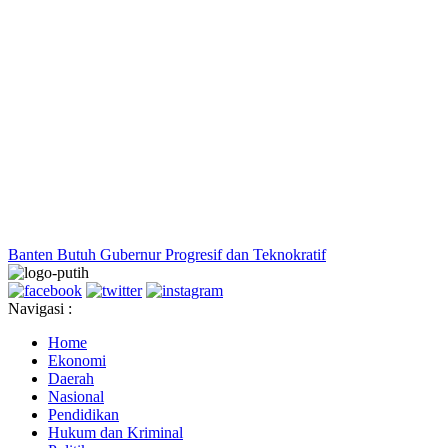
Banten Butuh Gubernur Progresif dan Teknokratif
Navigasi :
Home
Ekonomi
Daerah
Nasional
Pendidikan
Hukum dan Kriminal