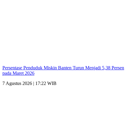
Persentase Penduduk Miskin Banten Turun Menjadi 5,38 Persen
pada Maret 2026
7 Agustus 2026 | 17:22 WIB