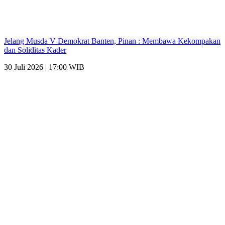
Jelang Musda V Demokrat Banten, Pinan : Membawa Kekompakan
dan Soliditas Kader
30 Juli 2026 | 17:00 WIB