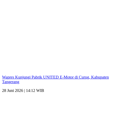
Wapres Kunjungi Pabrik UNITED E-Motor di Curug, Kabupaten
Tangerang
28 Juni 2026 | 14:12 WIB