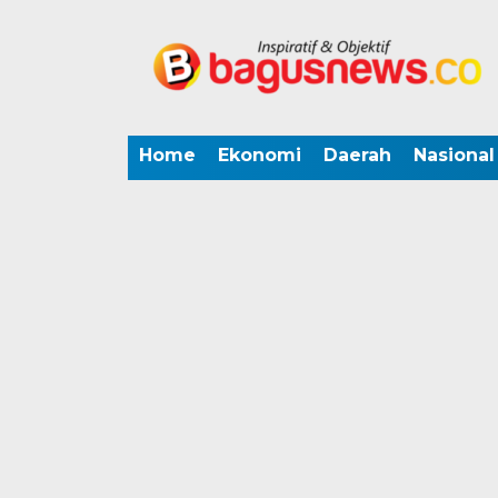
Home
Ekonomi
Daerah
Nasional