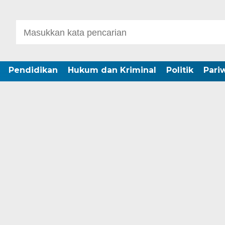
Pendidikan
Hukum dan Kriminal
Politik
Pari