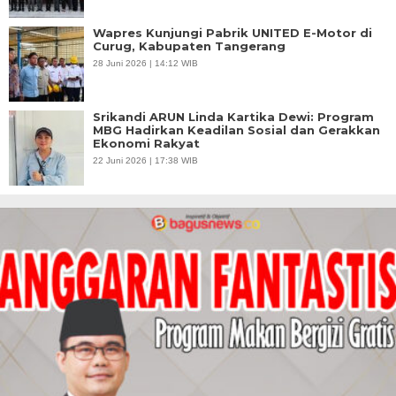
Wapres Kunjungi Pabrik UNITED E-Motor di
Curug, Kabupaten Tangerang
28 Juni 2026 | 14:12 WIB
Srikandi ARUN Linda Kartika Dewi: Program
MBG Hadirkan Keadilan Sosial dan Gerakkan
Ekonomi Rakyat
22 Juni 2026 | 17:38 WIB