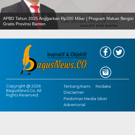
APBD Tahun 2025 Anggarkan Rp200 Miliar | Program Makan Bergizi
Gratis Provinsi Banten
Copyright @ 2026
Tentang Kami
Redaksi
BagusNews.Co, All
Disclaimer
Rights Reserved
Pedoman Media Siber
Advertorial