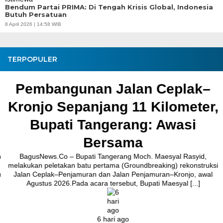
Bendum Partai PRIMA: Di Tengah Krisis Global, Indonesia
Butuh Persatuan
8 April 2026 | 14:58 WIB
TERPOPULER
Pembangunan Jalan Ceplak–
Kronjo Sepanjang 11 Kilometer,
Bupati Tangerang: Awasi
Bersama
BagusNews.Co – Bupati Tangerang Moch. Maesyal Rasyid,
melakukan peletakan batu pertama (Groundbreaking) rekonstruksi
Jalan Ceplak–Penjamuran dan Jalan Penjamuran–Kronjo, awal
Agustus 2026.Pada acara tersebut, Bupati Maesyal [...]
6 hari ago