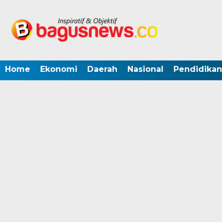
Home
Ekonomi
Daerah
Nasional
Pendidikan