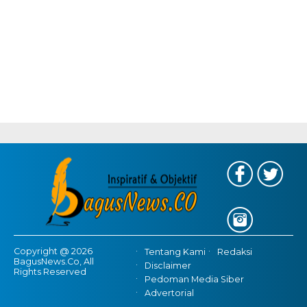
Copyright @ 2026
Tentang Kami
Redaksi
BagusNews.Co, All
Disclaimer
Rights Reserved
Pedoman Media Siber
Advertorial