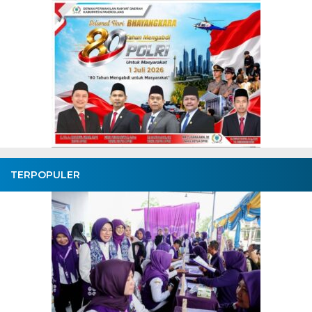
TERPOPULER