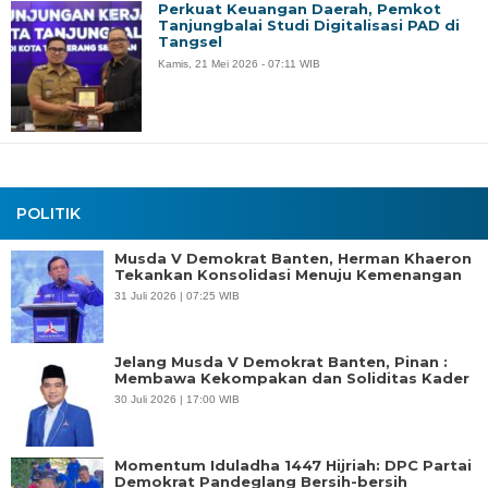
Perkuat Keuangan Daerah, Pemkot
Tanjungbalai Studi Digitalisasi PAD di
Tangsel
Kamis, 21 Mei 2026 - 07:11 WIB
POLITIK
Musda V Demokrat Banten, Herman Khaeron
Tekankan Konsolidasi Menuju Kemenangan
31 Juli 2026 | 07:25 WIB
Jelang Musda V Demokrat Banten, Pinan :
Membawa Kekompakan dan Soliditas Kader
30 Juli 2026 | 17:00 WIB
Momentum Iduladha 1447 Hijriah: DPC Partai
Demokrat Pandeglang Bersih-bersih