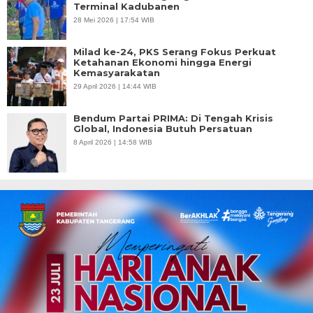
Terminal Kadubanen
28 Mei 2026 | 17:54 WIB
Milad ke-24, PKS Serang Fokus Perkuat
Ketahanan Ekonomi hingga Energi
Kemasyarakatan
29 April 2026 | 14:44 WIB
Bendum Partai PRIMA: Di Tengah Krisis
Global, Indonesia Butuh Persatuan
8 April 2026 | 14:58 WIB