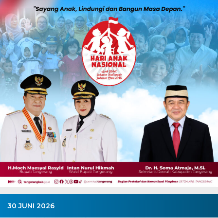
30 JUNI 2026