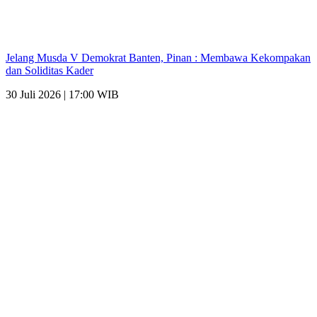
Jelang Musda V Demokrat Banten, Pinan : Membawa Kekompakan
dan Soliditas Kader
30 Juli 2026 | 17:00 WIB