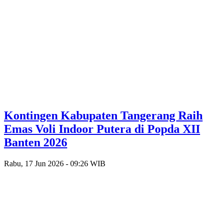
Kontingen Kabupaten Tangerang Raih
Emas Voli Indoor Putera di Popda XII
Banten 2026
Rabu, 17 Jun 2026 - 09:26 WIB