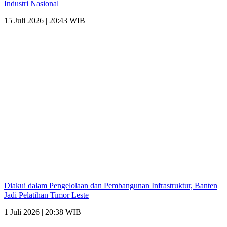
Industri Nasional
15 Juli 2026 | 20:43 WIB
Diakui dalam Pengelolaan dan Pembangunan Infrastruktur, Banten
Jadi Pelatihan Timor Leste
1 Juli 2026 | 20:38 WIB