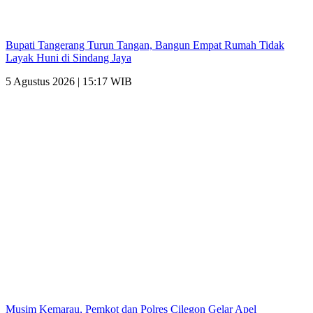
Bupati Tangerang Turun Tangan, Bangun Empat Rumah Tidak
Layak Huni di Sindang Jaya
5 Agustus 2026 | 15:17 WIB
Musim Kemarau, Pemkot dan Polres Cilegon Gelar Apel