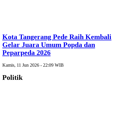
Kota Tangerang Pede Raih Kembali
Gelar Juara Umum Popda dan
Peparpeda 2026
Kamis, 11 Jun 2026 - 22:09 WIB
Politik