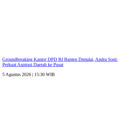
Groundbreaking Kantor DPD RI Banten Dimulai, Andra Soni:
Perkuat Aspirasi Daerah ke Pusat
5 Agustus 2026 | 15:30 WIB