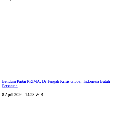
Bendum Partai PRIMA: Di Tengah Krisis Global, Indonesia Butuh
Persatuan
8 April 2026 | 14:58 WIB