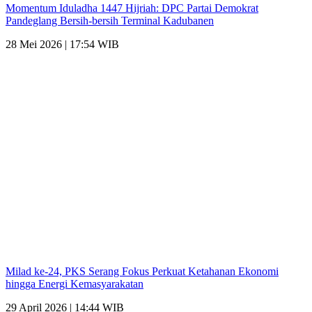
Momentum Iduladha 1447 Hijriah: DPC Partai Demokrat
Pandeglang Bersih-bersih Terminal Kadubanen
28 Mei 2026 | 17:54 WIB
Milad ke-24, PKS Serang Fokus Perkuat Ketahanan Ekonomi
hingga Energi Kemasyarakatan
29 April 2026 | 14:44 WIB