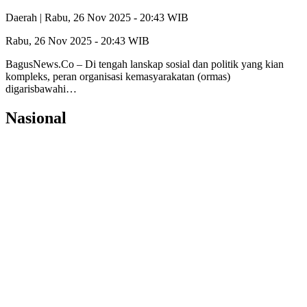
Daerah |
Rabu, 26 Nov 2025 - 20:43 WIB
Rabu, 26 Nov 2025 - 20:43 WIB
BagusNews.Co – Di tengah lanskap sosial dan politik yang kian
kompleks, peran organisasi kemasyarakatan (ormas)
digarisbawahi…
Nasional