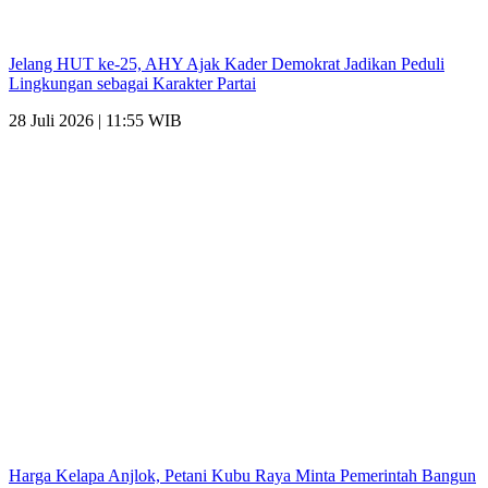
Jelang HUT ke-25, AHY Ajak Kader Demokrat Jadikan Peduli
Lingkungan sebagai Karakter Partai
28 Juli 2026 | 11:55 WIB
Harga Kelapa Anjlok, Petani Kubu Raya Minta Pemerintah Bangun