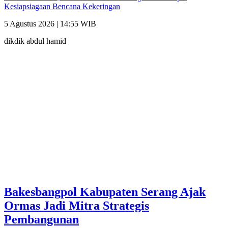
Kesiapsiagaan Bencana Kekeringan
5 Agustus 2026 | 14:55 WIB
dikdik abdul hamid
Bakesbangpol Kabupaten Serang Ajak
Ormas Jadi Mitra Strategis
Pembangunan