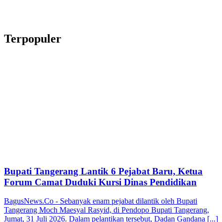
Terpopuler
Bupati Tangerang Lantik 6 Pejabat Baru, Ketua
Forum Camat Duduki Kursi Dinas Pendidikan
BagusNews.Co - Sebanyak enam pejabat dilantik oleh Bupati
Tangerang Moch Maesyal Rasyid, di Pendopo Bupati Tangerang,
Jumat, 31 Juli 2026. Dalam pelantikan tersebut, Dadan Gandana [...]