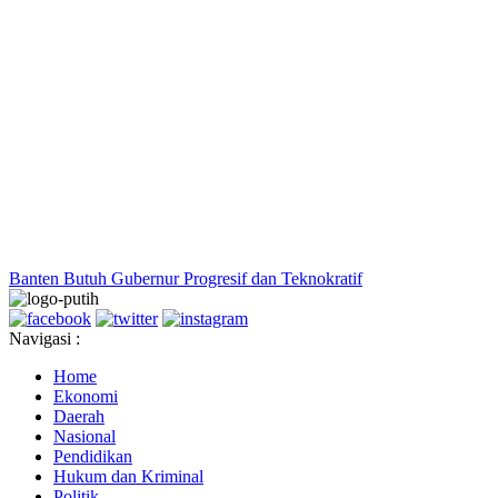
Banten Butuh Gubernur Progresif dan Teknokratif
Navigasi :
Home
Ekonomi
Daerah
Nasional
Pendidikan
Hukum dan Kriminal
Politik