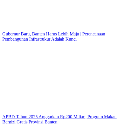
Gubernur Baru, Banten Harus Lebih Maju | Perencanaan
Pembangunan Infrastrukur Adalah Kunci
APBD Tahun 2025 Anggarkan Rp200 Miliar | Program Makan
Bergizi Gratis Provinsi Banten