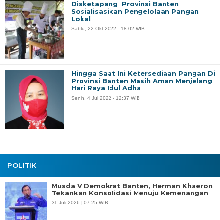
Disketapang Provinsi Banten
Sosialisasikan Pengelolaan Pangan
Lokal
Sabtu, 22 Okt 2022 - 18:02 WIB
Hingga Saat Ini Ketersediaan Pangan Di
Provinsi Banten Masih Aman Menjelang
Hari Raya Idul Adha
Senin, 4 Jul 2022 - 12:37 WIB
POLITIK
Musda V Demokrat Banten, Herman Khaeron
Tekankan Konsolidasi Menuju Kemenangan
31 Juli 2026 | 07:25 WIB