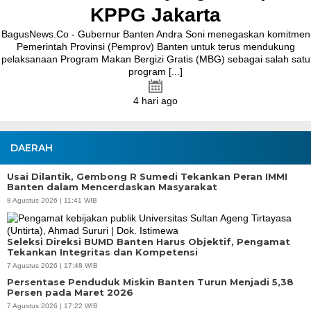
 komitmen
ndukung
salah satu
DAERAH
Usai Dilantik, Gembong R Sumedi Tekankan Peran IMMI
Banten dalam Mencerdaskan Masyarakat
8 Agustus 2026 | 11:41 WIB
Seleksi Direksi BUMD Banten Harus Objektif, Pengamat
Tekankan Integritas dan Kompetensi
7 Agustus 2026 | 17:48 WIB
Persentase Penduduk Miskin Banten Turun Menjadi 5,38
Persen pada Maret 2026
7 Agustus 2026 | 17:22 WIB