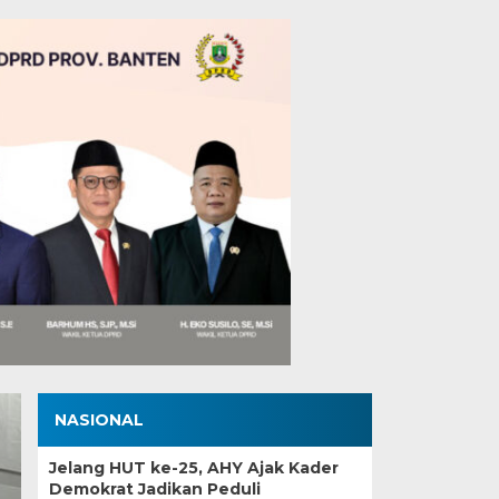
NASIONAL
Jelang HUT ke-25, AHY Ajak Kader
Demokrat Jadikan Peduli