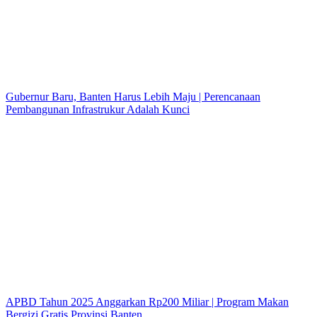
Gubernur Baru, Banten Harus Lebih Maju | Perencanaan
Pembangunan Infrastrukur Adalah Kunci
APBD Tahun 2025 Anggarkan Rp200 Miliar | Program Makan
Bergizi Gratis Provinsi Banten