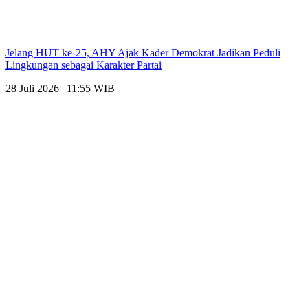
Jelang HUT ke-25, AHY Ajak Kader Demokrat Jadikan Peduli
Lingkungan sebagai Karakter Partai
28 Juli 2026 | 11:55 WIB