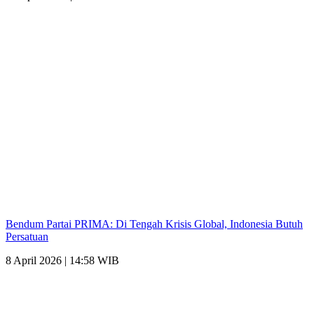
Bendum Partai PRIMA: Di Tengah Krisis Global, Indonesia Butuh
Persatuan
8 April 2026 | 14:58 WIB