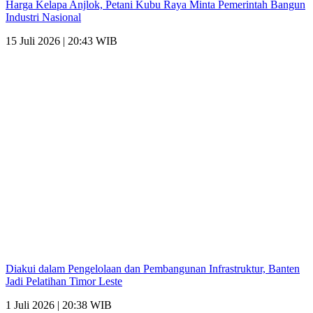
Harga Kelapa Anjlok, Petani Kubu Raya Minta Pemerintah Bangun
Industri Nasional
15 Juli 2026 | 20:43 WIB
Diakui dalam Pengelolaan dan Pembangunan Infrastruktur, Banten
Jadi Pelatihan Timor Leste
1 Juli 2026 | 20:38 WIB