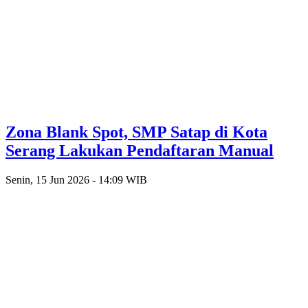
Zona Blank Spot, SMP Satap di Kota
Serang Lakukan Pendaftaran Manual
Senin, 15 Jun 2026 - 14:09 WIB