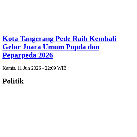
Kota Tangerang Pede Raih Kembali
Gelar Juara Umum Popda dan
Peparpeda 2026
Kamis, 11 Jun 2026 - 22:09 WIB
Politik