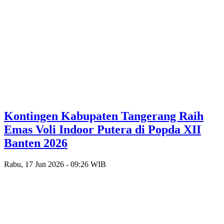
Kontingen Kabupaten Tangerang Raih
Emas Voli Indoor Putera di Popda XII
Banten 2026
Rabu, 17 Jun 2026 - 09:26 WIB