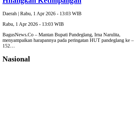
Hilangkan Ketimpangan
Daerah |
Rabu, 1 Apr 2026 - 13:03 WIB
Rabu, 1 Apr 2026 - 13:03 WIB
BagusNews.Co – Mantan Bupati Pandeglang, Irna Narulita,
menyampaikan harapannya pada peringatan HUT pandeglang ke –
152…
Nasional