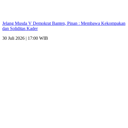
Jelang Musda V Demokrat Banten, Pinan : Membawa Kekompakan
dan Soliditas Kader
30 Juli 2026 | 17:00 WIB