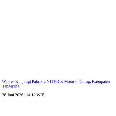
Wapres Kunjungi Pabrik UNITED E-Motor di Curug, Kabupaten
Tangerang
28 Juni 2026 | 14:12 WIB