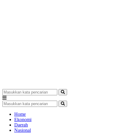
Home
Ekonomi
Daerah
Nasional