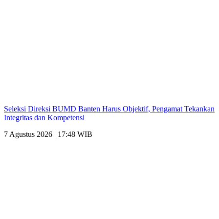
Seleksi Direksi BUMD Banten Harus Objektif, Pengamat Tekankan
Integritas dan Kompetensi
7 Agustus 2026 | 17:48 WIB