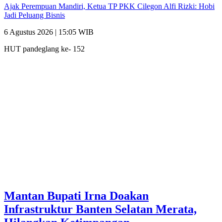
Ajak Perempuan Mandiri, Ketua TP PKK Cilegon Alfi Rizki: Hobi
Jadi Peluang Bisnis
6 Agustus 2026 | 15:05 WIB
HUT pandeglang ke- 152
Mantan Bupati Irna Doakan
Infrastruktur Banten Selatan Merata,