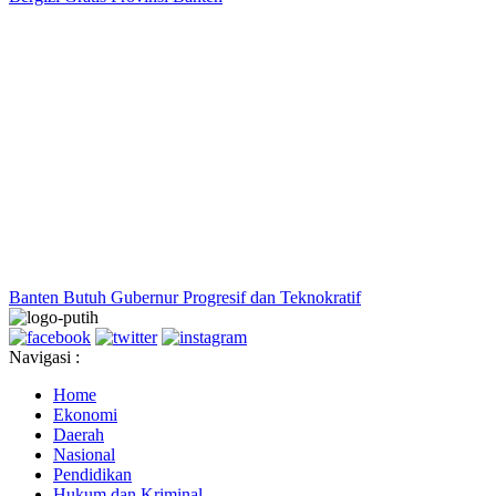
Banten Butuh Gubernur Progresif dan Teknokratif
Navigasi :
Home
Ekonomi
Daerah
Nasional
Pendidikan
Hukum dan Kriminal