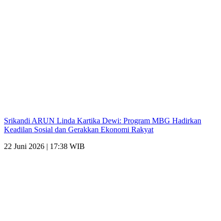
Srikandi ARUN Linda Kartika Dewi: Program MBG Hadirkan
Keadilan Sosial dan Gerakkan Ekonomi Rakyat
22 Juni 2026 | 17:38 WIB