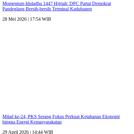
Momentum Iduladha 1447 Hijriah: DPC Partai Demokrat
Pandeglang Bersih-bersih Terminal Kadubanen
28 Mei 2026 | 17:54 WIB
Milad ke-24, PKS Serang Fokus Perkuat Ketahanan Ekonomi
hingga Energi Kemasyarakatan
29 April 2026 | 14:44 WIB