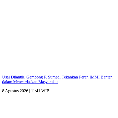
Usai Dilantik, Gembong R Sumedi Tekankan Peran IMMI Banten
dalam Mencerdaskan Masyarakat
8 Agustus 2026 | 11:41 WIB