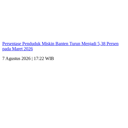
Persentase Penduduk Miskin Banten Turun Menjadi 5,38 Persen
pada Maret 2026
7 Agustus 2026 | 17:22 WIB