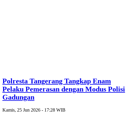
Polresta Tangerang Tangkap Enam
Pelaku Pemerasan dengan Modus Polisi
Gadungan
Kamis, 25 Jun 2026 - 17:28 WIB