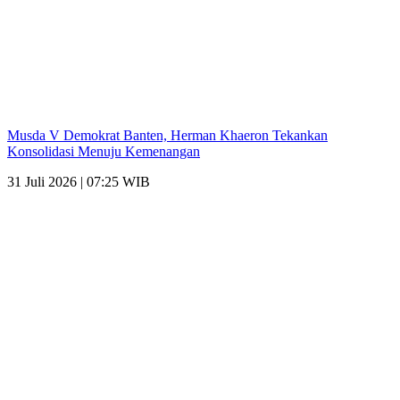
Musda V Demokrat Banten, Herman Khaeron Tekankan
Konsolidasi Menuju Kemenangan
31 Juli 2026 | 07:25 WIB