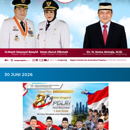
30 JUNI 2026