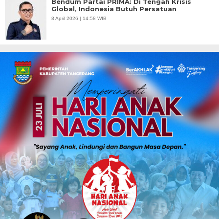
Bendum Partai PRIMA: Di Tengah Krisis
Global, Indonesia Butuh Persatuan
8 April 2026 | 14:58 WIB