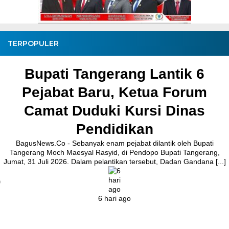
TERPOPULER
Bupati Tangerang Lantik 6
Pejabat Baru, Ketua Forum
Camat Duduki Kursi Dinas
Pendidikan
BagusNews.Co - Sebanyak enam pejabat dilantik oleh Bupati
Tangerang Moch Maesyal Rasyid, di Pendopo Bupati Tangerang,
Jumat, 31 Juli 2026. Dalam pelantikan tersebut, Dadan Gandana [...]
6 hari ago