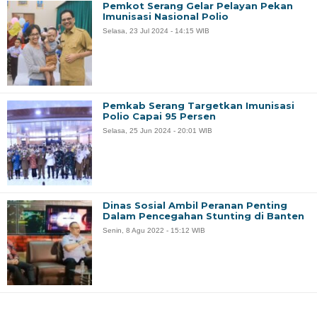
Pemkot Serang Gelar Pelayan Pekan
Imunisasi Nasional Polio
Selasa, 23 Jul 2024 - 14:15 WIB
Pemkab Serang Targetkan Imunisasi
Polio Capai 95 Persen
Selasa, 25 Jun 2024 - 20:01 WIB
Dinas Sosial Ambil Peranan Penting
Dalam Pencegahan Stunting di Banten
Senin, 8 Agu 2022 - 15:12 WIB