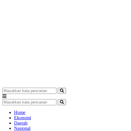
Home
Ekonomi
Daerah
Nasional