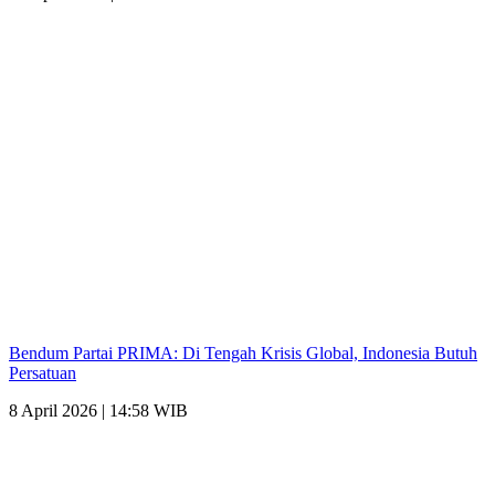
Bendum Partai PRIMA: Di Tengah Krisis Global, Indonesia Butuh
Persatuan
8 April 2026 | 14:58 WIB