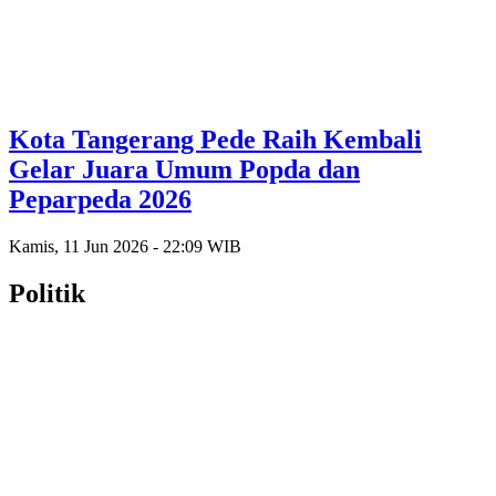
Kota Tangerang Pede Raih Kembali
Gelar Juara Umum Popda dan
Peparpeda 2026
Kamis, 11 Jun 2026 - 22:09 WIB
Politik