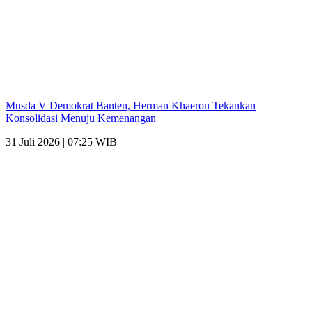
Musda V Demokrat Banten, Herman Khaeron Tekankan
Konsolidasi Menuju Kemenangan
31 Juli 2026 | 07:25 WIB