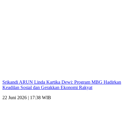
Srikandi ARUN Linda Kartika Dewi: Program MBG Hadirkan
Keadilan Sosial dan Gerakkan Ekonomi Rakyat
22 Juni 2026 | 17:38 WIB