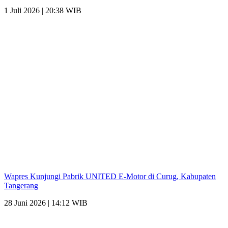
1 Juli 2026 | 20:38 WIB
Wapres Kunjungi Pabrik UNITED E-Motor di Curug, Kabupaten
Tangerang
28 Juni 2026 | 14:12 WIB