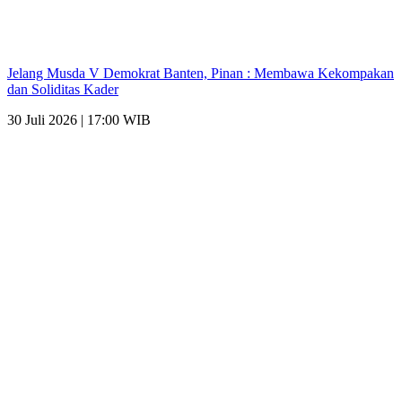
Jelang Musda V Demokrat Banten, Pinan : Membawa Kekompakan
dan Soliditas Kader
30 Juli 2026 | 17:00 WIB