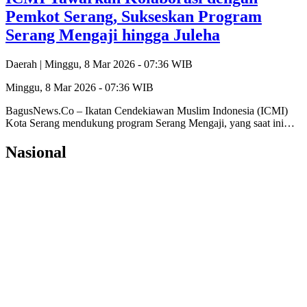
Pemkot Serang, Sukseskan Program
Serang Mengaji hingga Juleha
Daerah |
Minggu, 8 Mar 2026 - 07:36 WIB
Minggu, 8 Mar 2026 - 07:36 WIB
‎BagusNews.Co – Ikatan Cendekiawan Muslim Indonesia (ICMI)
Kota Serang mendukung program Serang Mengaji, yang saat ini…
Nasional