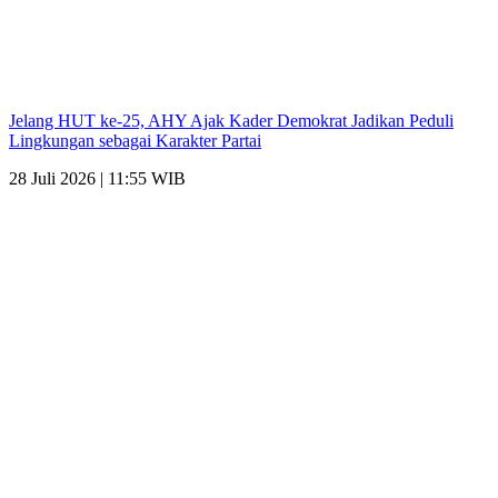
Jelang HUT ke-25, AHY Ajak Kader Demokrat Jadikan Peduli
Lingkungan sebagai Karakter Partai
28 Juli 2026 | 11:55 WIB