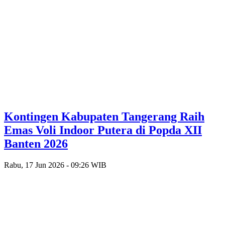
Kontingen Kabupaten Tangerang Raih
Emas Voli Indoor Putera di Popda XII
Banten 2026
Rabu, 17 Jun 2026 - 09:26 WIB