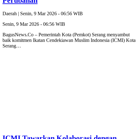
Perubahan
Daerah |
Senin, 9 Mar 2026 - 06:56 WIB
Senin, 9 Mar 2026 - 06:56 WIB
BagusNews.Co – Pemerintah Kota (Pemkot) Serang menyambut
baik komitmen Ikatan Cendekiawan Muslim Indonesia (ICMI) Kota
Serang…
ICMI Tawarkan Kolaborasi dengan