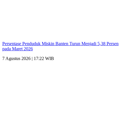
Persentase Penduduk Miskin Banten Turun Menjadi 5,38 Persen
pada Maret 2026
7 Agustus 2026 | 17:22 WIB