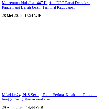
Momentum Iduladha 1447 Hijriah: DPC Partai Demokrat
Pandeglang Bersih-bersih Terminal Kadubanen
28 Mei 2026 | 17:54 WIB
Milad ke-24, PKS Serang Fokus Perkuat Ketahanan Ekonomi
hingga Energi Kemasyarakatan
29 April 2026 | 14:44 WIB