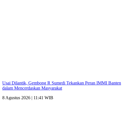
Usai Dilantik, Gembong R Sumedi Tekankan Peran IMMI Banten
dalam Mencerdaskan Masyarakat
8 Agustus 2026 | 11:41 WIB