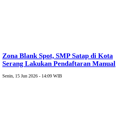
Zona Blank Spot, SMP Satap di Kota
Serang Lakukan Pendaftaran Manual
Senin, 15 Jun 2026 - 14:09 WIB