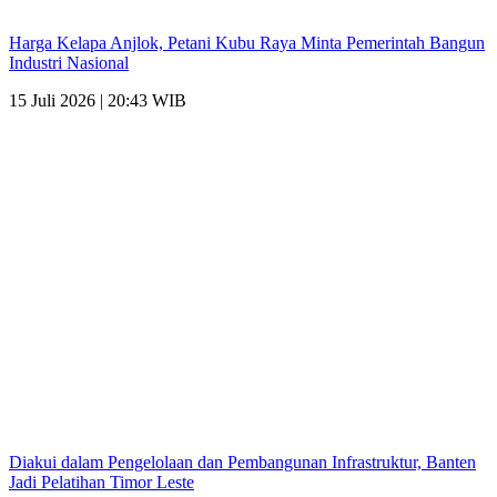
Harga Kelapa Anjlok, Petani Kubu Raya Minta Pemerintah Bangun
Industri Nasional
15 Juli 2026 | 20:43 WIB
Diakui dalam Pengelolaan dan Pembangunan Infrastruktur, Banten
Jadi Pelatihan Timor Leste