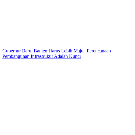
Gubernur Baru, Banten Harus Lebih Maju | Perencanaan
Pembangunan Infrastrukur Adalah Kunci