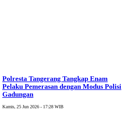
Polresta Tangerang Tangkap Enam
Pelaku Pemerasan dengan Modus Polisi
Gadungan
Kamis, 25 Jun 2026 - 17:28 WIB