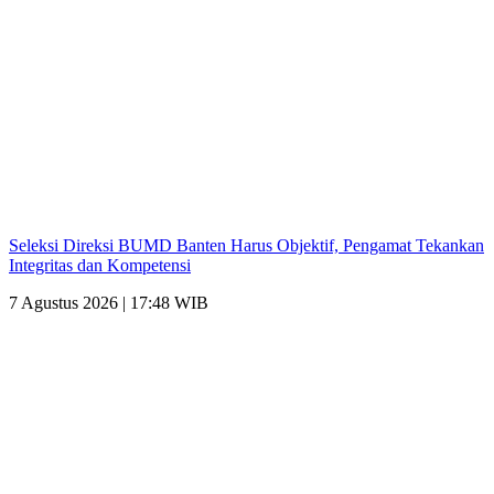
Seleksi Direksi BUMD Banten Harus Objektif, Pengamat Tekankan
Integritas dan Kompetensi
7 Agustus 2026 | 17:48 WIB