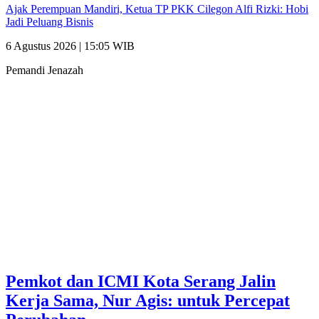
Ajak Perempuan Mandiri, Ketua TP PKK Cilegon Alfi Rizki: Hobi
Jadi Peluang Bisnis
6 Agustus 2026 | 15:05 WIB
Pemandi Jenazah
Pemkot dan ICMI Kota Serang Jalin
Kerja Sama, Nur Agis: untuk Percepat