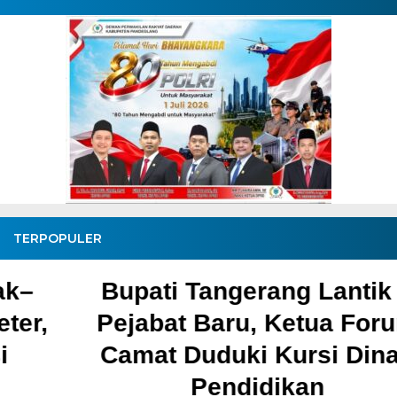
TERPOPULER
Bupati Tangerang Lantik 6
Pejabat Baru, Ketua Forum
Camat Duduki Kursi Dinas
Pendidikan