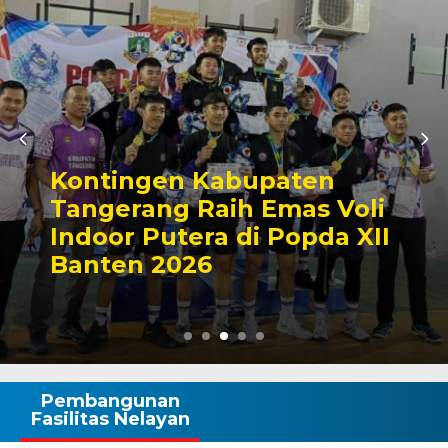
Kontingen Kabupaten
Tangerang Raih Emas Voli
Indoor Putera di Popda XII
Banten 2026
Pembangunan
Fasilitas Nelayan