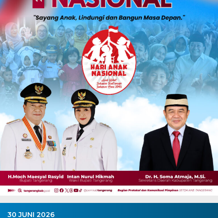
30 JUNI 2026