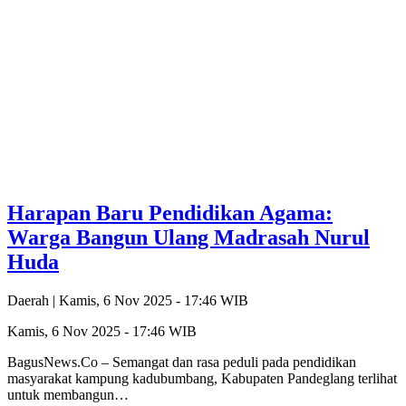
Harapan Baru Pendidikan Agama:
Warga Bangun Ulang Madrasah Nurul
Huda
Daerah |
Kamis, 6 Nov 2025 - 17:46 WIB
Kamis, 6 Nov 2025 - 17:46 WIB
BagusNews.Co – Semangat dan rasa peduli pada pendidikan
masyarakat kampung kadubumbang, Kabupaten Pandeglang terlihat
untuk membangun…