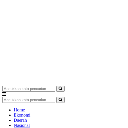
Home
Ekonomi
Daerah
Nasional