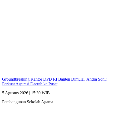
Groundbreaking Kantor DPD RI Banten Dimulai, Andra Soni:
Perkuat Aspirasi Daerah ke Pusat
5 Agustus 2026 | 15:30 WIB
Pembangunan Sekolah Agama