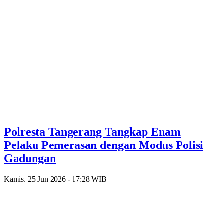
Polresta Tangerang Tangkap Enam
Pelaku Pemerasan dengan Modus Polisi
Gadungan
Kamis, 25 Jun 2026 - 17:28 WIB