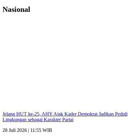
Nasional
Jelang HUT ke-25, AHY Ajak Kader Demokrat Jadikan Peduli
Lingkungan sebagai Karakter Partai
28 Juli 2026 | 11:55 WIB