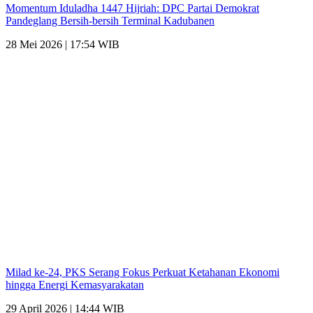
Momentum Iduladha 1447 Hijriah: DPC Partai Demokrat
Pandeglang Bersih-bersih Terminal Kadubanen
28 Mei 2026 | 17:54 WIB
Milad ke-24, PKS Serang Fokus Perkuat Ketahanan Ekonomi
hingga Energi Kemasyarakatan
29 April 2026 | 14:44 WIB