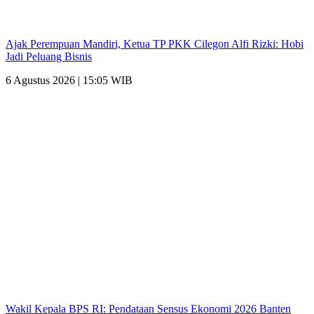
Ajak Perempuan Mandiri, Ketua TP PKK Cilegon Alfi Rizki: Hobi
Jadi Peluang Bisnis
6 Agustus 2026 | 15:05 WIB
Wakil Kepala BPS RI: Pendataan Sensus Ekonomi 2026 Banten