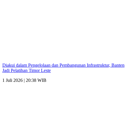
Diakui dalam Pengelolaan dan Pembangunan Infrastruktur, Banten
Jadi Pelatihan Timor Leste
1 Juli 2026 | 20:38 WIB