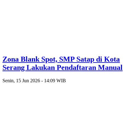
Zona Blank Spot, SMP Satap di Kota
Serang Lakukan Pendaftaran Manual
Senin, 15 Jun 2026 - 14:09 WIB