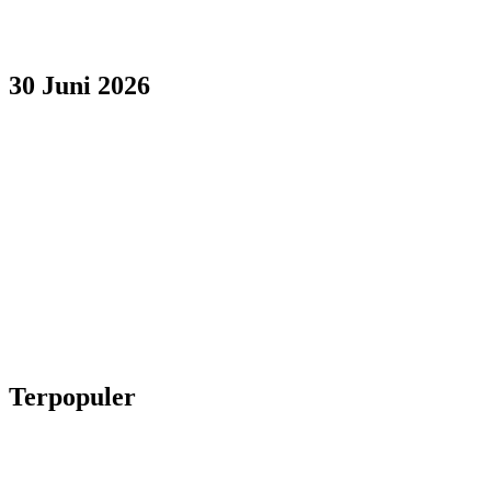
30 Juni 2026
Terpopuler