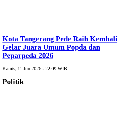
Kota Tangerang Pede Raih Kembali
Gelar Juara Umum Popda dan
Peparpeda 2026
Kamis, 11 Jun 2026 - 22:09 WIB
Politik