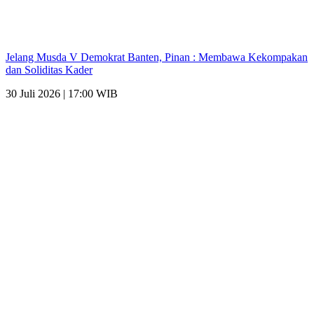
Jelang Musda V Demokrat Banten, Pinan : Membawa Kekompakan
dan Soliditas Kader
30 Juli 2026 | 17:00 WIB