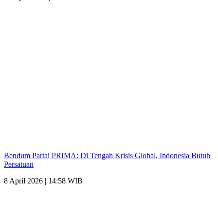
Bendum Partai PRIMA: Di Tengah Krisis Global, Indonesia Butuh
Persatuan
8 April 2026 | 14:58 WIB