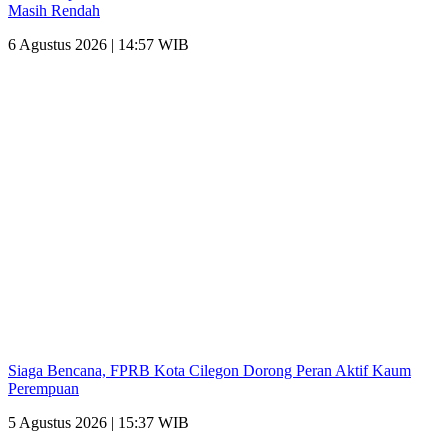
Masih Rendah
6 Agustus 2026 | 14:57 WIB
Siaga Bencana, FPRB Kota Cilegon Dorong Peran Aktif Kaum
Perempuan
5 Agustus 2026 | 15:37 WIB