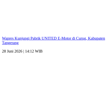
Wapres Kunjungi Pabrik UNITED E-Motor di Curug, Kabupaten
Tangerang
28 Juni 2026 | 14:12 WIB