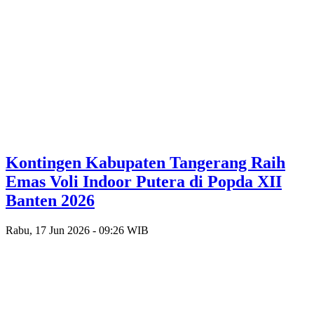
Kontingen Kabupaten Tangerang Raih
Emas Voli Indoor Putera di Popda XII
Banten 2026
Rabu, 17 Jun 2026 - 09:26 WIB