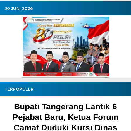
30 JUNI 2026
TERPOPULER
Bupati Tangerang Lantik 6
Pejabat Baru, Ketua Forum
Camat Duduki Kursi Dinas