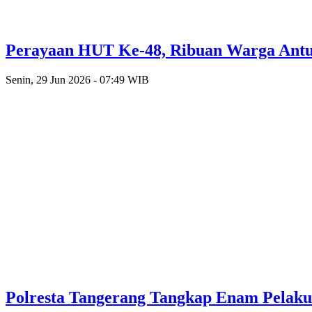
Perayaan HUT Ke-48, Ribuan Warga Antusi
Senin, 29 Jun 2026 - 07:49 WIB
Polresta Tangerang Tangkap Enam Pelak