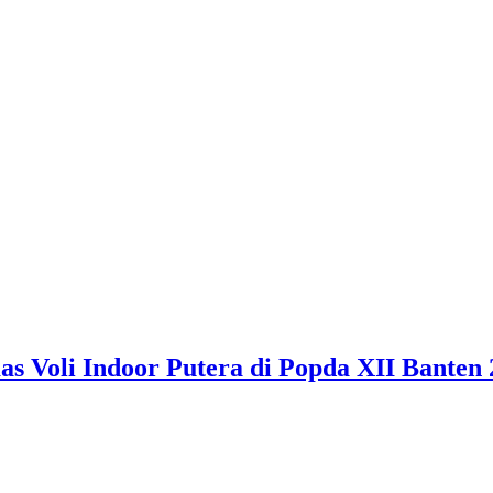
 Voli Indoor Putera di Popda XII Banten 