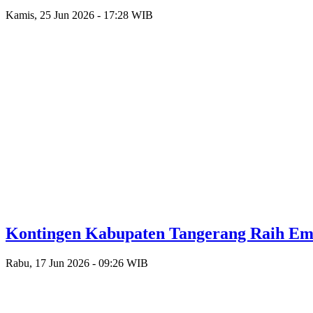
Kamis, 25 Jun 2026 - 17:28 WIB
Kontingen Kabupaten Tangerang Raih Emas
Rabu, 17 Jun 2026 - 09:26 WIB