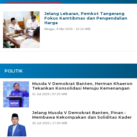
Jelang Lebaran, Pemkot Tangerang
Fokus Kamtibmas dan Pengendalian
Harga
Minggu, 8 Mar 2026 - 10:14 WIB
POLITIK
Musda V Demokrat Banten, Herman Khaeron
Tekankan Konsolidasi Menuju Kemenangan
31 Juli 2026 | 07:25 WIB
Jelang Musda V Demokrat Banten, Pinan :
Membawa Kekompakan dan Soliditas Kader
30 Juli 2026 | 17:00 WIB