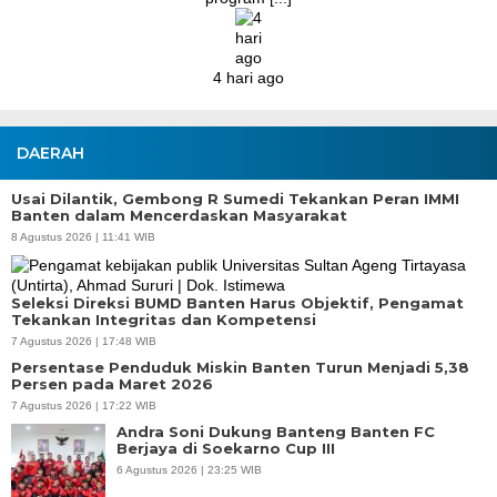
DAERAH
Usai Dilantik, Gembong R Sumedi Tekankan Peran IMMI
Banten dalam Mencerdaskan Masyarakat
8 Agustus 2026 | 11:41 WIB
Seleksi Direksi BUMD Banten Harus Objektif, Pengamat
Tekankan Integritas dan Kompetensi
7 Agustus 2026 | 17:48 WIB
Persentase Penduduk Miskin Banten Turun Menjadi 5,38
Persen pada Maret 2026
7 Agustus 2026 | 17:22 WIB
Andra Soni Dukung Banteng Banten FC
Berjaya di Soekarno Cup III
6 Agustus 2026 | 23:25 WIB